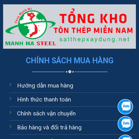
CHÍNH SÁCH MUA HÀNG
Hướng dẫn mua hàng
Hình thức thanh toán
Chính sách vận chuyển
Bảo hàng và đổi trả hàng