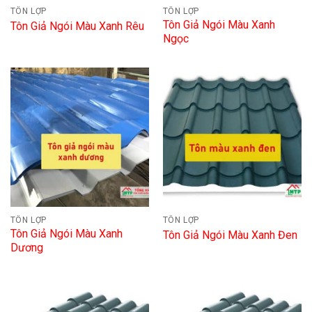
TÔN LỢP
TÔN LỢP
Tôn Giả Ngói Màu Xanh
Tôn Giả Ngói Màu Xanh Rêu
Ngọc
TÔN LỢP
TÔN LỢP
Tôn Giả Ngói Màu Xanh
Tôn Giả Ngói Màu Xanh Đen
Dương