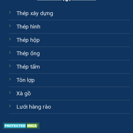
Thép xây dựng
Thép hình
Thép hộp
Thép ống
Thép tấm
Tôn lợp
Xà gồ
Lưới hàng rào