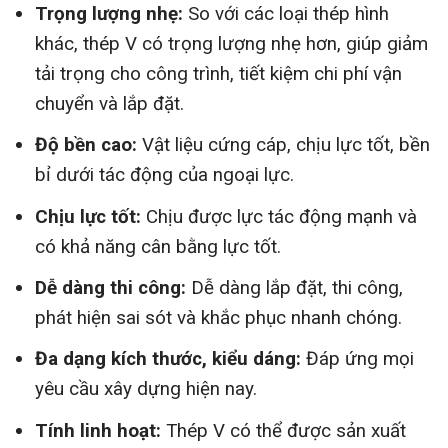
Trọng lượng nhẹ:
So với các loại thép hình
khác, thép V có trọng lượng nhẹ hơn, giúp giảm
tải trọng cho công trình, tiết kiệm chi phí vận
chuyển và lắp đặt.
Độ bền cao:
Vật liệu cứng cáp, chịu lực tốt, bền
bỉ dưới tác động của ngoại lực.
Chịu lực tốt:
Chịu được lực tác động mạnh và
có khả năng cân bằng lực tốt.
Dễ dàng thi công:
Dễ dàng lắp đặt, thi công,
phát hiện sai sót và khắc phục nhanh chóng.
Đa dạng kích thước, kiểu dáng:
Đáp ứng mọi
yêu cầu xây dựng hiện nay.
Tính linh hoạt:
Thép V có thể được sản xuất