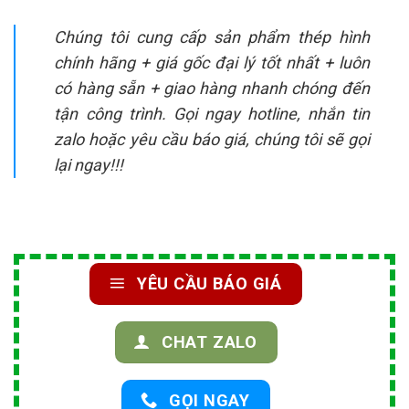
Chúng tôi cung cấp sản phẩm thép hình
chính hãng + giá gốc đại lý tốt nhất + luôn
có hàng sẵn + giao hàng nhanh chóng đến
tận công trình. Gọi ngay hotline, nhắn tin
zalo hoặc yêu cầu báo giá, chúng tôi sẽ gọi
lại ngay!!!
YÊU CẦU BÁO GIÁ
CHAT ZALO
GỌI NGAY