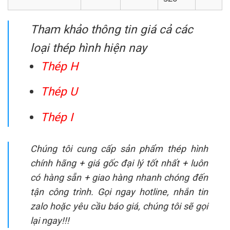
Tham khảo thông tin giá cả các
loại thép hình hiện nay
Thép H
Thép U
Thép I
Chúng tôi cung cấp sản phẩm thép hình
chính hãng + giá gốc đại lý tốt nhất + luôn
có hàng sẵn + giao hàng nhanh chóng đến
tận công trình. Gọi ngay hotline, nhắn tin
zalo hoặc yêu cầu báo giá, chúng tôi sẽ gọi
lại ngay!!!