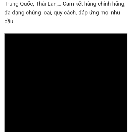
Trung Quốc, Thái Lan,... Cam kết hàng chính hãng,
đa dạng chủng loại, quy cách, đáp ứng mọi nhu
cầu.