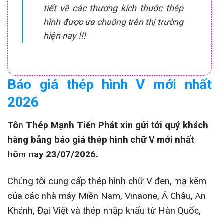
tiết về các thương kích thước thép
hình được ưa chuộng trên thị trường
hiện nay !!!
Báo giá thép hình V mới nhất
2026
Tôn Thép Mạnh Tiến Phát xin gửi tới quý khách
hàng bảng báo giá thép hình chữ V mới nhất
hôm nay 23/07/2026.
Chúng tôi cung cấp thép hình chữ V đen, mạ kẽm
của các nhà máy Miền Nam, Vinaone, Á Châu, An
Khánh, Đại Việt và thép nhập khẩu từ Hàn Quốc,