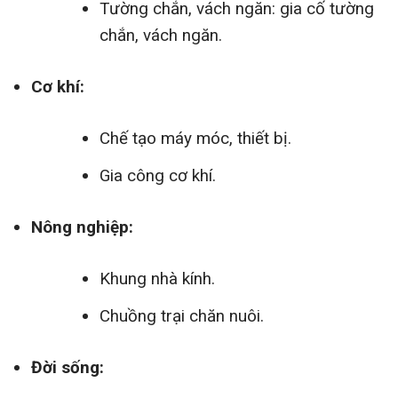
Tường chắn, vách ngăn: gia cố tường
chắn, vách ngăn.
Cơ khí:
Chế tạo máy móc, thiết bị.
Gia công cơ khí.
Nông nghiệp:
Khung nhà kính.
Chuồng trại chăn nuôi.
Đời sống: