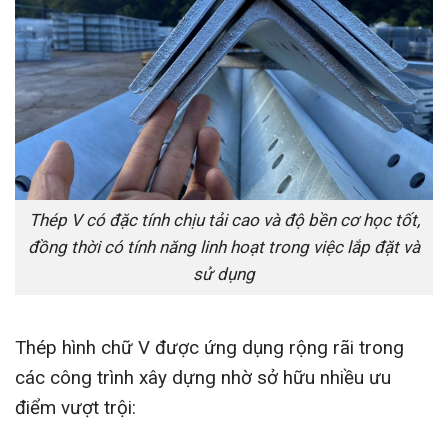
Thép V có đặc tính chịu tải cao và độ bền cơ học tốt,
đồng thời có tính năng linh hoạt trong việc lắp đặt và
sử dụng
Thép hình chữ V được ứng dụng rộng rãi trong
các công trình xây dựng nhờ sở hữu nhiều ưu
điểm vượt trội: