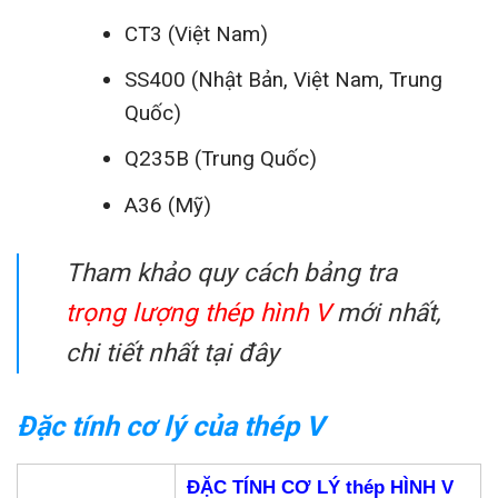
CT3 (Việt Nam)
SS400 (Nhật Bản, Việt Nam, Trung
Quốc)
Q235B (Trung Quốc)
A36 (Mỹ)
Tham khảo quy cách bảng tra
trọng lượng thép hình V
mới nhất,
chi tiết nhất tại đây
Đặc tính cơ lý của thép V
ĐẶC TÍNH CƠ LÝ thép HÌNH V