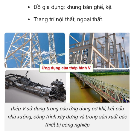
Đồ gia dụng: khung bàn ghế, kệ.
Trang trí nội thất, ngoại thất.
thép V sử dụng trong các ứng dụng cơ khí, kết cấu
nhà xưởng, công trình xây dựng và trong sản xuất các
thiết bị công nghiệp