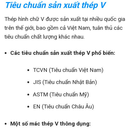
Tiêu chuẩn sản xuất thép V
Thép hình chữ V được sản xuất tại nhiều quốc gia
trên thế giới, bao gồm cả Việt Nam, tuân thủ các
tiêu chuẩn chất lượng khác nhau.
Các tiêu chuẩn sản xuất thép V phổ biến:
TCVN (Tiêu chuẩn Việt Nam)
JIS (Tiêu chuẩn Nhật Bản)
ASTM (Tiêu chuẩn Mỹ)
EN (Tiêu chuẩn Châu Âu)
Một số mác thép V thông dụng: