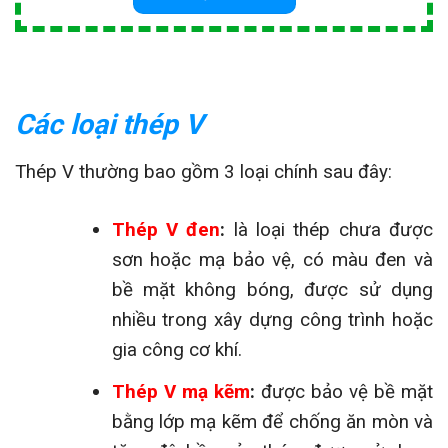
Các loại thép V
Thép V thường bao gồm 3 loại chính sau đây:
Thép V đen
:
là loại thép chưa được
sơn hoặc mạ bảo vệ, có màu đen và
bề mặt không bóng, được sử dụng
nhiều trong xây dựng công trình hoặc
gia công cơ khí.
Thép V mạ kẽm
:
được bảo vệ bề mặt
bằng lớp mạ kẽm để chống ăn mòn và