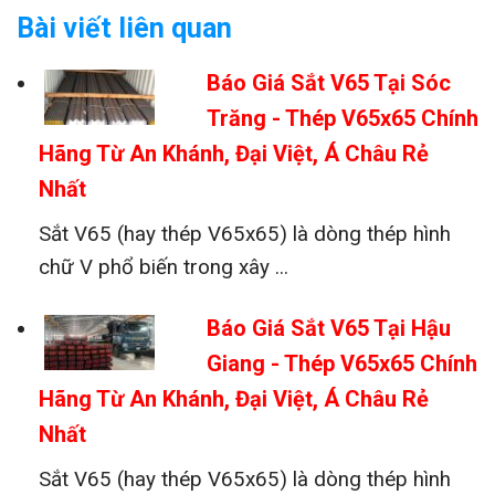
Bài viết liên quan
Báo Giá Sắt V65 Tại Sóc
Trăng - Thép V65x65 Chính
Hãng Từ An Khánh, Đại Việt, Á Châu Rẻ
Nhất
Sắt V65 (hay thép V65x65) là dòng thép hình
chữ V phổ biến trong xây ...
Báo Giá Sắt V65 Tại Hậu
Giang - Thép V65x65 Chính
Hãng Từ An Khánh, Đại Việt, Á Châu Rẻ
Nhất
Sắt V65 (hay thép V65x65) là dòng thép hình