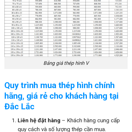
Bảng giá thép hình V
Quy trình mua thép hình chính
hãng, giá rẻ cho khách hàng tại
Đắc Lắc
Liên hệ đặt hàng
– Khách hàng cung cấp
quy cách và số lượng thép cần mua.