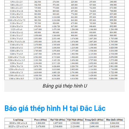
Bảng giá thép hình U
Báo giá thép hình H tại Đắc Lắc