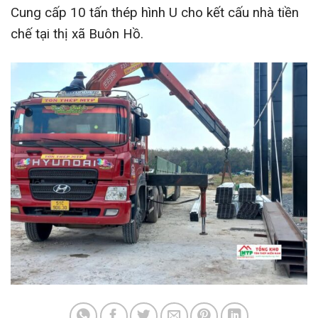
Cung cấp 10 tấn thép hình U cho kết cấu nhà tiền
chế tại thị xã Buôn Hồ.