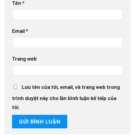
Tên
*
Email
*
Trang web
Lưu tên của tôi, email, và trang web trong
trình duyệt này cho lần bình luận kế tiếp của
tôi.