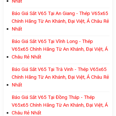
Nhất
Báo Giá Sắt V65 Tại An Giang - Thép V65x65
Chính Hãng Từ An Khánh, Đại Việt, Á Châu Rẻ
Nhất
Báo Giá Sắt V65 Tại Vĩnh Long - Thép
V65x65 Chính Hãng Từ An Khánh, Đại Việt, Á
Châu Rẻ Nhất
Báo Giá Sắt V65 Tại Trà Vinh - Thép V65x65
Chính Hãng Từ An Khánh, Đại Việt, Á Châu Rẻ
Nhất
Báo Giá Sắt V65 Tại Đồng Tháp - Thép
V65x65 Chính Hãng Từ An Khánh, Đại Việt, Á
Châu Rẻ Nhất