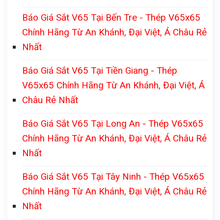
Báo Giá Sắt V65 Tại Bến Tre - Thép V65x65
Chính Hãng Từ An Khánh, Đại Việt, Á Châu Rẻ
Nhất
Báo Giá Sắt V65 Tại Tiền Giang - Thép
V65x65 Chính Hãng Từ An Khánh, Đại Việt, Á
Châu Rẻ Nhất
Báo Giá Sắt V65 Tại Long An - Thép V65x65
Chính Hãng Từ An Khánh, Đại Việt, Á Châu Rẻ
Nhất
Báo Giá Sắt V65 Tại Tây Ninh - Thép V65x65
Chính Hãng Từ An Khánh, Đại Việt, Á Châu Rẻ
Nhất