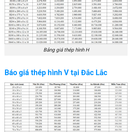
Bảng giá thép hình H
Báo giá thép hình V tại Đắc Lắc