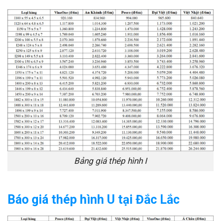
Bảng giá thép hình I
Báo giá thép hình U tại Đắc Lắc