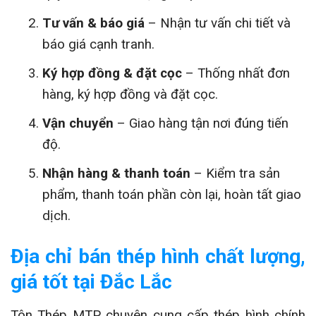
Tư vấn & báo giá
– Nhận tư vấn chi tiết và
báo giá cạnh tranh.
Ký hợp đồng & đặt cọc
– Thống nhất đơn
hàng, ký hợp đồng và đặt cọc.
Vận chuyển
– Giao hàng tận nơi đúng tiến
độ.
Nhận hàng & thanh toán
– Kiểm tra sản
phẩm, thanh toán phần còn lại, hoàn tất giao
dịch.
Địa chỉ bán thép hình chất lượng,
giá tốt tại Đắc Lắc
Tôn Thép MTP chuyên cung cấp thép hình chính