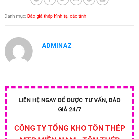
Danh mục:
Báo giá thép hình tại các tỉnh
ADMINAZ
LIÊN HỆ NGAY ĐỂ ĐƯỢC TƯ VẤN, BÁO
GIÁ 24/7
CÔNG TY TỔNG KHO TÔN THÉP