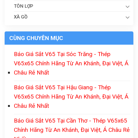
TÔN LỢP
XÀ GỒ
CÙNG CHUYÊN MỤC
Báo Giá Sắt V65 Tại Sóc Trăng - Thép
V65x65 Chính Hãng Từ An Khánh, Đại Việt, Á
Châu Rẻ Nhất
Báo Giá Sắt V65 Tại Hậu Giang - Thép
V65x65 Chính Hãng Từ An Khánh, Đại Việt, Á
Châu Rẻ Nhất
Báo Giá Sắt V65 Tại Cần Thơ - Thép V65x65
Chính Hãng Từ An Khánh, Đại Việt, Á Châu Rẻ