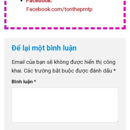
Facebook:
Facebook.com/tonthepmtp
Để lại một bình luận
Email của bạn sẽ không được hiển thị công
khai.
Các trường bắt buộc được đánh dấu
*
Bình luận
*