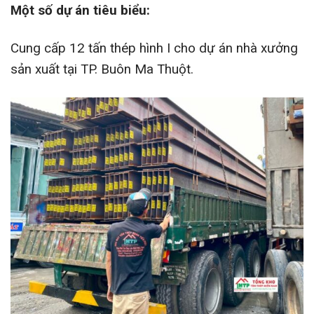
Một số dự án tiêu biểu:
Cung cấp 12 tấn thép hình I cho dự án nhà xưởng
sản xuất tại TP. Buôn Ma Thuột.