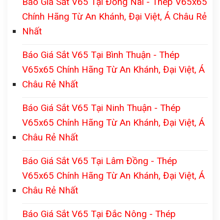
Báo Giá Sắt V65 Tại Đồng Nai - Thép V65x65
Chính Hãng Từ An Khánh, Đại Việt, Á Châu Rẻ
Nhất
Báo Giá Sắt V65 Tại Bình Thuận - Thép
V65x65 Chính Hãng Từ An Khánh, Đại Việt, Á
Châu Rẻ Nhất
Báo Giá Sắt V65 Tại Ninh Thuận - Thép
V65x65 Chính Hãng Từ An Khánh, Đại Việt, Á
Châu Rẻ Nhất
Báo Giá Sắt V65 Tại Lâm Đồng - Thép
V65x65 Chính Hãng Từ An Khánh, Đại Việt, Á
Châu Rẻ Nhất
Báo Giá Sắt V65 Tại Đắc Nông - Thép