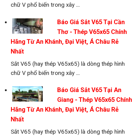
chữ V phổ biến trong xây ...
Báo Giá Sắt V65 Tại Cần
Thơ - Thép V65x65 Chính
Hãng Từ An Khánh, Đại Việt, Á Châu Rẻ
Nhất
Sắt V65 (hay thép V65x65) là dòng thép hình
chữ V phổ biến trong xây ...
Báo Giá Sắt V65 Tại An
Giang - Thép V65x65 Chính
Hãng Từ An Khánh, Đại Việt, Á Châu Rẻ
Nhất
Sắt V65 (hay thép V65x65) là dòng thép hình