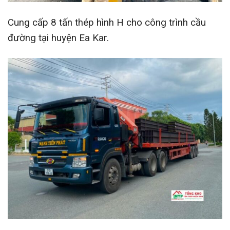
Cung cấp 8 tấn thép hình H cho công trình cầu
đường tại huyện Ea Kar.