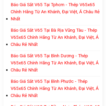
Báo Giá Sắt V65 Tại Tphcm - Thép V65x65
Chính Hãng Từ An Khánh, Đại Việt, Á Châu Rẻ
Nhất
Báo Giá Sắt V65 Tại Bà Rịa Vũng Tàu - Thép
V65x65 Chính Hãng Từ An Khánh, Đại Việt, Á
Châu Rẻ Nhất
Báo Giá Sắt V65 Tại Bình Dương - Thép
V65x65 Chính Hãng Từ An Khánh, Đại Việt, Á
Châu Rẻ Nhất
Báo Giá Sắt V65 Tại Bình Phước - Thép
V65x65 Chính Hãng Từ An Khánh, Đại Việt, Á
Châu Rẻ Nhất