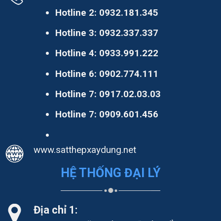
Hotline 2:
0932.181.345
Hotline 3:
0932.337.337
Hotline 4:
0933.991.222
Hotline 6:
0902.774.111
Hotline 7:
0917.02.03.03
Hotline 7:
0909.601.456
www.satthepxaydung.net
HỆ THỐNG ĐẠI LÝ
Địa chỉ 1: