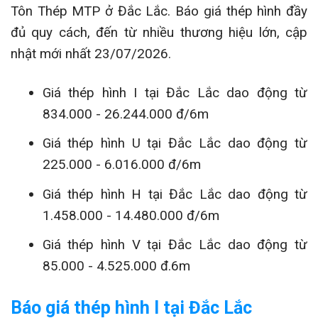
Tôn Thép MTP ở Đắc Lắc. Báo giá thép hình đầy
đủ quy cách, đến từ nhiều thương hiệu lớn, cập
nhật mới nhất 23/07/2026.
Giá thép hình I tại Đắc Lắc dao động từ
834.000 - 26.244.000 đ/6m
Giá thép hình U tại Đắc Lắc dao động từ
225.000 - 6.016.000 đ/6m
Giá thép hình H tại Đắc Lắc dao động từ
1.458.000 - 14.480.000 đ/6m
Giá thép hình V tại Đắc Lắc dao động từ
85.000 - 4.525.000 đ.6m
Báo giá thép hình I tại Đắc Lắc