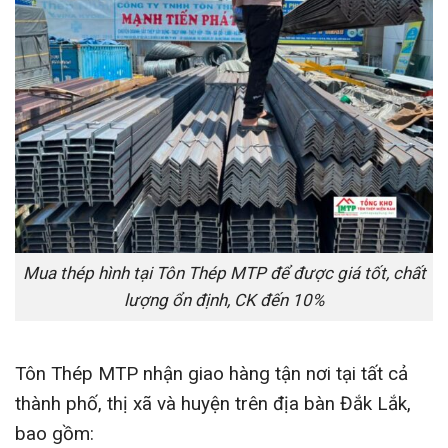
Mua thép hình tại Tôn Thép MTP để được giá tốt, chất
lượng ổn định, CK đến 10%
Tôn Thép MTP nhận giao hàng tận nơi tại tất cả
thành phố, thị xã và huyện trên địa bàn Đắk Lắk,
bao gồm: