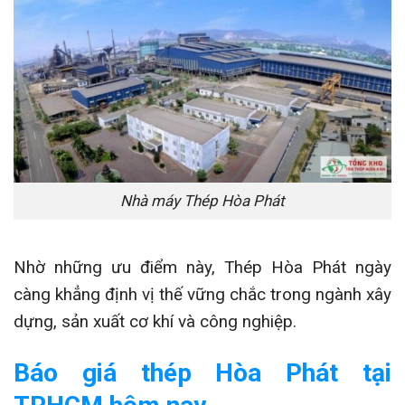
Nhà máy Thép Hòa Phát
Nhờ những ưu điểm này, Thép Hòa Phát ngày
càng khẳng định vị thế vững chắc trong ngành xây
dựng, sản xuất cơ khí và công nghiệp.
Báo giá thép Hòa Phát tại