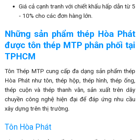
Giá cả cạnh tranh với chiết khấu hấp dẫn từ 5
- 10% cho các đơn hàng lớn.
Những sản phẩm thép Hòa Phát
được tôn thép MTP phân phối tại
TPHCM
Tôn Thép MTP cung cấp đa dạng sản phẩm thép
Hòa Phát như tôn, thép hộp, thép hình, thép ống,
thép cuộn và thép thanh vằn, sản xuất trên dây
chuyền công nghệ hiện đại để đáp ứng nhu cầu
xây dựng trên thị trường.
Tôn Hòa Phát