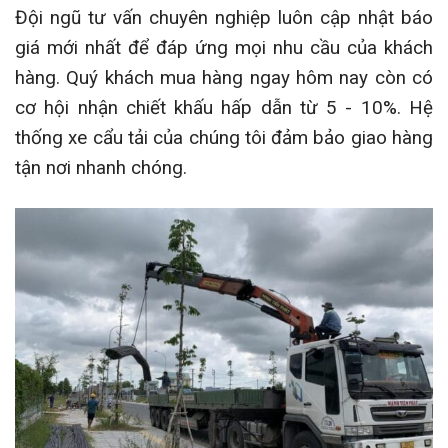
Đội ngũ tư vấn chuyên nghiệp luôn cập nhật báo
giá mới nhất để đáp ứng mọi nhu cầu của khách
hàng. Quý khách mua hàng ngay hôm nay còn có
cơ hội nhận chiết khấu hấp dẫn từ 5 - 10%. Hệ
thống xe cẩu tải của chúng tôi đảm bảo giao hàng
tận nơi nhanh chóng.