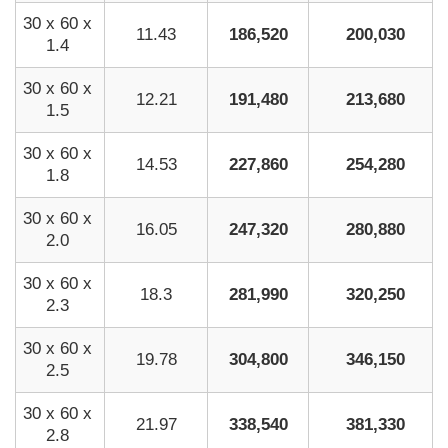
30 x 60 x
11.43
186,520
200,030
1.4
30 x 60 x
12.21
191,480
213,680
1.5
30 x 60 x
14.53
227,860
254,280
1.8
30 x 60 x
16.05
247,320
280,880
2.0
30 x 60 x
18.3
281,990
320,250
2.3
30 x 60 x
19.78
304,800
346,150
2.5
30 x 60 x
21.97
338,540
381,330
2.8