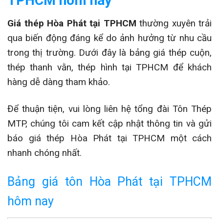
TPHCM hôm nay
Giá thép Hòa Phát tại TPHCM
thường xuyên trải
qua biến động đáng kể do ảnh hưởng từ nhu cầu
trong thị trường. Dưới đây là bảng giá thép cuộn,
thép thanh vằn, thép hình tại TPHCM để khách
hàng dễ dàng tham khảo.
Để thuận tiện, vui lòng liên hệ tổng đài Tôn Thép
MTP, chúng tôi cam kết cập nhật thông tin và gửi
báo giá thép Hòa Phát tại TPHCM một cách
nhanh chóng nhất.
Bảng giá tôn Hòa Phát tại TPHCM
hôm nay