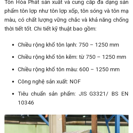
Tôn Hòa Phát sản xuất và cung cấp đa dạng sản
phẩm tôn lợp như tôn lợp xốp, tôn sóng và tôn mạ
màu, có chất lượng vững chắc và khả năng chống
thời tiết tốt. Chi tiết kỹ thuật bao gồm:
Chiều rộng khổ tôn lạnh: 750 – 1250 mm
Chiều rộng khổ tôn kẽm: từ 750 – 1250 mm
Chiều rộng khổ tôn màu: 600 – 1250 mm
Công nghệ sản xuất: NOF
Tiêu chuẩn sản phẩm: JIS G3321/ BS EN
10346