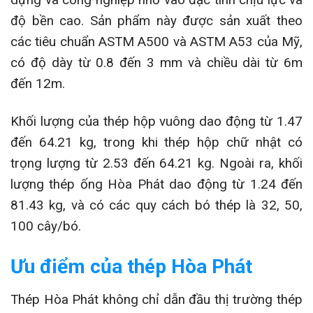
độ bền cao. Sản phẩm này được sản xuất theo
các tiêu chuẩn ASTM A500 và ASTM A53 của Mỹ,
có độ dày từ 0.8 đến 3 mm và chiều dài từ 6m
đến 12m.
Khối lượng của thép hộp vuông dao động từ 1.47
đến 64.21 kg, trong khi thép hộp chữ nhật có
trọng lượng từ 2.53 đến 64.21 kg. Ngoài ra, khối
lượng thép ống Hòa Phát dao động từ 1.24 đến
81.43 kg, và có các quy cách bó thép là 32, 50,
100 cây/bó.
Ưu điểm của thép Hòa Phát
Thép Hòa Phát không chỉ dẫn đầu thị trường thép