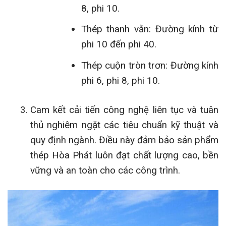
8, phi 10.
Thép thanh vằn: Đường kính từ
phi 10 đến phi 40.
Thép cuộn tròn trơn: Đường kính
phi 6, phi 8, phi 10.
Cam kết cải tiến công nghệ liên tục và tuân
thủ nghiêm ngặt các tiêu chuẩn kỹ thuật và
quy định ngành. Điều này đảm bảo sản phẩm
thép Hòa Phát luôn đạt chất lượng cao, bền
vững và an toàn cho các công trình.