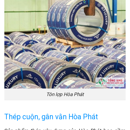
Tôn lợp Hòa Phát
Thép cuộn, gân vằn Hòa Phát