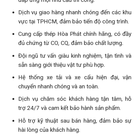
Dịch vụ giao hàng nhanh chóng đến các khu
vực tại TPHCM, đảm bảo tiến độ công trình.
Cung cấp thép Hòa Phát chính hãng, có đầy
đủ chứng từ CO, CQ, đảm bảo chất lượng.
Đội ngũ tư vấn giàu kinh nghiệm, tận tình và
sẵn sàng giới thiệu vật tư phù hợp.
Hệ thống xe tải và xe cẩu hiện đại, vận
chuyển nhanh chóng và an toàn.
Dịch vụ chăm sóc khách hàng tận tâm, hỗ
trợ 24/7 và cam kết bảo hành sản phẩm.
Hỗ trợ kỹ thuật sau bán hàng, đảm bảo sự
hài lòng của khách hàng.