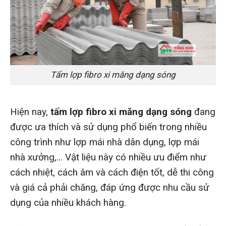
Tấm lợp fibro xi măng dạng sóng
Hiện nay,
tấm lợp fibro xi măng
dạng sóng
đang
được ưa thích và sử dụng phổ biến trong nhiều
công trình như lợp mái nhà dân dụng, lợp mái
nhà xưởng,... Vật liệu này có nhiều ưu điểm như
cách nhiệt, cách âm và cách điện tốt, dễ thi công
và giá cả phải chăng, đáp ứng được nhu cầu sử
dụng của nhiều khách hàng.