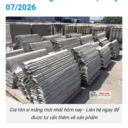
07/2026
Giá tôn xi măng mới nhất hôm nay - Liên hệ ngay để
được tư vấn thêm về sản phẩm