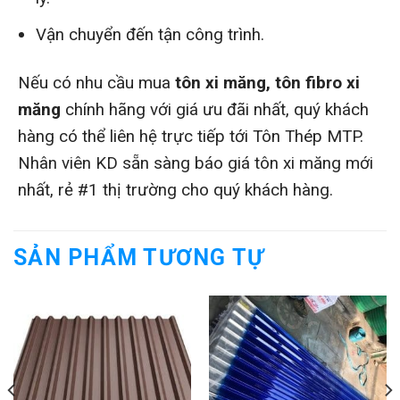
Vận chuyển đến tận công trình.
Nếu có nhu cầu mua
tôn xi măng, tôn fibro xi
măng
chính hãng với giá ưu đãi nhất, quý khách
hàng có thể liên hệ trực tiếp tới Tôn Thép MTP.
Nhân viên KD sẵn sàng báo giá tôn xi măng mới
nhất, rẻ #1 thị trường cho quý khách hàng.
SẢN PHẨM TƯƠNG TỰ