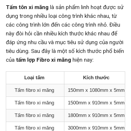
Tấm tôn xi măng
là sản phẩm linh hoạt được sử
dụng trong nhiều loại công trình khác nhau, từ
các công trình lớn đến các công trình nhỏ. Điều
này đòi hỏi cần nhiều kích thước khác nhau để
đáp ứng nhu cầu và mục tiêu sử dụng của người
tiêu dùng. Sau đây là một số kích thước phổ biến
của
tấm lợp Fibro xi măng
hiện nay:
Loại tấm
Kích thước
Tấm fibro xi măng
150mm x 1080mm x 5mm
Tấm fibro xi măng
1500mm x 910mm x 5mm
Tấm fibro xi măng
1800mm x 910mm x 5mm
Tấm fibro xi măng
3000mm x 910mm x 5mm