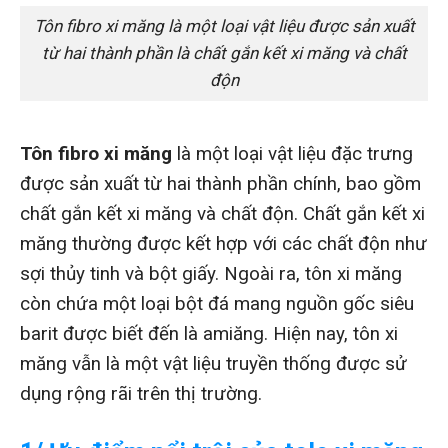
Tôn fibro xi măng là một loại vật liệu được sản xuất
từ hai thành phần là chất gắn kết xi măng và chất
độn
Tôn fibro xi măng
là một loại vật liệu đặc trưng
được sản xuất từ hai thành phần chính, bao gồm
chất gắn kết xi măng và chất độn. Chất gắn kết xi
măng thường được kết hợp với các chất độn như
sợi thủy tinh và bột giấy. Ngoài ra, tôn xi măng
còn chứa một loại bột đá mang nguồn gốc siêu
barit được biết đến là amiăng. Hiện nay, tôn xi
măng vẫn là một vật liệu truyền thống được sử
dụng rộng rãi trên thị trường.