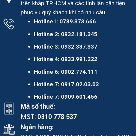
trên khắp TP.HCM và các tỉnh lân cận tiện
phục vụ quý khách khi có nhu cầu
Hotline1:
0789.373.666
Hotline 2:
0932.181.345
Hotline 3:
0932.337.337
Hotline 4:
0933.991.222
Hotline 6:
0902.774.111
Hotline 7:
0917.02.03.03
Hotline 7:
0909.601.456
Mã số thuế:
MST:
0310 778 537
Ngân hàng: