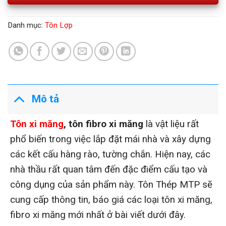
Danh mục:
Tôn Lợp
Mô tả
Tôn xi măng
, tôn fibro xi măng
là vật liệu rất
phổ biến trong việc lắp đặt mái nhà và xây dựng
các kết cấu hàng rào, tường chắn. Hiện nay, các
nhà thầu rất quan tâm đến đặc điểm cấu tạo và
công dụng của sản phẩm này. Tôn Thép MTP sẽ
cung cấp thông tin, báo giá các loại tôn xi măng,
fibro xi măng mới nhất ở bài viết dưới đây.