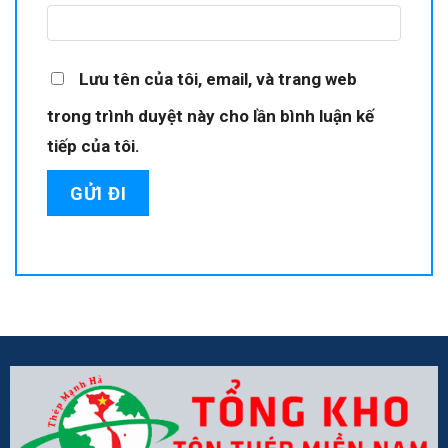
Lưu tên của tôi, email, và trang web
trong trình duyệt này cho lần bình luận kế
tiếp của tôi.