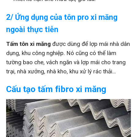
2/ Ứng dụng của tôn pro xi măng
ngoài thực tiễn
Tấm tôn xi măng
được dùng để lợp mái nhà dân
dụng, khu công nghiệp. Nó cũng có thể làm
tường bao che, vách ngăn và lợp mái cho trang
trại, nhà xưởng, nhà kho, khu xử lý rác thải...
Cấu tạo tấm fibro xi măng