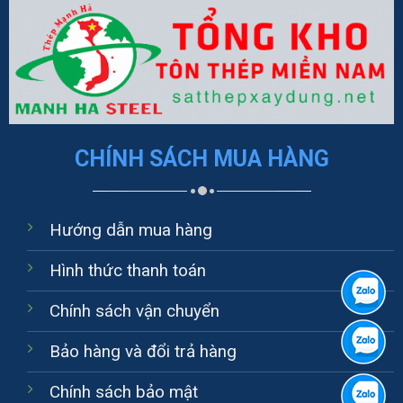
CHÍNH SÁCH MUA HÀNG
Hướng dẫn mua hàng
Hình thức thanh toán
Chính sách vận chuyển
Bảo hàng và đổi trả hàng
Chính sách bảo mật