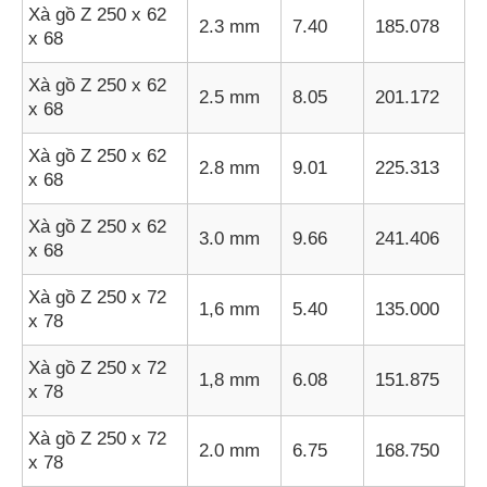
Xà gồ Z 250 x 62
2.3 mm
7.40
185.078
x 68
Xà gồ Z 250 x 62
2.5 mm
8.05
201.172
x 68
Xà gồ Z 250 x 62
2.8 mm
9.01
225.313
x 68
Xà gồ Z 250 x 62
3.0 mm
9.66
241.406
x 68
Xà gồ Z 250 x 72
1,6 mm
5.40
135.000
x 78
Xà gồ Z 250 x 72
1,8 mm
6.08
151.875
x 78
Xà gồ Z 250 x 72
2.0 mm
6.75
168.750
x 78