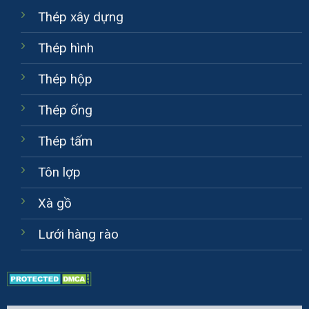
Thép xây dựng
Thép hình
Thép hộp
Thép ống
Thép tấm
Tôn lợp
Xà gồ
Lưới hàng rào