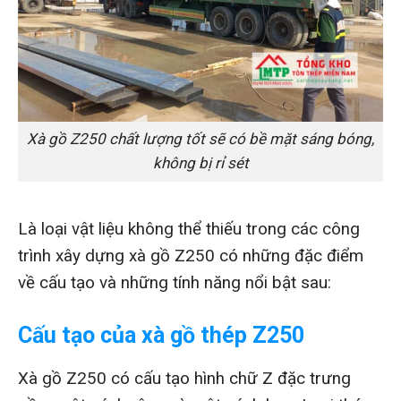
Xà gồ Z250 chất lượng tốt sẽ có bề mặt sáng bóng,
không bị rỉ sét
Là loại vật liệu không thể thiếu trong các công
trình xây dựng xà gồ Z250 có những đặc điểm
về cấu tạo và những tính năng nổi bật sau:
Cấu tạo của xà gồ thép Z250
Xà gồ Z250 có cấu tạo hình chữ Z đặc trưng