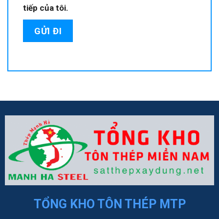
tiếp của tôi.
TỔNG KHO TÔN THÉP MTP