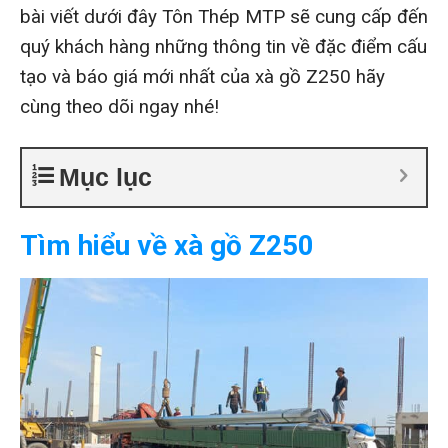
bài viết dưới đây Tôn Thép MTP sẽ cung cấp đến
quý khách hàng những thông tin về đặc điểm cấu
tạo và báo giá mới nhất của xà gồ Z250 hãy
cùng theo dõi ngay nhé!
Mục lục
Tìm hiểu về xà gồ Z250