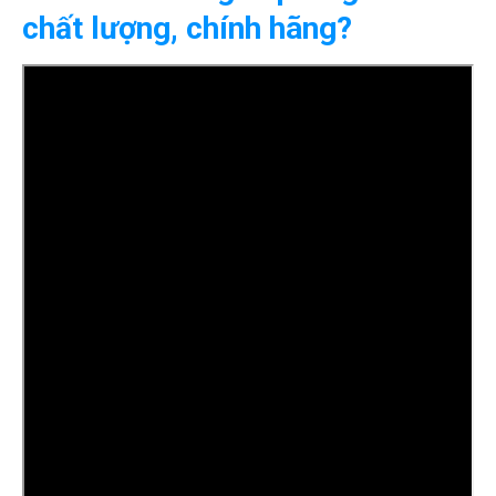
chất lượng, chính hãng?