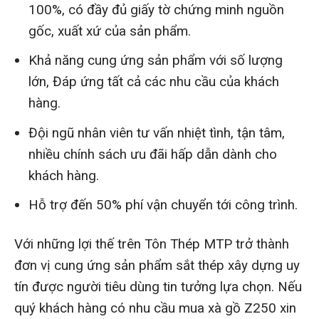
100%, có đầy đủ giấy tờ chứng minh nguồn
gốc, xuất xứ của sản phẩm.
Khả năng cung ứng sản phẩm với số lượng
lớn, Đáp ứng tất cả các nhu cầu của khách
hàng.
Đội ngũ nhân viên tư vấn nhiệt tình, tận tâm,
nhiều chính sách ưu đãi hấp dẫn dành cho
khách hàng.
Hỗ trợ đến 50% phí vận chuyển tới công trình.
Với những lợi thế trên Tôn Thép MTP trở thành
đơn vị cung ứng sản phẩm sắt thép xây dựng uy
tín được người tiêu dùng tin tưởng lựa chọn. Nếu
quý khách hàng có nhu cầu mua xà gồ Z250 xin