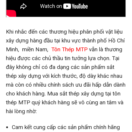
Khi nhắc đến các thương hiệu phân phối vật liệu
xây dựng hàng đầu tại khu vực thành phố Hồ Chí
Minh, miền Nam,
Tôn Thép MTP
vẫn là thương
hiệu được các chủ thầu tin tưởng lựa chọn. Tại
đây không chỉ có đa dạng các sản phẩm sắt
thép xây dựng với kích thước, độ dày khác nhau
mà còn có nhiều chính sách ưu đãi hấp dẫn dành
cho khách hàng. Mua sắt thép xây dựng tại tôn
thép MTP quý khách hàng sẽ vô cùng an tâm và
hài lòng nhờ:
Cam kết cung cấp các sản phẩm chính hãng