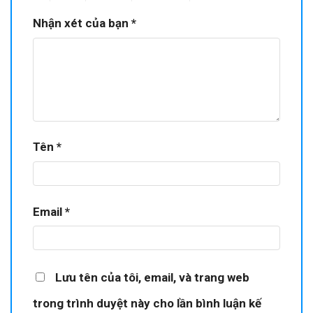
Nhận xét của bạn
*
Tên
*
Email
*
Lưu tên của tôi, email, và trang web
trong trình duyệt này cho lần bình luận kế