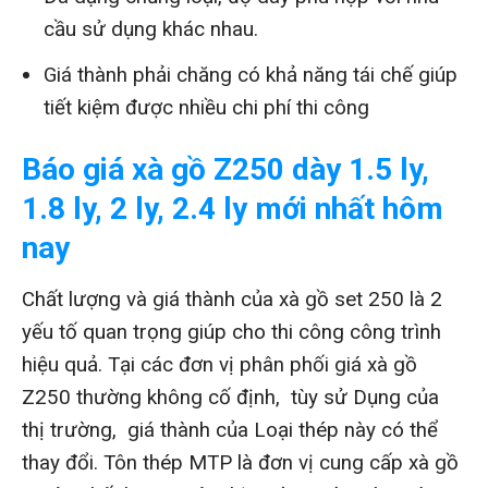
cầu sử dụng khác nhau.
Giá thành phải chăng có khả năng tái chế giúp
tiết kiệm được nhiều chi phí thi công
Báo giá xà gồ Z250 dày 1.5 ly,
1.8 ly, 2 ly, 2.4 ly mới nhất hôm
nay
Chất lượng và giá thành của xà gồ set 250 là 2
yếu tố quan trọng giúp cho thi công công trình
hiệu quả. Tại các đơn vị phân phối giá xà gồ
Z250 thường không cố định, tùy sử Dụng của
thị trường, giá thành của Loại thép này có thể
thay đổi. Tôn thép MTP là đơn vị cung cấp xà gồ