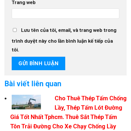
Trang web
Lưu tên của tôi, email, và trang web trong
trình duyệt này cho lần bình luận kế tiếp của
tôi.
Bài viết liên quan
Cho Thuê Thép Tấm Chống
Lầy, Thép Tấm Lót Đường
Giá Tốt Nhất Tphcm. Thuê Sắt Thép Tấm
Tôn Trải Đường Cho Xe Chạy Chống Lầy