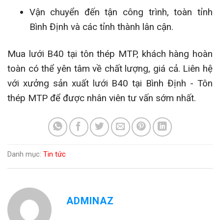
Vận chuyển đến tận công trình, toàn tỉnh
Bình Định và các tỉnh thành lân cận.
Mua lưới B40 tại tôn thép MTP, khách hàng hoàn
toàn có thể yên tâm về chất lượng, giá cả. Liên hệ
với xưởng sản xuất lưới B40 tại Bình Định - Tôn
thép MTP để được nhân viên tư vấn sớm nhất.
Danh mục:
Tin tức
ADMINAZ