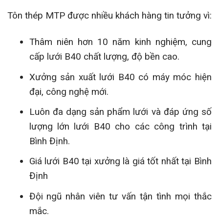
Tôn thép MTP được nhiều khách hàng tin tưởng vì:
Thâm niên hơn 10 năm kinh nghiệm, cung
cấp lưới B40 chất lượng, độ bền cao.
Xưởng sản xuất lưới B40 có máy móc hiện
đại, công nghệ mới.
Luôn đa dạng sản phẩm lưới và đáp ứng số
lượng lớn lưới B40 cho các công trình tại
Bình Định.
Giá lưới B40 tại xưởng là giá tốt nhất tại Bình
Định
Đội ngũ nhân viên tư vấn tận tình mọi thắc
mắc.