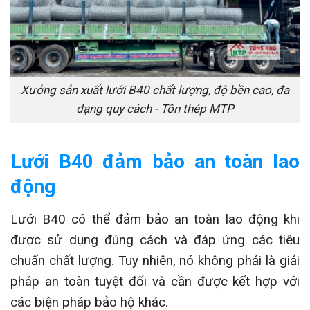
Xưởng sản xuất lưới B40 chất lượng, độ bền cao, đa
dạng quy cách - Tôn thép MTP
Lưới B40 đảm bảo an toàn lao
động
Lưới B40 có thể đảm bảo an toàn lao động khi
được sử dụng đúng cách và đáp ứng các tiêu
chuẩn chất lượng. Tuy nhiên, nó không phải là giải
pháp an toàn tuyệt đối và cần được kết hợp với
các biện pháp bảo hộ khác.