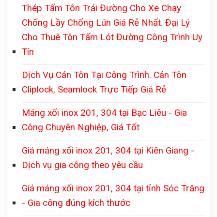
Thép Tấm Tôn Trải Đường Cho Xe Chạy
Chống Lầy Chống Lún Giá Rẻ Nhất. Đại Lý
Cho Thuê Tôn Tấm Lót Đường Công Trình Uy
Tín
Dịch Vụ Cán Tôn Tại Công Trình. Cán Tôn
Cliplock, Seamlock Trực Tiếp Giá Rẻ
Máng xối inox 201, 304 tại Bạc Liêu - Gia
Công Chuyên Nghiệp, Giá Tốt
Giá máng xối inox 201, 304 tại Kiên Giang -
Dịch vụ gia công theo yêu cầu
Giá máng xối inox 201, 304 tại tỉnh Sóc Trăng
- Gia công đúng kích thước