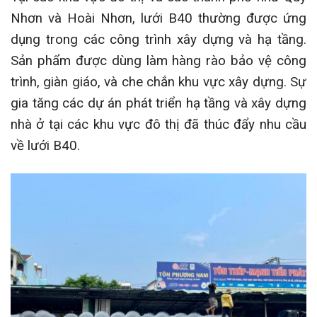
Nhơn và Hoài Nhơn, lưới B40 thường được ứng
dụng trong các công trình xây dựng và hạ tầng.
Sản phẩm được dùng làm hàng rào bảo vệ công
trình, giàn giáo, và che chắn khu vực xây dựng. Sự
gia tăng các dự án phát triển hạ tầng và xây dựng
nhà ở tại các khu vực đô thị đã thúc đẩy nhu cầu
về lưới B40.