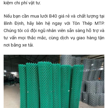
kiệm chi phí vật tư.
Nếu bạn cần mua lưới B40 giá rẻ và chất lượng tại
Bình Định, hãy liên hệ ngay với Tôn Thép MTP.
Chúng tôi có đội ngũ nhân viên sẵn sàng hỗ trợ và
tư vấn mọi thắc mắc, cùng dịch vụ giao hàng tận
nơi bằng xe tải.