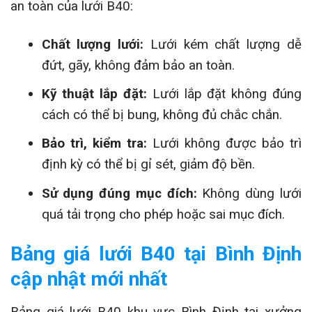
an toàn của lưới B40:
Chất lượng lưới:
Lưới kém chất lượng dễ
đứt, gãy, không đảm bảo an toàn.
Kỹ thuật lắp đặt:
Lưới lắp đặt không đúng
cách có thể bị bung, không đủ chắc chắn.
Bảo trì, kiểm tra:
Lưới không được bảo trì
định kỳ có thể bị gỉ sét, giảm độ bền.
Sử dụng đúng mục đích:
Không dùng lưới
quá tải trọng cho phép hoặc sai mục đích.
Bảng giá lưới B40 tại Bình Định
cập nhật mới nhất
Bảng giá lưới B40 khu vực Bình Định tại xưởng