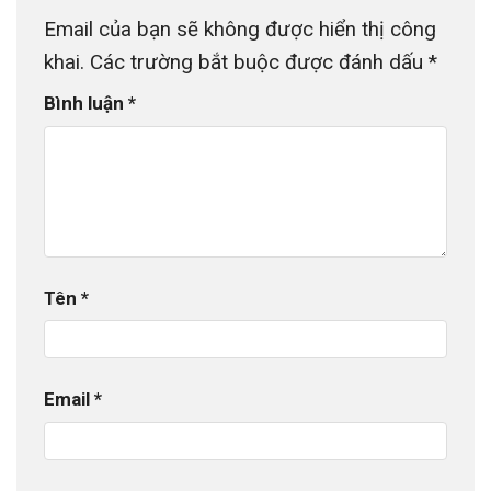
Email của bạn sẽ không được hiển thị công
khai.
Các trường bắt buộc được đánh dấu
*
Bình luận
*
Tên
*
Email
*