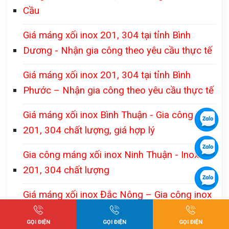
Cầu
Giá máng xối inox 201, 304 tại tỉnh Bình
Dương - Nhận gia công theo yêu cầu thực tế
Giá máng xối inox 201, 304 tại tỉnh Bình
Phước – Nhận gia công theo yêu cầu thực tế
Giá máng xối inox Bình Thuận - Gia công inox
201, 304 chất lượng, giá hợp lý
Gia công máng xối inox Ninh Thuận - Inox
201, 304 chất lượng
Giá máng xối inox Đắc Nông – Gia công inox
201, 304 theo từng công trình thực tế
GỌI ĐIỆN
GỌI ĐIỆN
GỌI ĐIỆN