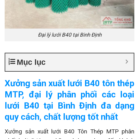
Đại lý lưới B40 tại Binh Định
Mục lục
Xưởng sản xuất lưới B40 tôn thép
MTP, đại lý phân phối các loại
lưới B40 tại Bình Định đa dạng
quy cách, chất lượng tốt nhất
Xưởng sản xuất lưới B40 Tôn Thép MTP phân