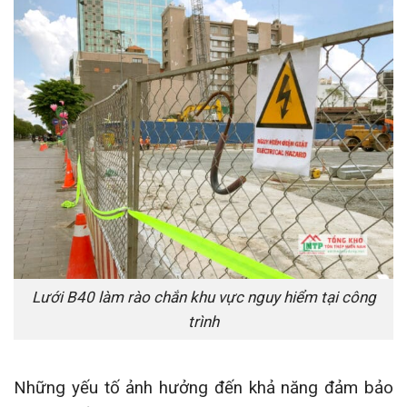
Lưới B40 làm rào chắn khu vực nguy hiểm tại công
trình
Những yếu tố ảnh hưởng đến khả năng đảm bảo