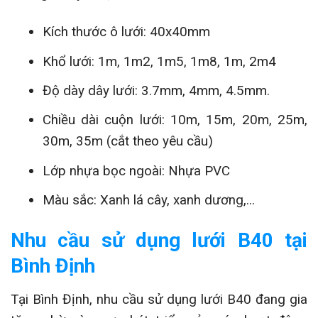
Kích thước ô lưới: 40x40mm
Khổ lưới: 1m, 1m2, 1m5, 1m8, 1m, 2m4
Độ dày dây lưới: 3.7mm, 4mm, 4.5mm.
Chiều dài cuộn lưới: 10m, 15m, 20m, 25m,
30m, 35m (cắt theo yêu cầu)
Lớp nhựa bọc ngoài: Nhựa PVC
Màu sắc: Xanh lá cây, xanh dương,...
Nhu cầu sử dụng lưới B40 tại
Bình Định
Tại Bình Định, nhu cầu sử dụng lưới B40 đang gia