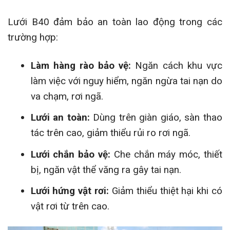
Lưới B40 đảm bảo an toàn lao động trong các
trường hợp:
Làm hàng rào bảo vệ:
Ngăn cách khu vực
làm việc với nguy hiểm, ngăn ngừa tai nạn do
va chạm, rơi ngã.
Lưới an toàn:
Dùng trên giàn giáo, sàn thao
tác trên cao, giảm thiểu rủi ro rơi ngã.
Lưới chắn bảo vệ:
Che chắn máy móc, thiết
bị, ngăn vật thể văng ra gây tai nạn.
Lưới hứng vật rơi:
Giảm thiểu thiệt hại khi có
vật rơi từ trên cao.