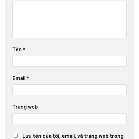
Tên
*
Email
*
Trang web
Lưu tên của tôi, email, và trang web trong