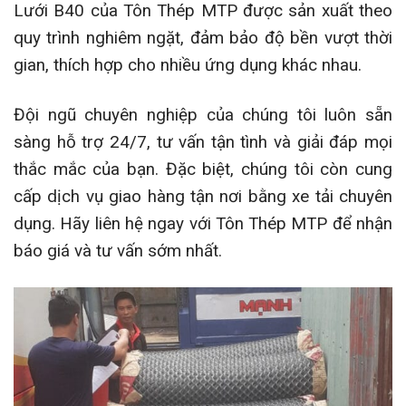
Lưới B40 của Tôn Thép MTP được sản xuất theo
quy trình nghiêm ngặt, đảm bảo độ bền vượt thời
gian, thích hợp cho nhiều ứng dụng khác nhau.
Đội ngũ chuyên nghiệp của chúng tôi luôn sẵn
sàng hỗ trợ 24/7, tư vấn tận tình và giải đáp mọi
thắc mắc của bạn. Đặc biệt, chúng tôi còn cung
cấp dịch vụ giao hàng tận nơi bằng xe tải chuyên
dụng. Hãy liên hệ ngay với Tôn Thép MTP để nhận
báo giá và tư vấn sớm nhất.