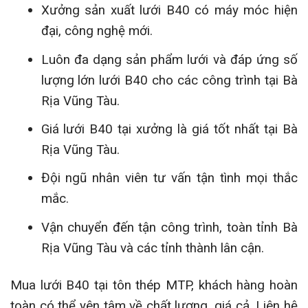
Xưởng sản xuất lưới B40 có máy móc hiện
đại, công nghệ mới.
Luôn đa dạng sản phẩm lưới và đáp ứng số
lượng lớn lưới B40 cho các công trình tại Bà
Rịa Vũng Tàu.
Giá lưới B40 tại xưởng là giá tốt nhất tại Bà
Rịa Vũng Tàu.
Đội ngũ nhân viên tư vấn tận tình mọi thắc
mắc.
Vận chuyển đến tận công trình, toàn tỉnh Bà
Rịa Vũng Tàu và các tỉnh thành lân cận.
Mua lưới B40 tại tôn thép MTP, khách hàng hoàn
toàn có thể yên tâm về chất lượng, giá cả. Liên hệ