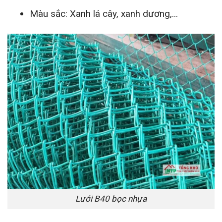
Màu sắc: Xanh lá cây, xanh dương,...
Lưới B40 bọc nhựa