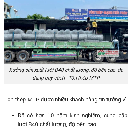
Xưởng sản xuất lưới B40 chất lượng, độ bền cao, đa
dạng quy cách - Tôn thép MTP
Tôn thép MTP được nhiều khách hàng tin tưởng vì:
Đã có hơn 10 năm kinh nghiệm, cung cấp
lưới B40 chất lượng, độ bền cao.