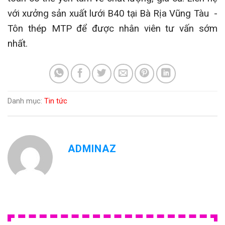
với xưởng sản xuất lưới B40 tại Bà Rịa Vũng Tàu -
Tôn thép MTP để được nhân viên tư vấn sớm
nhất.
Danh mục:
Tin tức
ADMINAZ