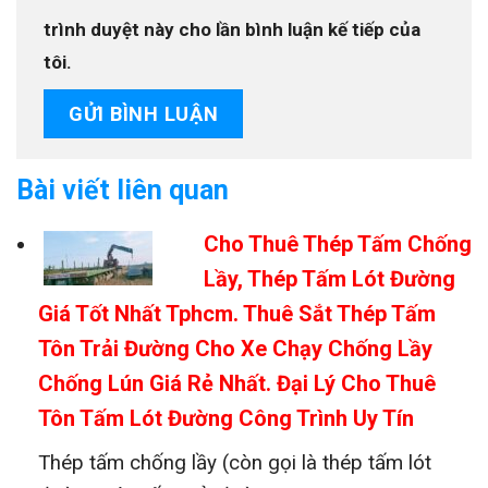
trình duyệt này cho lần bình luận kế tiếp của
tôi.
Bài viết liên quan
Cho Thuê Thép Tấm Chống
Lầy, Thép Tấm Lót Đường
Giá Tốt Nhất Tphcm. Thuê Sắt Thép Tấm
Tôn Trải Đường Cho Xe Chạy Chống Lầy
Chống Lún Giá Rẻ Nhất. Đại Lý Cho Thuê
Tôn Tấm Lót Đường Công Trình Uy Tín
Thép tấm chống lầy (còn gọi là thép tấm lót