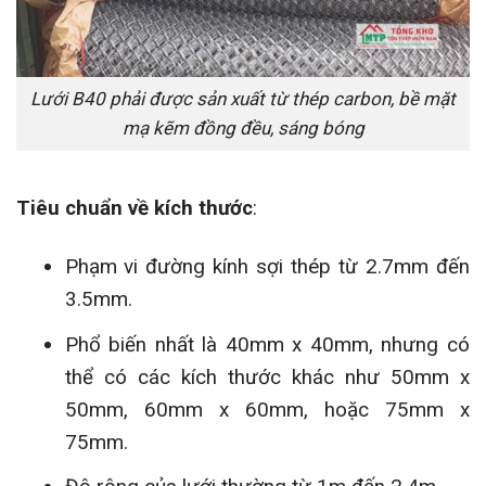
Lưới B40 phải được sản xuất từ thép carbon, bề mặt
mạ kẽm đồng đều, sáng bóng
Tiêu chuẩn về kích thước
:
Phạm vi đường kính sợi thép từ 2.7mm đến
3.5mm.
Phổ biến nhất là 40mm x 40mm, nhưng có
thể có các kích thước khác như 50mm x
50mm, 60mm x 60mm, hoặc 75mm x
75mm.