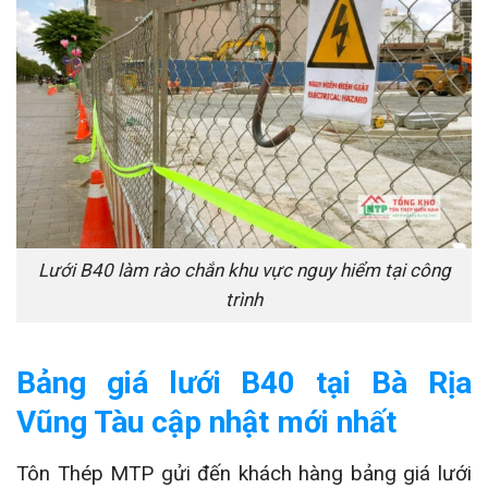
Lưới B40 làm rào chắn khu vực nguy hiểm tại công
trình
Bảng giá lưới B40 tại Bà Rịa
Vũng Tàu cập nhật mới nhất
Tôn Thép MTP gửi đến khách hàng bảng giá lưới