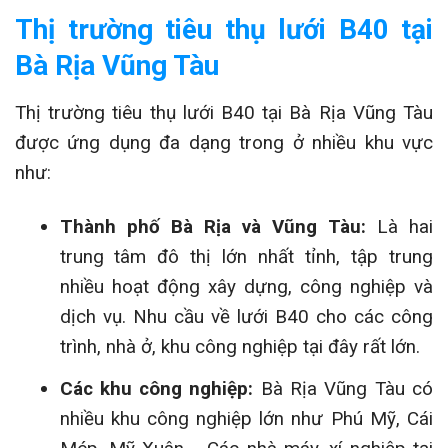
Thị trường tiêu thụ lưới B40 tại
Bà Rịa Vũng Tàu
Thị trường tiêu thụ lưới B40 tại Bà Rịa Vũng Tàu
được ứng dụng đa dạng trong ở nhiều khu vực
như:
Thành phố Bà Rịa và Vũng Tàu:
Là hai
trung tâm đô thị lớn nhất tỉnh, tập trung
nhiều hoạt động xây dựng, công nghiệp và
dịch vụ. Nhu cầu về lưới B40 cho các công
trình, nhà ở, khu công nghiệp tại đây rất lớn.
Các khu công nghiệp:
Bà Rịa Vũng Tàu có
nhiều khu công nghiệp lớn như Phú Mỹ, Cái