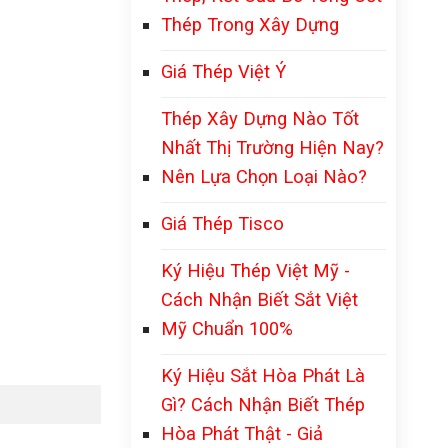
Thép Trong Xây Dựng
Giá Thép Việt Ý
Thép Xây Dựng Nào Tốt
Nhất Thị Trường Hiện Nay?
Nên Lựa Chọn Loại Nào?
Giá Thép Tisco
Ký Hiệu Thép Việt Mỹ -
Cách Nhận Biết Sắt Việt
Mỹ Chuẩn 100%
Ký Hiệu Sắt Hòa Phát Là
Gì? Cách Nhận Biết Thép
Hòa Phát Thật - Giả