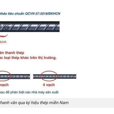
thanh vằn qua ký hiệu thép miền Nam