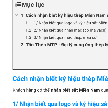
Mục lục
Cách nhận biết ký hiệu thép Miền Nam 
1/ Nhận biết qua logo và ký hiệu sắt Miề
2/ Nhận biết qua nhãn mác (có mã vạch)
3/ Nhận biết qua mác thép, màu sơn
Tôn Thép MTP - Đại lý cung ứng thép 
Cách nhận biết ký hiệu thép M
Khách hàng có thể
nhận biết sắt Miền Nam
qua
1/ Nhận biết qua logo và ký hiệu s