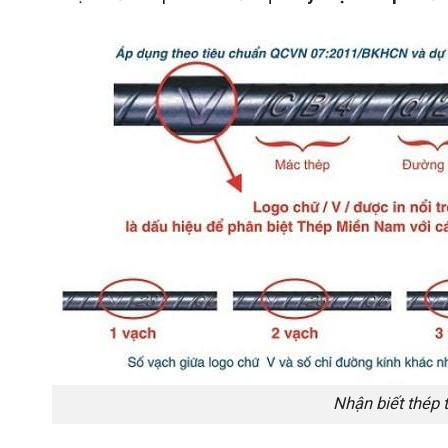
Nhận biết thép 