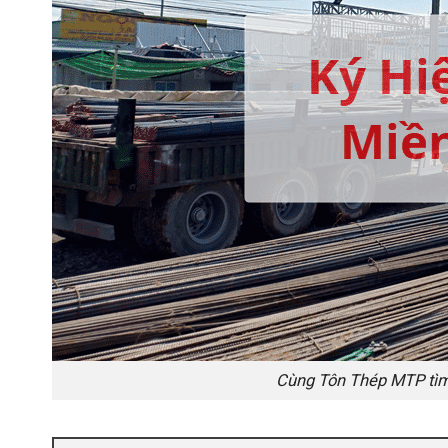
Cùng Tôn Thép MTP tìm