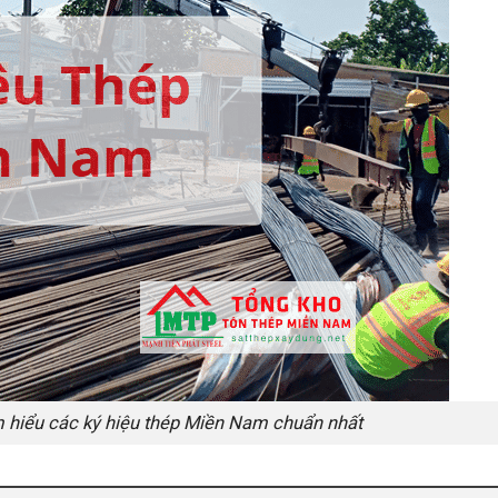
 hiểu các ký hiệu thép Miền Nam chuẩn nhất