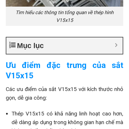
Tìm hiểu các thông tin tổng quan về thép hình
V15x15
Mục lục
Ưu điểm đặc trưng của sắt
V15x15
Các ưu điểm của sắt V15x15 với kích thước nhỏ
gọn, dễ gia công:
Thép V15x15 có khả năng linh hoạt cao hơn,
dễ dàng áp dụng trong không gian hạn chế mà