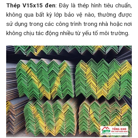
Thép V15x15 đen
: Đây là thép hình tiêu chuẩn,
không qua bất kỳ lớp bảo vệ nào, thường được
sử dụng trong các công trình trong nhà hoặc nơi
không chịu tác động nhiều từ yếu tố môi trường.