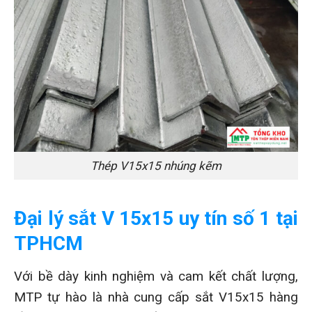
Thép V15x15 nhúng kẽm
Đại lý sắt V 15x15 uy tín số 1 tại
TPHCM
Với bề dày kinh nghiệm và cam kết chất lượng,
MTP tự hào là nhà cung cấp sắt V15x15 hàng