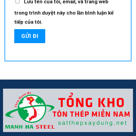
Lưu tên của tôi, email, và trang web
trong trình duyệt này cho lần bình luận kế
tiếp của tôi.