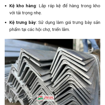
Kệ kho hàng
: Lắp ráp kệ để hàng trong kho
với tải trọng nhẹ.
Kệ trưng bày
: Sử dụng làm giá trưng bày sản
phẩm tại các hội chợ, triển lãm.