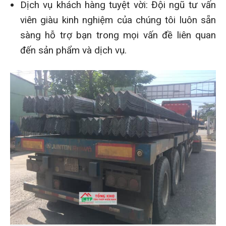
Dịch vụ khách hàng tuyệt vời: Đội ngũ tư vấn
viên giàu kinh nghiệm của chúng tôi luôn sẵn
sàng hỗ trợ bạn trong mọi vấn đề liên quan
đến sản phẩm và dịch vụ.