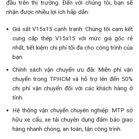
đầu trên thị trường. Đến với chúng tôi, bạn sẽ
nhận được nhiều lợi ích hấp dẫn:
Giá sắt V15x15 cạnh tranh: Chúng tôi cam kết
cung cấp thép V15x15 với mức giá gốc rẻ
nhất, tiết kiệm chi phí tối đa cho công trình của
bạn.
Chính sách vận chuyển ưu đãi: Miễn phí vận
chuyển trong TP.HCM và hỗ trợ lên đến 50%
chi phí vận chuyển đối với các khách hàng ở
tỉnh.
Hệ thống vận chuyển chuyên nghiệp: MTP sở
hữu xe cẩu, xe tải chuyên dụng đảm bảo giao
hàng nhanh chóng, an toàn, tận công trình.