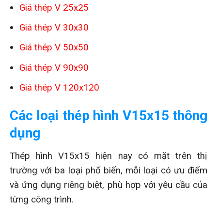
Giá thép V 25x25
Giá thép V 30x30
Giá thép V 50x50
Giá thép V 90x90
Giá thép V 120x120
Các loại thép hình V15x15 thông
dụng
Thép hình V15x15 hiện nay có mặt trên thị
trường với ba loại phổ biến, mỗi loại có ưu điểm
và ứng dụng riêng biệt, phù hợp với yêu cầu của
từng công trình.