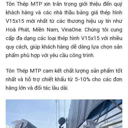
Tôn Thép MTP xin trân trọng giới thiệu đến quý
khách hàng và các nhà thầu bảng giá thép hình
V15x15 mới nhất từ các thương hiệu uy tín như
Hoà Phát, Miền Nam, VinaOne. Chúng tôi cung
cấp đa dạng các loại thép hình V15x15 với nhiều
quy cách, giúp khách hàng dễ dàng lựa chọn sản
phẩm phù hợp với yêu cầu công trình.
Tôn Thép MTP cam kết chất lượng sản phẩm tốt
nhất và hỗ trợ chiết khấu từ 5-10% cho các đơn
hàng lớn và đối tác lâu dài.