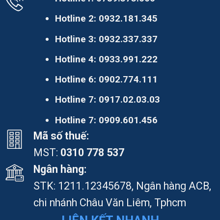
Hotline 2:
0932.181.345
Hotline 3:
0932.337.337
Hotline 4:
0933.991.222
Hotline 6:
0902.774.111
Hotline 7:
0917.02.03.03
Hotline 7:
0909.601.456
Mã số thuế:
MST:
0310 778 537
Ngân hàng:
STK: 1211.12345678, Ngân hàng ACB,
chi nhánh Châu Văn Liêm, Tphcm