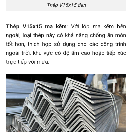
Thép V15x15 đen
Thép V15x15 mạ kẽm
: Với lớp mạ kẽm bên
ngoài, loại thép này có khả năng chống ăn mòn
tốt hơn, thích hợp sử dụng cho các công trình
ngoài trời, khu vực có độ ẩm cao hoặc tiếp xúc
trực tiếp với mưa.