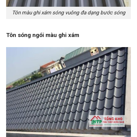
Tôn màu ghi xám sóng vuông đa dạng bước sóng
Tôn sóng ngói màu ghi xám