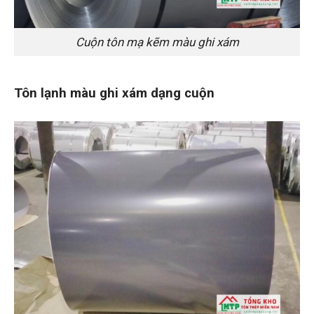
Cuộn tôn mạ kẽm màu ghi xám
Tôn lạnh màu ghi xám dạng cuộn