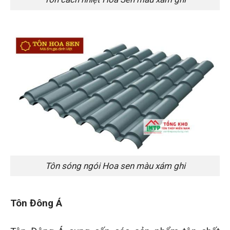
Tôn sóng ngói Hoa sen màu xám ghi
Tôn Đông Á