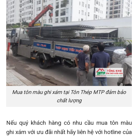
Mua tôn màu ghi xám tại Tôn Thép MTP đảm bảo
chất lượng
Nếu quý khách hàng có nhu cầu mua tôn màu
ghi xám với ưu đãi nhất hãy liên hệ với hotline của