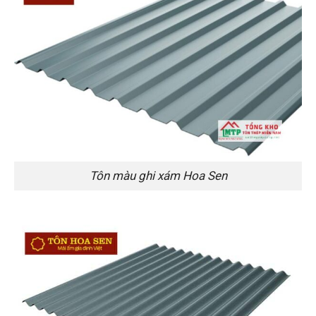
Tôn màu ghi xám Hoa Sen