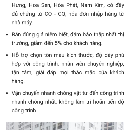
Hưng, Hoa Sen, Hòa Phát, Nam Kim, có đầy
đủ chứng từ CO - CQ, hóa đơn nhập hàng từ
nhà máy.
Bán đúng giá niêm biết, đảm bảo thấp nhất thị
trường, giảm đến 5% cho khách hàng.
Hỗ trợ chọn tôn màu kích thước, độ dày phù
hợp với công trình, nhân viên chuyên nghiệp,
tận tâm, giải đáp mọi thắc mắc của khách
hàng.
Vận chuyển nhanh chóng vật tư đến công trình
nhanh chóng nhất, không làm trì hoãn tiến độ
công trình.