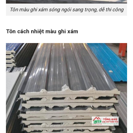
Tôn màu ghi xám sóng ngói sang trọng, dễ thi công
Tôn cách nhiệt màu ghi xám