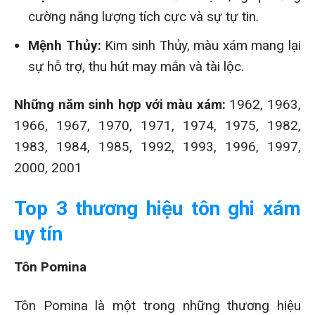
cường năng lượng tích cực và sự tự tin.
Mệnh Thủy:
Kim sinh Thủy, màu xám mang lại
sự hỗ trợ, thu hút may mắn và tài lộc.
Những năm sinh hợp với màu xám:
1962, 1963,
1966, 1967, 1970, 1971, 1974, 1975, 1982,
1983, 1984, 1985, 1992, 1993, 1996, 1997,
2000, 2001
Top 3 thương hiệu tôn ghi xám
uy tín
Tôn Pomina
Tôn Pomina là một trong những thương hiệu