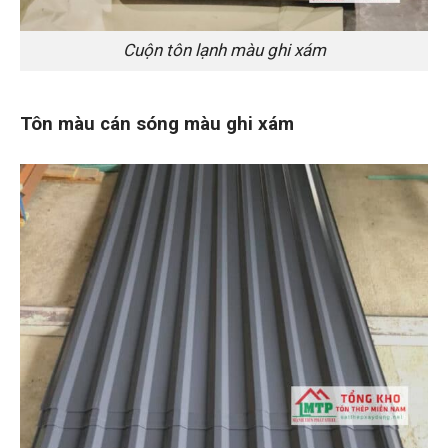
Cuộn tôn lạnh màu ghi xám
Tôn màu cán sóng màu ghi xám