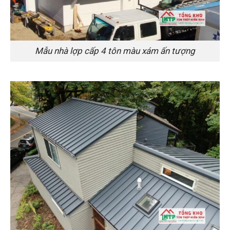
Mẫu nhà lợp cấp 4 tôn màu xám ấn tượng