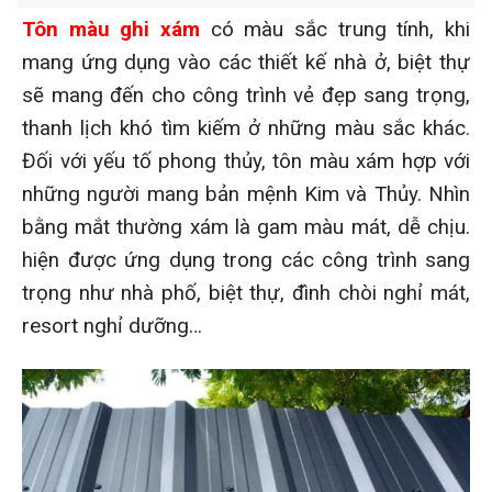
Tôn màu ghi xám
có màu sắc
trung tính, khi
mang ứng dụng vào các thiết kế nhà ở, biệt thự
sẽ mang đến cho công trình vẻ đẹp sang trọng,
thanh lịch khó tìm kiếm ở những màu sắc khác.
Đối với yếu tố phong thủy, tôn màu xám hợp với
những người mang bản mệnh Kim và Thủy. Nhìn
bằng mắt thường xám là gam màu mát, dễ chịu.
hiện được ứng dụng trong các công trình sang
trọng như nhà phố, biệt thự, đình chòi nghỉ mát,
resort nghỉ dưỡng…