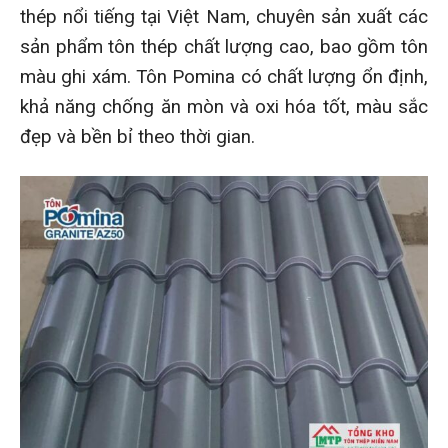
thép nổi tiếng tại Việt Nam, chuyên sản xuất các
sản phẩm tôn thép chất lượng cao, bao gồm tôn
màu ghi xám. Tôn Pomina có chất lượng ổn định,
khả năng chống ăn mòn và oxi hóa tốt, màu sắc
đẹp và bền bỉ theo thời gian.