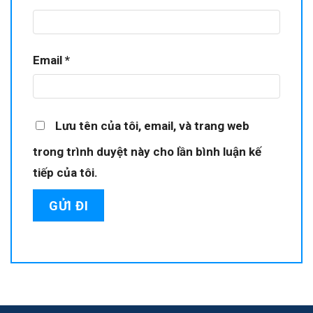
Email
*
Lưu tên của tôi, email, và trang web
trong trình duyệt này cho lần bình luận kế
tiếp của tôi.