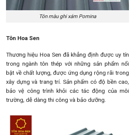
Tôn màu ghi xám Pomina
Tôn Hoa Sen
Thương hiệu Hoa Sen đã khẳng định được uy tín
trong ngành tôn thép với những sản phẩm nổi
bật về chất lượng, được ứng dụng rộng rãi trong
xây dựng và trang trí. Sản phẩm có độ bền cao,
bảo vệ công trình khỏi các tác động của môi
trường, dễ dàng thi công và bảo dưỡng.