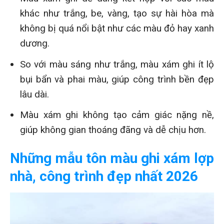
khác như trắng, be, vàng, tạo sự hài hòa mà
không bị quá nổi bật như các màu đỏ hay xanh
dương.
So với màu sáng như trắng, màu xám ghi ít lộ
bụi bẩn và phai màu, giúp công trình bền đẹp
lâu dài.
Màu xám ghi không tạo cảm giác nặng nề,
giúp không gian thoáng đãng và dễ chịu hơn.
Những mẫu tôn màu ghi xám lợp
nhà, công trình đẹp nhất 2026