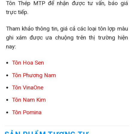
Tôn Thép MTP để nhận được tư vấn, báo giá
trực tiếp.
Tham khảo thông tin, giá cả các loại tôn lợp màu
ghi xám được ưa chuộng trên thị trường hiện
nay:
Tôn Hoa Sen
Tôn Phương Nam
Tôn VinaOne
Tôn Nam Kim
Tôn Pomina