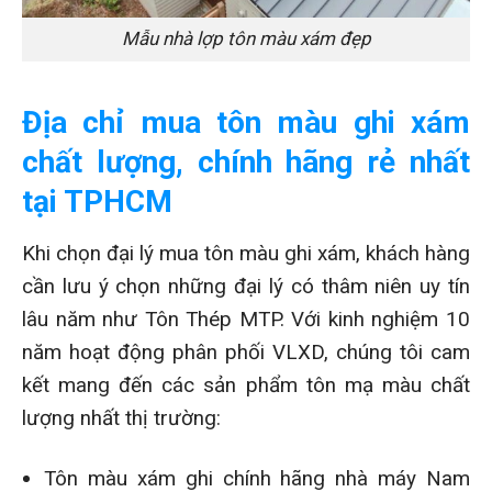
Mẫu nhà lợp tôn màu xám đẹp
Địa chỉ mua tôn màu ghi xám
chất lượng, chính hãng rẻ nhất
tại TPHCM
Khi chọn đại lý mua tôn màu ghi xám, khách hàng
cần lưu ý chọn những đại lý có thâm niên uy tín
lâu năm như Tôn Thép MTP. Với kinh nghiệm 10
năm hoạt động phân phối VLXD, chúng tôi cam
kết mang đến các sản phẩm tôn mạ màu chất
lượng nhất thị trường:
Tôn màu xám ghi chính hãng nhà máy Nam