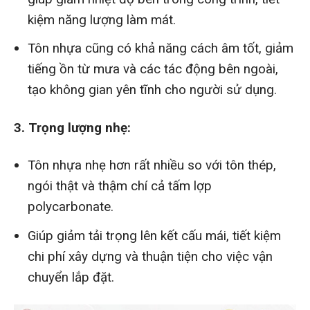
kiệm năng lượng làm mát.
Tôn nhựa cũng có khả năng cách âm tốt, giảm
tiếng ồn từ mưa và các tác động bên ngoài,
tạo không gian yên tĩnh cho người sử dụng.
3. Trọng lượng nhẹ:
Tôn nhựa nhẹ hơn rất nhiều so với tôn thép,
ngói thật và thậm chí cả tấm lợp
polycarbonate.
Giúp giảm tải trọng lên kết cấu mái, tiết kiệm
chi phí xây dựng và thuận tiện cho việc vận
chuyển lắp đặt.