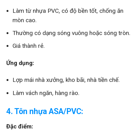
Làm từ nhựa PVC, có độ bền tốt, chống ăn
mòn cao.
Thường có dạng sóng vuông hoặc sóng tròn.
Giá thành rẻ.
Ứng dụng:
Lợp mái nhà xưởng, kho bãi, nhà tiền chế.
Làm vách ngăn, hàng rào.
4. Tôn nhựa ASA/PVC:
Đặc điểm: