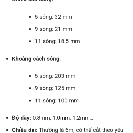
5 sóng: 32 mm
9 sóng: 21 mm
11 sóng: 18.5 mm
Khoảng cách sóng:
5 sóng: 203 mm
9 sóng: 125 mm
11 sóng: 100 mm
Độ dày:
0.8mm, 1.0mm, 1.2mm...
Chiều dài:
Thường là 6m, có thể cắt theo yêu