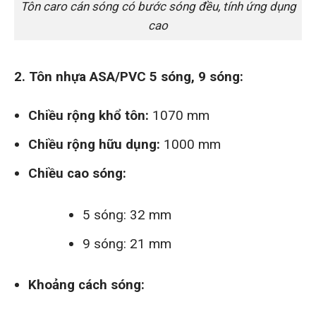
Tôn caro cán sóng có bước sóng đều, tính ứng dụng
cao
2. Tôn nhựa ASA/PVC 5 sóng, 9 sóng:
Chiều rộng khổ tôn:
1070 mm
Chiều rộng hữu dụng:
1000 mm
Chiều cao sóng:
5 sóng: 32 mm
9 sóng: 21 mm
Khoảng cách sóng: