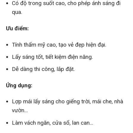
Có độ trong suốt cao, cho phép ánh sáng đi
qua.
Ưu điểm:
Tính thẩm mỹ cao, tạo vẻ đẹp hiện đại.
Lấy sáng tốt, tiết kiệm điện năng.
Dễ dàng thi công, lắp đặt.
Ứng dụng:
Lợp mái lấy sáng cho giếng trời, mái che, nhà
vườn...
Làm vách ngăn, cửa sổ, lan can...