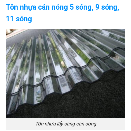
Tôn nhựa cán nóng 5 sóng, 9 sóng,
11 sóng
Tôn nhựa lấy sáng cán sóng