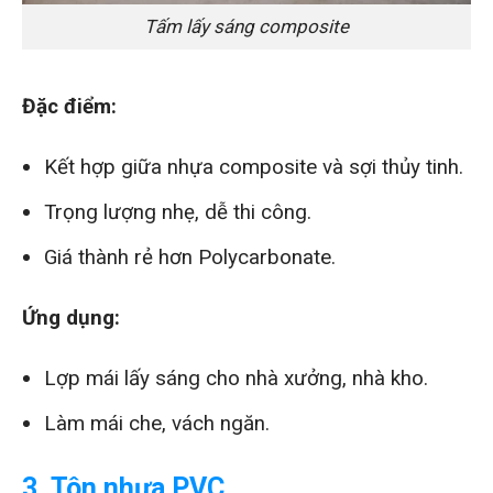
Tấm lấy sáng composite
Đặc điểm:
Kết hợp giữa nhựa composite và sợi thủy tinh.
Trọng lượng nhẹ, dễ thi công.
Giá thành rẻ hơn Polycarbonate.
Ứng dụng:
Lợp mái lấy sáng cho nhà xưởng, nhà kho.
Làm mái che, vách ngăn.
3. Tôn nhựa PVC