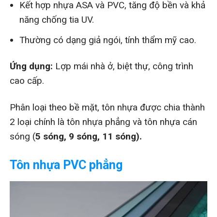
Kết hợp nhựa ASA và PVC, tăng độ bền và khả
năng chống tia UV.
Thường có dạng giả ngói, tính thẩm mỹ cao.
Ứng dụng:
Lợp mái nhà ở, biệt thự, công trình
cao cấp.
Phân loại theo bề mặt, tôn nhựa được chia thành
2 loại chính là tôn nhựa phẳng và tôn nhựa cán
sóng (
5 sóng, 9 sóng, 11 sóng).
Tôn nhựa PVC phẳng