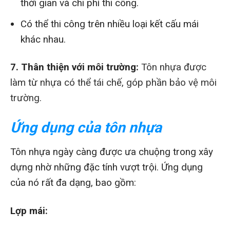
thời gian và chi phí thi công.
Có thể thi công trên nhiều loại kết cấu mái
khác nhau.
7. Thân thiện với môi trường:
Tôn nhựa được
làm từ nhựa có thể tái chế, góp phần bảo vệ môi
trường.
Ứng dụng của tôn nhựa
Tôn nhựa ngày càng được ưa chuộng trong xây
dựng nhờ những đặc tính vượt trội. Ứng dụng
của nó rất đa dạng, bao gồm:
Lợp mái: