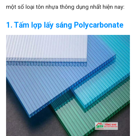
một số loại tôn nhựa thông dụng nhất hiện nay:
1. Tấm lợp lấy sáng Polycarbonate