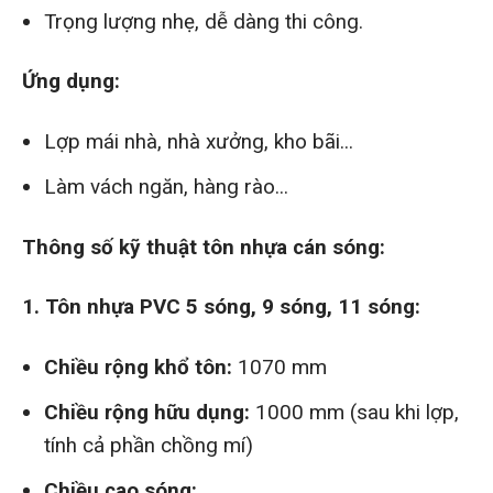
Trọng lượng nhẹ, dễ dàng thi công.
Ứng dụng:
Lợp mái nhà, nhà xưởng, kho bãi...
Làm vách ngăn, hàng rào...
Thông số kỹ thuật tôn nhựa cán sóng:
1. Tôn nhựa PVC 5 sóng, 9 sóng, 11 sóng:
Chiều rộng khổ tôn:
1070 mm
Chiều rộng hữu dụng:
1000 mm (sau khi lợp,
tính cả phần chồng mí)
Chiều cao sóng: