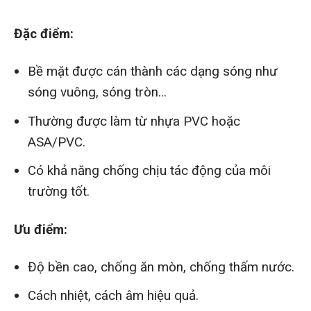
Đặc điểm:
Bề mặt được cán thành các dạng sóng như
sóng vuông, sóng tròn...
Thường được làm từ nhựa PVC hoặc
ASA/PVC.
Có khả năng chống chịu tác động của môi
trường tốt.
Ưu điểm:
Độ bền cao, chống ăn mòn, chống thấm nước.
Cách nhiệt, cách âm hiệu quả.