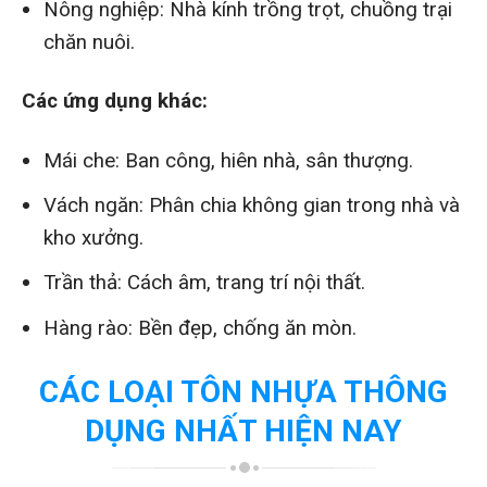
Nông nghiệp: Nhà kính trồng trọt, chuồng trại
chăn nuôi.
Các ứng dụng khác:
Mái che: Ban công, hiên nhà, sân thượng.
Vách ngăn: Phân chia không gian trong nhà và
kho xưởng.
Trần thả: Cách âm, trang trí nội thất.
Hàng rào: Bền đẹp, chống ăn mòn.
CÁC LOẠI TÔN NHỰA THÔNG
DỤNG NHẤT HIỆN NAY