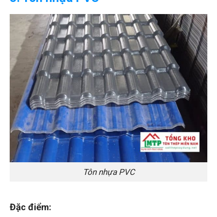
Tôn nhựa PVC
Đặc điểm: