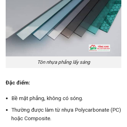
Tôn nhựa phẳng lấy sáng
Đặc điểm:
Bề mặt phẳng, không có sóng.
Thường được làm từ nhựa Polycarbonate (PC)
hoặc Composite.