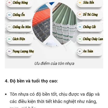
Ưu điểm của tôn nhựa
4. Độ bền và tuổi thọ cao:
Tôn nhựa có độ bền tốt, chịu được va đập và
các điều kiện thời tiết khắc nghiệt như nắng,