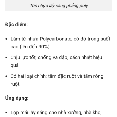
Tôn nhựa lấy sáng phẳng poly
Đặc điểm:
Làm từ nhựa Polycarbonate, có độ trong suốt
cao (lên đến 90%).
Chịu lực tốt, chống va đập, cách nhiệt hiệu
quả.
Có hai loại chính: tấm đặc ruột và tấm rỗng
ruột.
Ứng dụng:
Lợp mái lấy sáng cho nhà xưởng, nhà kho,