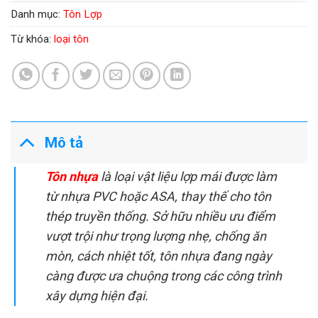
Danh mục:
Tôn Lợp
Từ khóa:
loại tôn
Mô tả
Tôn nhựa
là loại vật liệu lợp mái được làm
từ nhựa PVC hoặc ASA, thay thế cho tôn
thép truyền thống. Sở hữu nhiều ưu điểm
vượt trội như trọng lượng nhẹ, chống ăn
mòn, cách nhiệt tốt, tôn nhựa đang ngày
càng được ưa chuộng trong các công trình
xây dựng hiện đại.