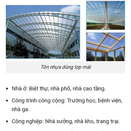
Tôn nhựa dùng lợp mái
Nhà ở: Biệt thự, nhà phố, nhà cao tầng.
Công trình công cộng: Trường học, bệnh viện,
nhà ga.
Công nghiệp: Nhà xưởng, nhà kho, trang trại.