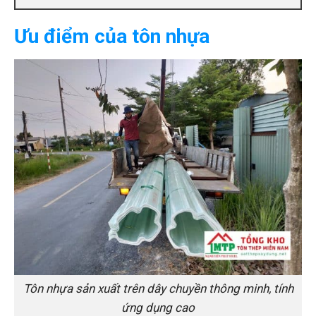
Ưu điểm của tôn nhựa
Tôn nhựa sản xuất trên dây chuyền thông minh, tính
ứng dụng cao