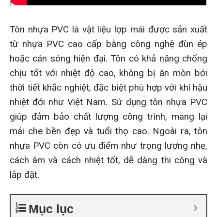
Tôn nhựa PVC là vật liệu lợp mái được sản xuất
từ nhựa PVC cao cấp bằng công nghệ đùn ép
hoặc cán sóng hiện đại. Tôn có khả năng chống
chịu tốt với nhiệt độ cao, không bị ăn mòn bởi
thời tiết khắc nghiệt, đặc biệt phù hợp với khí hậu
nhiệt đới như Việt Nam. Sử dụng tôn nhựa PVC
giúp đảm bảo chất lượng công trình, mang lại
mái che bền đẹp và tuổi thọ cao. Ngoài ra, tôn
nhựa PVC còn có ưu điểm như trọng lượng nhẹ,
cách âm và cách nhiệt tốt, dễ dàng thi công và
lắp đặt.
Mục lục