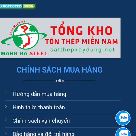
CHÍNH SÁCH MUA HÀNG
Hướng dẫn mua hàng
Hình thức thanh toán
Chính sách vận chuyển
Bảo hàng và đổi trả hàng