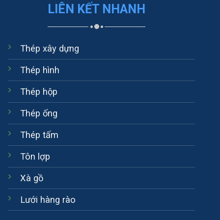
LIÊN KẾT NHANH
Thép xây dựng
Thép hình
Thép hộp
Thép ống
Thép tấm
Tôn lợp
Xà gồ
Lưới hàng rào