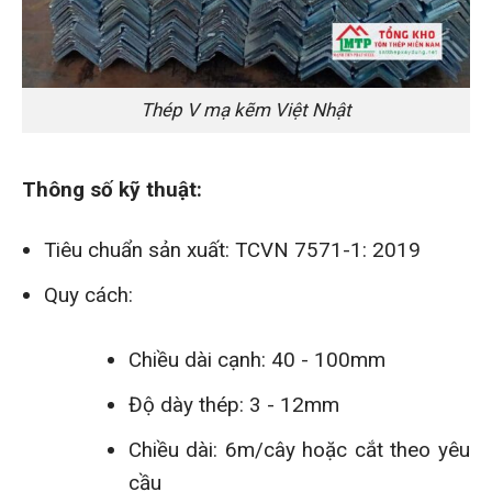
Thép V mạ kẽm Việt Nhật
Thông số kỹ thuật:
Tiêu chuẩn sản xuất: TCVN 7571-1: 2019
Quy cách:
Chiều dài cạnh: 40 - 100mm
Độ dày thép: 3 - 12mm
Chiều dài: 6m/cây hoặc cắt theo yêu
cầu