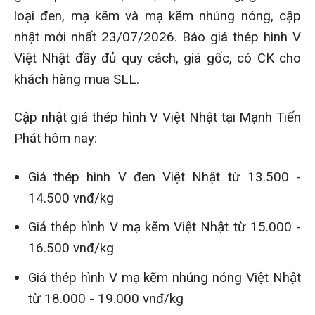
loại đen, mạ kẽm và mạ kẽm nhúng nóng, cập
nhật mới nhất 23/07/2026. Báo giá thép hình V
Việt Nhật đầy đủ quy cách, giá gốc, có CK cho
khách hàng mua SLL.
Cập nhật giá thép hình V Việt Nhật tại Mạnh Tiến
Phát hôm nay:
Giá thép hình V đen Việt Nhật từ 13.500 -
14.500 vnđ/kg
Giá thép hình V mạ kẽm Việt Nhật từ 15.000 -
16.500 vnđ/kg
Giá thép hình V mạ kẽm nhúng nóng Việt Nhật
từ 18.000 - 19.000 vnđ/kg