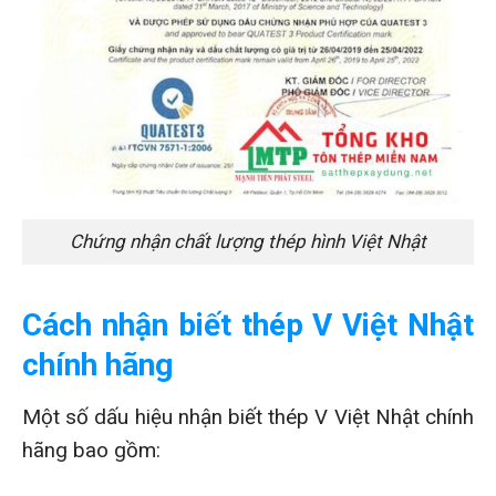
Chứng nhận chất lượng thép hình Việt Nhật
Cách nhận biết thép V Việt Nhật
chính hãng
Một số dấu hiệu nhận biết thép V Việt Nhật chính
hãng bao gồm: