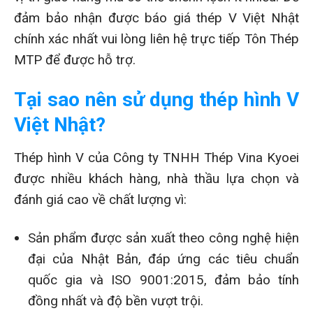
đảm bảo nhận được báo giá thép V Việt Nhật
chính xác nhất vui lòng liên hệ trực tiếp Tôn Thép
MTP để được hỗ trợ.
Tại sao nên sử dụng thép hình V
Việt Nhật?
Thép hình V của Công ty TNHH Thép Vina Kyoei
được nhiều khách hàng, nhà thầu lựa chọn và
đánh giá cao về chất lượng vì:
Sản phẩm được sản xuất theo công nghệ hiện
đại của Nhật Bản, đáp ứng các tiêu chuẩn
quốc gia và ISO 9001:2015, đảm bảo tính
đồng nhất và độ bền vượt trội.