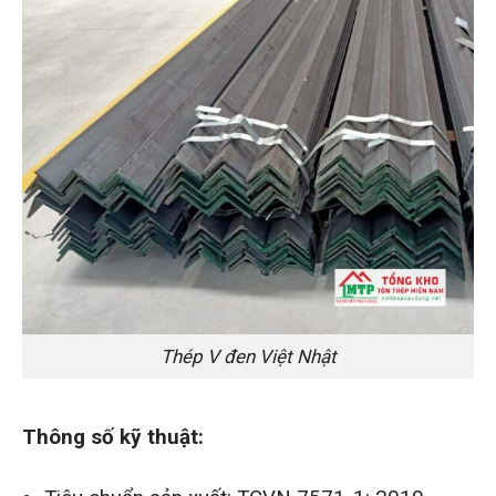
Thép V đen Việt Nhật
Thông số kỹ thuật: