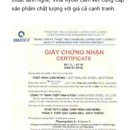
sản phẩm chất lượng với giá cả cạnh tranh.