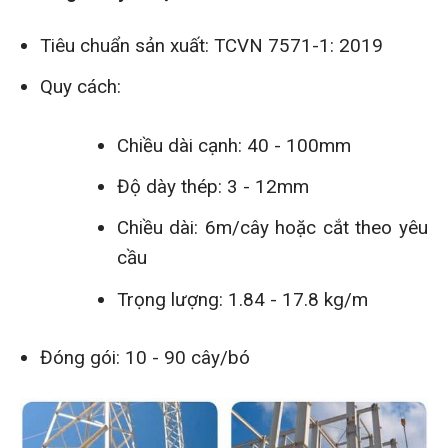
Tiêu chuẩn sản xuất: TCVN 7571-1: 2019
Quy cách:
Chiều dài cạnh: 40 - 100mm
Độ dày thép: 3 - 12mm
Chiều dài: 6m/cây hoặc cắt theo yêu
cầu
Trọng lượng: 1.84 - 17.8 kg/m
Đóng gói: 10 - 90 cây/bó