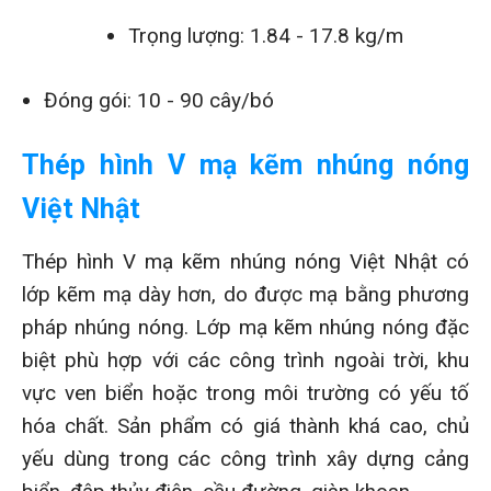
Trọng lượng: 1.84 - 17.8 kg/m
Đóng gói: 10 - 90 cây/bó
Thép hình V mạ kẽm nhúng nóng
Việt Nhật
Thép hình V mạ kẽm nhúng nóng Việt Nhật có
lớp kẽm mạ dày hơn, do được mạ bằng phương
pháp nhúng nóng. Lớp mạ kẽm nhúng nóng đặc
biệt phù hợp với các công trình ngoài trời, khu
vực ven biển hoặc trong môi trường có yếu tố
hóa chất. Sản phẩm có giá thành khá cao, chủ
yếu dùng trong các công trình xây dựng cảng