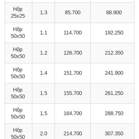
Hộp
1.3
85.700
88.900
25x25
Hộp
1.1
114.700
192.250
50x50
Hộp
1.2
126.700
212.350
50x50
Hộp
1.4
151.700
241.900
50x50
Hộp
1.5
155.700
261.250
50x50
Hộp
1.5
164.700
288.750
50x50
Hộp
2.0
214.700
307.350
50x50