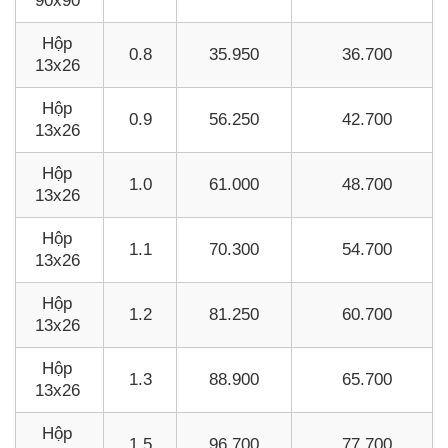
90x90
Hộp
0.8
35.950
36.700
13x26
Hộp
0.9
56.250
42.700
13x26
Hộp
1.0
61.000
48.700
13x26
Hộp
1.1
70.300
54.700
13x26
Hộp
1.2
81.250
60.700
13x26
Hộp
1.3
88.900
65.700
13x26
Hộp
1.5
96.700
77.700