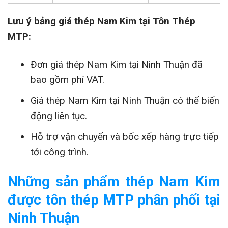
Lưu ý bảng giá thép Nam Kim tại Tôn Thép
MTP:
Đơn giá thép Nam Kim tại Ninh Thuận đã
bao gồm phí VAT.
Giá thép Nam Kim tại Ninh Thuận có thể biến
động liên tục.
Hỗ trợ vận chuyển và bốc xếp hàng trực tiếp
tới công trình.
Những sản phẩm thép Nam Kim
được tôn thép MTP phân phối tại
Ninh Thuận