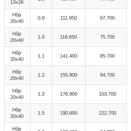
13x26
Hộp
0.9
111.950
67.700
20x40
Hộp
1.0
116.650
75.700
20x40
Hộp
1.1
141.400
85.700
20x40
Hộp
1.2
155.900
94.700
20x40
Hộp
1.3
176.900
103.700
20x40
Hộp
1.5
190.600
122.700
20x40
Hộp