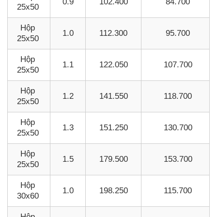
0.9
102.400
84.700
25x50
Hộp
1.0
112.300
95.700
25x50
Hộp
1.1
122.050
107.700
25x50
Hộp
1.2
141.550
118.700
25x50
Hộp
1.3
151.250
130.700
25x50
Hộp
1.5
179.500
153.700
25x50
Hộp
1.0
198.250
115.700
30x60
Hộp