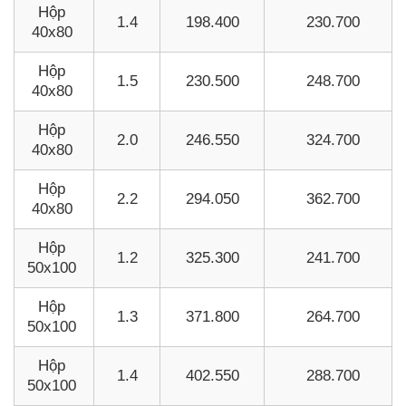
Hộp
1.4
198.400
230.700
40x80
Hộp
1.5
230.500
248.700
40x80
Hộp
2.0
246.550
324.700
40x80
Hộp
2.2
294.050
362.700
40x80
Hộp
1.2
325.300
241.700
50x100
Hộp
1.3
371.800
264.700
50x100
Hộp
1.4
402.550
288.700
50x100