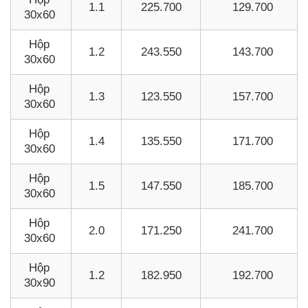
1.1
225.700
129.700
30x60
Hộp
1.2
243.550
143.700
30x60
Hộp
1.3
123.550
157.700
30x60
Hộp
1.4
135.550
171.700
30x60
Hộp
1.5
147.550
185.700
30x60
Hộp
2.0
171.250
241.700
30x60
Hộp
1.2
182.950
192.700
30x90