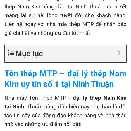
thép Nam Kim hàng đầu tại Ninh Thuận, cam kết
mang lại sự hài lòng tuyệt đối cho khách hàng.
Liên hệ ngay với nhà máy thép MTP để nhận báo
giá chi tiết và những ưu đãi tốt nhất!
Mục lục
Tôn thép MTP – đại lý thép Nam
Kim uy tín số 1 tại Ninh Thuận
Nhà máy Tôn Thép MTP -
đại lý thép Nam Kim
tại Ninh Thuận
hàng đầu hiện nay - tự hào là đối
tác tin cậy của đông đảo khách hàng và nhà thầu
nhờ vào những ưu điểm nổi bật: