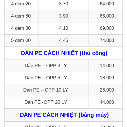
4 dem 20
3.70
64.000
4 dem 50
3.90
66.000
4 dem 80
4.10
69.000
5 dem 00
4.45
74.000
DÁN PE CÁCH NHIỆT (thủ công)
Dán PE – OPP 3 LY
14.000
Dán PE – OPP 5 LY
18.000
Dán PE – OPP 10 LY
26.000
Dán PE -OPP 20 LY
44.000
DÁN PE CÁCH NHIỆT (bằng máy)