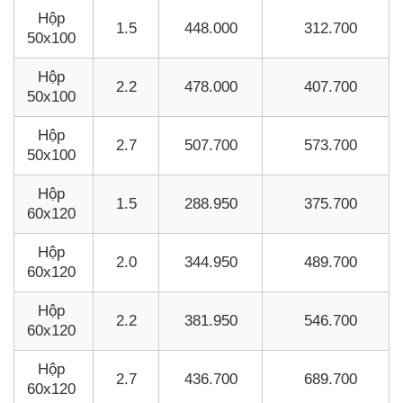
Hộp
1.5
448.000
312.700
50x100
Hộp
2.2
478.000
407.700
50x100
Hộp
2.7
507.700
573.700
50x100
Hộp
1.5
288.950
375.700
60x120
Hộp
2.0
344.950
489.700
60x120
Hộp
2.2
381.950
546.700
60x120
Hộp
2.7
436.700
689.700
60x120