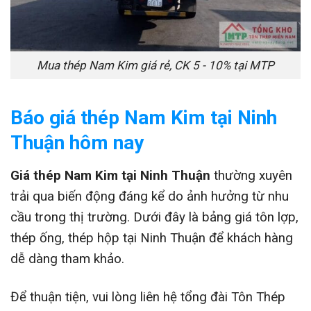
Mua thép Nam Kim giá rẻ, CK 5 - 10% tại MTP
Báo giá thép Nam Kim tại Ninh
Thuận hôm nay
Giá thép Nam Kim tại Ninh Thuận
thường xuyên
trải qua biến động đáng kể do ảnh hưởng từ nhu
cầu trong thị trường. Dưới đây là bảng giá tôn lợp,
thép ống, thép hộp tại Ninh Thuận để khách hàng
dễ dàng tham khảo.
Để thuận tiện, vui lòng liên hệ tổng đài Tôn Thép