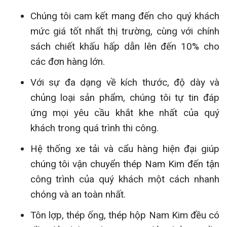
Chúng tôi cam kết mang đến cho quý khách
mức giá tốt nhất thị trường, cùng với chính
sách chiết khấu hấp dẫn lên đến 10% cho
các đơn hàng lớn.
Với sự đa dạng về kích thước, độ dày và
chủng loại sản phẩm, chúng tôi tự tin đáp
ứng mọi yêu cầu khắt khe nhất của quý
khách trong quá trình thi công.
Hệ thống xe tải và cẩu hàng hiện đại giúp
chúng tôi vận chuyển thép Nam Kim đến tận
công trình của quý khách một cách nhanh
chóng và an toàn nhất.
Tôn lợp, thép ống, thép hộp Nam Kim đều có