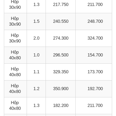
Hộp
1.3
217.750
211.700
30x90
Hộp
1.5
240.550
248.700
30x90
Hộp
2.0
274.300
324.700
30x90
Hộp
1.0
296.500
154.700
40x80
Hộp
1.1
329.350
173.700
40x80
Hộp
1.2
350.900
192.700
40x80
Hộp
1.3
182.200
211.700
40x80