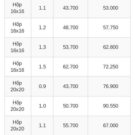
Hộp
1.1
43.700
53.000
16x16
Hộp
1.2
48.700
57.750
16x16
Hộp
1.3
53.700
62.800
16x16
Hộp
1.5
62.700
72.250
16x16
Hộp
0.9
43.700
76.900
20x20
Hộp
1.0
50.700
90.550
20x20
Hộp
1.1
55.700
67.000
20x20