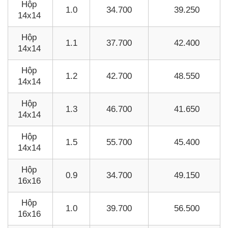
Hộp
1.0
34.700
39.250
14x14
Hộp
1.1
37.700
42.400
14x14
Hộp
1.2
42.700
48.550
14x14
Hộp
1.3
46.700
41.650
14x14
Hộp
1.5
55.700
45.400
14x14
Hộp
0.9
34.700
49.150
16x16
Hộp
1.0
39.700
56.500
16x16