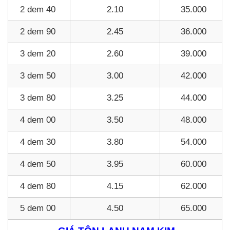
2 dem 40
2.10
35.000
2 dem 90
2.45
36.000
3 dem 20
2.60
39.000
3 dem 50
3.00
42.000
3 dem 80
3.25
44.000
4 dem 00
3.50
48.000
4 dem 30
3.80
54.000
4 dem 50
3.95
60.000
4 dem 80
4.15
62.000
5 dem 00
4.50
65.000