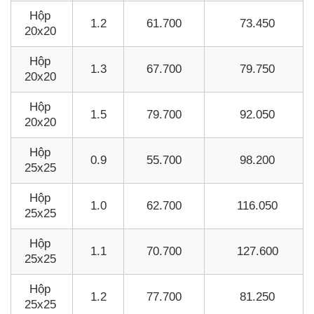
Hộp
1.2
61.700
73.450
20x20
Hộp
1.3
67.700
79.750
20x20
Hộp
1.5
79.700
92.050
20x20
Hộp
0.9
55.700
98.200
25x25
Hộp
1.0
62.700
116.050
25x25
Hộp
1.1
70.700
127.600
25x25
Hộp
1.2
77.700
81.250
25x25