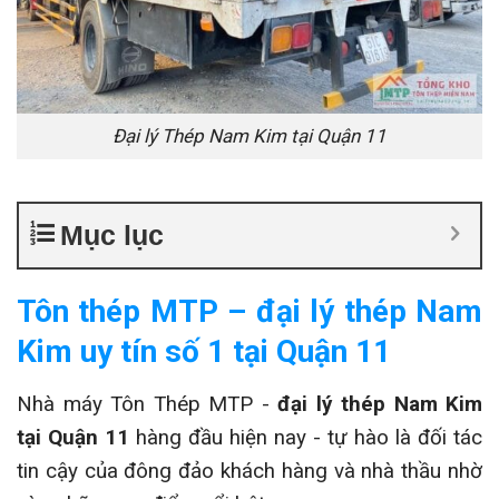
Đại lý Thép Nam Kim tại Quận 11
Mục lục
Tôn thép MTP – đại lý thép Nam
Kim uy tín số 1 tại Quận 11
Nhà máy Tôn Thép MTP -
đại lý thép Nam Kim
tại Quận 11
hàng đầu hiện nay - tự hào là đối tác
tin cậy của đông đảo khách hàng và nhà thầu nhờ