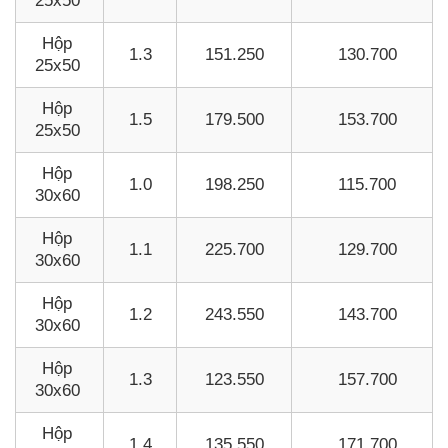
25x50
Hộp
1.3
151.250
130.700
25x50
Hộp
1.5
179.500
153.700
25x50
Hộp
1.0
198.250
115.700
30x60
Hộp
1.1
225.700
129.700
30x60
Hộp
1.2
243.550
143.700
30x60
Hộp
1.3
123.550
157.700
30x60
Hộp
1.4
135.550
171.700