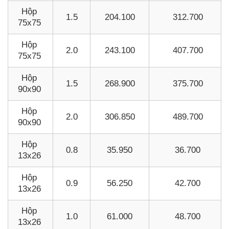
Hộp
1.5
204.100
312.700
75x75
Hộp
2.0
243.100
407.700
75x75
Hộp
1.5
268.900
375.700
90x90
Hộp
2.0
306.850
489.700
90x90
Hộp
0.8
35.950
36.700
13x26
Hộp
0.9
56.250
42.700
13x26
Hộp
1.0
61.000
48.700
13x26