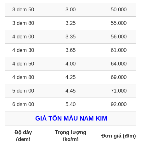
3 dem 50
3.00
50.000
3 dem 80
3.25
55.000
4 dem 00
3.35
56.000
4 dem 30
3.65
61.000
4 dem 50
4.00
64.000
4 dem 80
4.25
69.000
5 dem 00
4.45
71.000
6 dem 00
5.40
92.000
GIÁ TÔN MÀU NAM KIM
Độ dày
Trọng lượng
Đơn giá (đ/m)
(dem)
(kg/m)