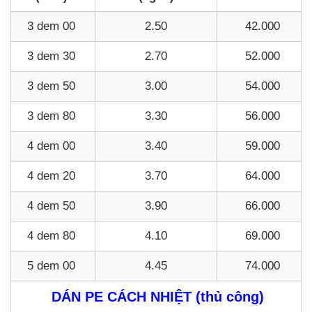
3 dem 00
2.50
42.000
3 dem 30
2.70
52.000
3 dem 50
3.00
54.000
3 dem 80
3.30
56.000
4 dem 00
3.40
59.000
4 dem 20
3.70
64.000
4 dem 50
3.90
66.000
4 dem 80
4.10
69.000
5 dem 00
4.45
74.000
DÁN PE CÁCH NHIỆT (thủ công)