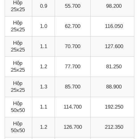
Hộp
0.9
55.700
98.200
25x25
Hộp
1.0
62.700
116.050
25x25
Hộp
1.1
70.700
127.600
25x25
Hộp
1.2
77.700
81.250
25x25
Hộp
1.3
85.700
88.900
25x25
Hộp
1.1
114.700
192.250
50x50
Hộp
1.2
126.700
212.350
50x50