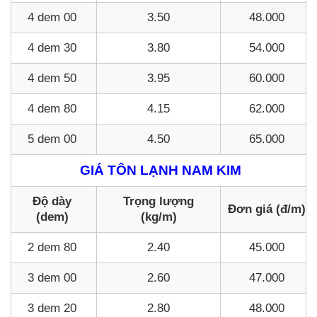
4 dem 00
3.50
48.000
4 dem 30
3.80
54.000
4 dem 50
3.95
60.000
4 dem 80
4.15
62.000
5 dem 00
4.50
65.000
GIÁ TÔN LẠNH NAM KIM
Độ dày
Trọng lượng
Đơn giá (đ/m)
(dem)
(kg/m)
2 dem 80
2.40
45.000
3 dem 00
2.60
47.000
3 dem 20
2.80
48.000