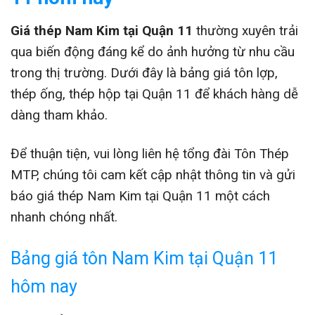
Giá thép Nam Kim tại Quận 11
thường xuyên trải
qua biến động đáng kể do ảnh hưởng từ nhu cầu
trong thị trường. Dưới đây là bảng giá tôn lợp,
thép ống, thép hộp tại Quận 11 để khách hàng dễ
dàng tham khảo.
Để thuận tiện, vui lòng liên hệ tổng đài Tôn Thép
MTP, chúng tôi cam kết cập nhật thông tin và gửi
báo giá thép Nam Kim tại Quận 11 một cách
nhanh chóng nhất.
Bảng giá tôn Nam Kim tại Quận 11
hôm nay