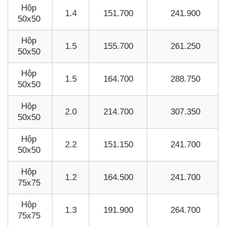
Hộp
1.4
151.700
241.900
50x50
Hộp
1.5
155.700
261.250
50x50
Hộp
1.5
164.700
288.750
50x50
Hộp
2.0
214.700
307.350
50x50
Hộp
2.2
151.150
241.700
50x50
Hộp
1.2
164.500
241.700
75x75
Hộp
1.3
191.900
264.700
75x75