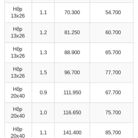
Hộp
1.1
70.300
54.700
13x26
Hộp
1.2
81.250
60.700
13x26
Hộp
1.3
88.900
65.700
13x26
Hộp
1.5
96.700
77.700
13x26
Hộp
0.9
111.950
67.700
20x40
Hộp
1.0
116.650
75.700
20x40
Hộp
1.1
141.400
85.700
20x40