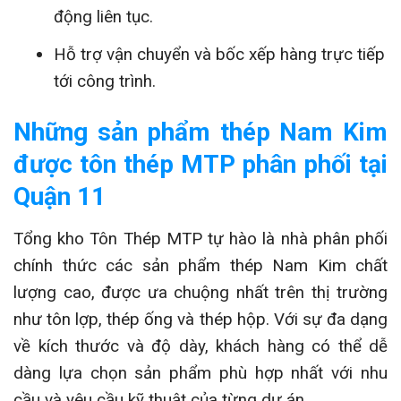
động liên tục.
Hỗ trợ vận chuyển và bốc xếp hàng trực tiếp
tới công trình.
Những sản phẩm thép Nam Kim
được tôn thép MTP phân phối tại
Quận 11
Tổng kho Tôn Thép MTP tự hào là nhà phân phối
chính thức các sản phẩm thép Nam Kim chất
lượng cao, được ưa chuộng nhất trên thị trường
như tôn lợp, thép ống và thép hộp. Với sự đa dạng
về kích thước và độ dày, khách hàng có thể dễ
dàng lựa chọn sản phẩm phù hợp nhất với nhu
cầu và yêu cầu kỹ thuật của từng dự án.