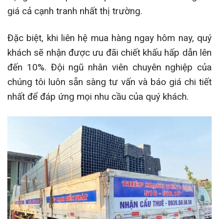
giá cả cạnh tranh nhất thị trường.
Đặc biệt, khi liên hệ mua hàng ngay hôm nay, quý
khách sẽ nhận được ưu đãi chiết khấu hấp dẫn lên
đến 10%. Đội ngũ nhân viên chuyên nghiệp của
chúng tôi luôn sẵn sàng tư vấn và báo giá chi tiết
nhất để đáp ứng mọi nhu cầu của quý khách.