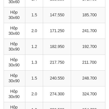
30x60
Hộp
1.5
147.550
185.700
30x60
Hộp
2.0
171.250
241.700
30x60
Hộp
1.2
182.950
192.700
30x90
Hộp
1.3
217.750
211.700
30x90
Hộp
1.5
240.550
248.700
30x90
Hộp
2.0
274.300
324.700
30x90
Hộp