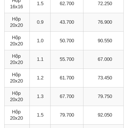
Hộp
1.5
62.700
72.250
16x16
Hộp
0.9
43.700
76.900
20x20
Hộp
1.0
50.700
90.550
20x20
Hộp
1.1
55.700
67.000
20x20
Hộp
1.2
61.700
73.450
20x20
Hộp
1.3
67.700
79.750
20x20
Hộp
1.5
79.700
92.050
20x20