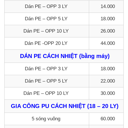
Dán PE – OPP 3 LY
14.000
Dán PE – OPP 5 LY
18.000
Dán PE – OPP 10 LY
26.000
Dán PE -OPP 20 LY
44.000
DÁN PE CÁCH NHIỆT (bằng máy)
Dán PE – OPP 3 LY
18.000
Dán PE – OPP 5 LY
22.000
Dán PE – OPP 10 LY
30.000
GIA CÔNG PU CÁCH NHIỆT (18 – 20 LY)
5 sóng vuông
60.000