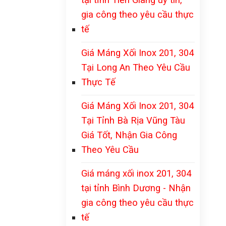
gia công theo yêu cầu thực
tế
Giá Máng Xối Inox 201, 304
Tại Long An Theo Yêu Cầu
Thực Tế
Giá Máng Xối Inox 201, 304
Tại Tỉnh Bà Rịa Vũng Tàu
Giá Tốt, Nhận Gia Công
Theo Yêu Cầu
Giá máng xối inox 201, 304
tại tỉnh Bình Dương - Nhận
gia công theo yêu cầu thực
tế