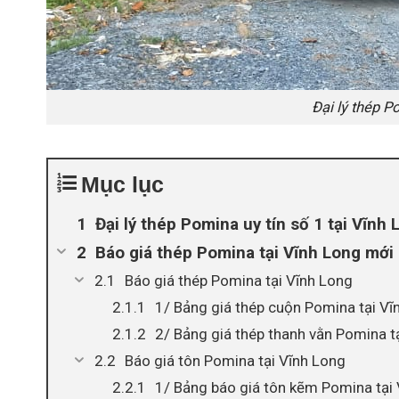
Đại lý thép P
Mục lục
Đại lý thép Pomina uy tín số 1 tại Vĩn
Báo giá thép Pomina tại Vĩnh Long mớ
Báo giá thép Pomina tại Vĩnh Long
1/ Bảng giá thép cuộn Pomina tại Vĩ
2/ Bảng giá thép thanh vằn Pomina t
Báo giá tôn Pomina tại Vĩnh Long
1/ Bảng báo giá tôn kẽm Pomina tại