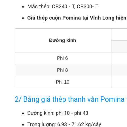
Mác thép: CB240 - T, CB300- T
Giá thép cuộn Pomina tại Vĩnh Long hiện
Đường kính
Phi 6
Phi 8
Phi 10
2/ Bảng giá thép thanh vằn Pomina 
Đường kính: phi 10 - phi 43
Trọng lượng: 6.93 - 71.62 kg/cây