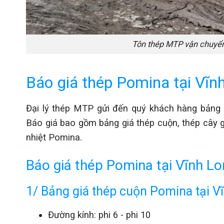
Tôn thép MTP vận chuyển
Báo giá thép Pomina tại Vĩ
Đại lý thép MTP gửi đến quý khách hàng bảng
Báo giá bao gồm bảng giá thép cuộn, thép cây g
nhiệt Pomina.
Báo giá thép Pomina tại Vĩnh L
1/ Bảng giá thép cuộn Pomina tại V
Đường kính: phi 6 - phi 10