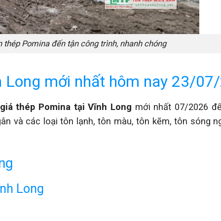
 thép Pomina đến tận công trình, nhanh chóng
nh Long mới nhất hôm nay 23/07
giá thép Pomina tại Vĩnh Long
mới nhất 07/2026 để
ân và các loại tôn lạnh, tôn màu, tôn kẽm, tôn sóng ng
ong
ĩnh Long