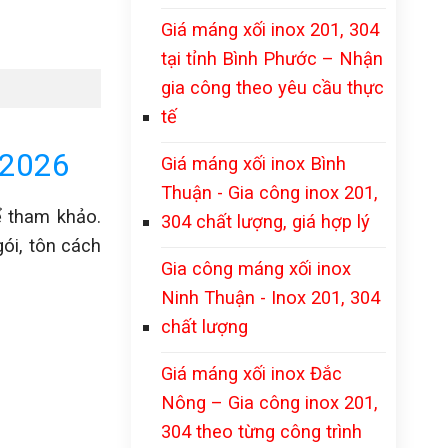
Giá máng xối inox 201, 304
tại tỉnh Bình Phước – Nhận
gia công theo yêu cầu thực
tế
/2026
Giá máng xối inox Bình
Thuận - Gia công inox 201,
 tham khảo.
304 chất lượng, giá hợp lý
ói, tôn cách
Gia công máng xối inox
Ninh Thuận - Inox 201, 304
chất lượng
Giá máng xối inox Đắc
Nông – Gia công inox 201,
304 theo từng công trình