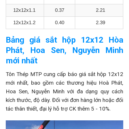
12x12x1.1
0.37
2.21
12x12x1.2
0.40
2.39
Bảng giá sắt hộp 12x12 Hòa
Phát, Hoa Sen, Nguyễn Minh
mới nhất
Tôn Thép MTP cung cấp báo giá sắt hộp 12x12
mới nhất, bao gồm các thương hiệu Hoà Phát,
Hoa Sen, Nguyễn Minh với đa dạng quy cách
kích thước, độ dày. Đối với đơn hàng lớn hoặc đối
tác thân thiết, đại lý hỗ trợ CK thêm 5 - 10%.