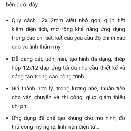
bên dưới đây:
Quy cách 12x12mm siêu nhỏ gọn, giúp tiết
kiệm diện tích, mở rộng khả năng ứng dụng
trong các chi tiết, kết cấu yêu cầu độ chính xác
cao và tính thẩm mỹ.
Dễ dàng cắt, uốn, hàn, tạo hình đa dạng, thép
hộp 12x12 đáp ứng tối đa nhu cầu thiết kế và
sáng tạo trong các công trình.
Giá thành hợp lý, trọng lượng nhẹ, thuận tiện
cho vận chuyển và thi công, giúp giảm thiểu
chi phí.
Ứng dụng để chế tạo khung cho mô hình, đồ
thủ công mỹ nghệ, linh kiện điện tử...