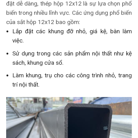
đặt dễ dàng, thép hộp 12x12 là sự lựa chọn phổ
biến trong nhiều lĩnh vực. Các ứng dụng phổ biến
của sắt hộp 12x12 bao gồm:
Lắp đặt các khung đỡ nhỏ, giá kệ, bàn làm
việc.
Sử dụng trong các sản phẩm nội thất như kệ
sách, khung cửa sổ.
Làm khung, trụ cho các công trình nhỏ, trang
trí nội thất.