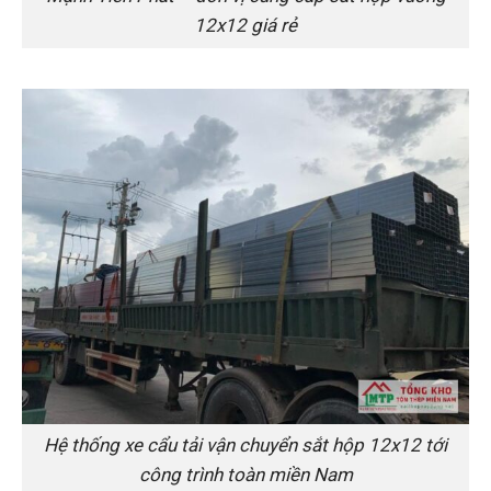
12x12 giá rẻ
Hệ thống xe cẩu tải vận chuyển sắt hộp 12x12 tới
công trình toàn miền Nam