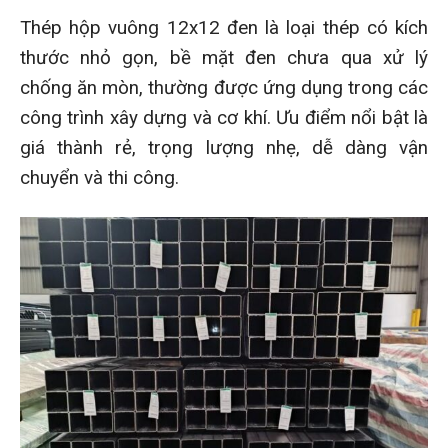
Thép hộp vuông 12x12 đen là loại thép có kích
thước nhỏ gọn, bề mặt đen chưa qua xử lý
chống ăn mòn, thường được ứng dụng trong các
công trình xây dựng và cơ khí. Ưu điểm nổi bật là
giá thành rẻ, trọng lượng nhẹ, dễ dàng vận
chuyển và thi công.