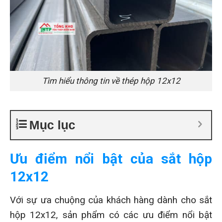
Tìm hiểu thông tin về thép hộp 12x12
Mục lục
Ưu điểm nổi bật của sắt hộp
12x12
Với sự ưa chuộng của khách hàng dành cho sắt
hộp 12x12, sản phẩm có các ưu điểm nổi bật