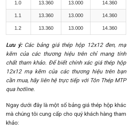
1.0
13.360
13.000
14.360
1.1
13.360
13.000
14.360
1.2
13.360
13.000
14.360
Lưu ý:
Các bảng giá thép hộp 12x12 đen, mạ
kẽm của các thương hiệu trên chỉ mang tính
chất tham khảo. Để biết chính xác giá thép hộp
12x12 mạ kẽm của các thương hiệu trên bạn
cần mua, hãy liên hệ trực tiếp với Tôn Thép MTP
qua hotline.
Ngay dưới đây là một số bảng giá thép hộp khác
mà chúng tôi cung cấp cho quý khách hàng tham
khảo: