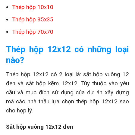
Thép hộp 10x10
Thép hộp 35x35
Thép hộp 70x70
Thép hộp 12x12 có những loại
nào?
Thép hộp 12x12 có 2 loại là: sắt hộp vuông 12
đen và sắt hộp kẽm 12x12. Tùy thuộc vào yêu
cầu và mục đích sử dụng của dự án xây dựng
mà các nhà thầu lựa chọn thép hộp 12x12 sao
cho hợp lý.
Sắt hộp vuông 12x12 đen