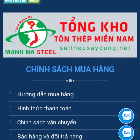
CHÍNH SÁCH MUA HÀNG
Hướng dẫn mua hàng
Hình thức thanh toán
Chính sách vận chuyển
Bảo hàng và đổi trả hàng