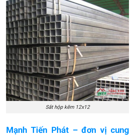
Sắt hộp kẽm 12x12
Mạnh Tiến Phát – đơn vị cung