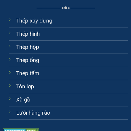
Thép xây dựng
Thép hình
Thép hộp
Thép ống
Thép tấm
Tôn lợp
Xà gồ
Lưới hàng rào