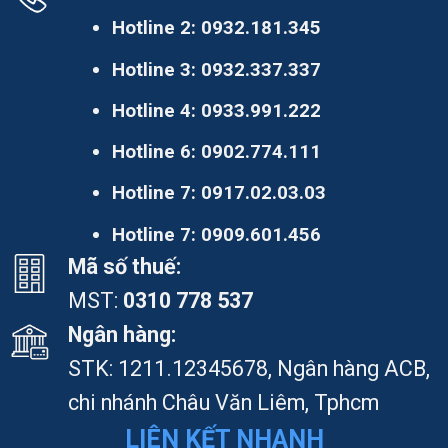
Hotline 2:
0932.181.345
Hotline 3:
0932.337.337
Hotline 4:
0933.991.222
Hotline 6:
0902.774.111
Hotline 7:
0917.02.03.03
Hotline 7:
0909.601.456
Mã số thuế:
MST:
0310 778 537
Ngân hàng:
STK: 1211.12345678, Ngân hàng ACB,
chi nhánh Châu Văn Liêm, Tphcm
LIÊN KẾT NHANH