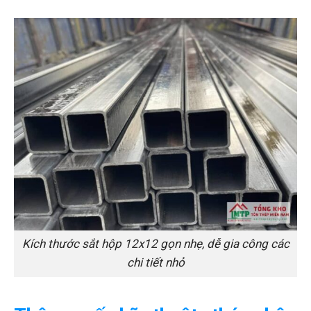
Kích thước sắt hộp 12x12 gọn nhẹ, dễ gia công các
chi tiết nhỏ