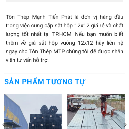
Tôn Thép Mạnh Tiến Phát là đơn vị hàng đầu
trong việc cung cấp sắt hộp 12x12 giá rẻ và chất
lượng tốt nhất tại TP.HCM. Nếu bạn muốn biết
thêm về giá sắt hộp vuông 12x12 hãy liên hệ
ngay cho Tôn Thép MTP chúng tôi để được nhân
viên tư vấn hỗ trợ.
SẢN PHẨM TƯƠNG TỰ