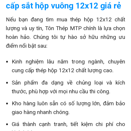
cấp sắt hộp vuông 12x12 giá rẻ
Nếu bạn đang tìm mua thép hộp 12x12 chất
lượng và uy tín, Tôn Thép MTP chính là lựa chọn
hoàn hảo. Chúng tôi tự hào sở hữu những ưu
điểm nổi bật sau:
Kinh nghiệm lâu năm trong ngành, chuyên
cung cấp thép hộp 12x12 chất lượng cao.
Sản phẩm đa dạng về chủng loại và kích
thước, phù hợp với mọi nhu cầu thi công.
Kho hàng luôn sẵn có số lượng lớn, đảm bảo
giao hàng nhanh chóng.
Giá thành cạnh tranh, tiết kiệm chi phí cho