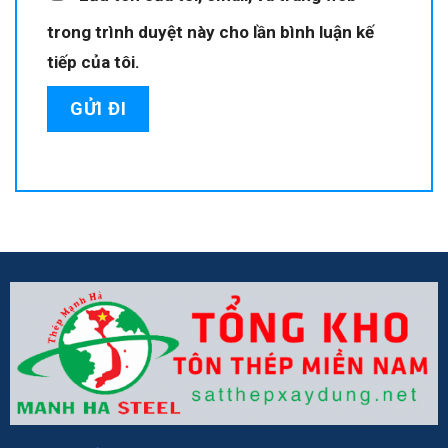
trong trình duyệt này cho lần bình luận kế
tiếp của tôi.