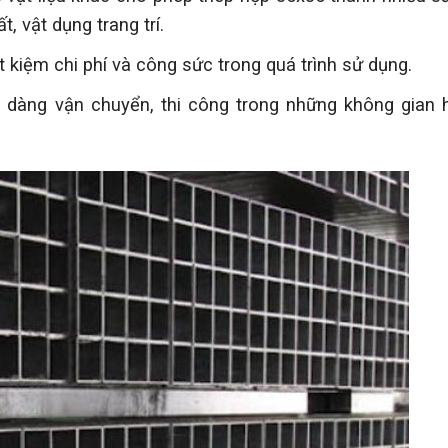
, vật dụng trang trí.
iết kiệm chi phí và công sức trong quá trình sử dụng.
 dàng vận chuyển, thi công trong những không gian 