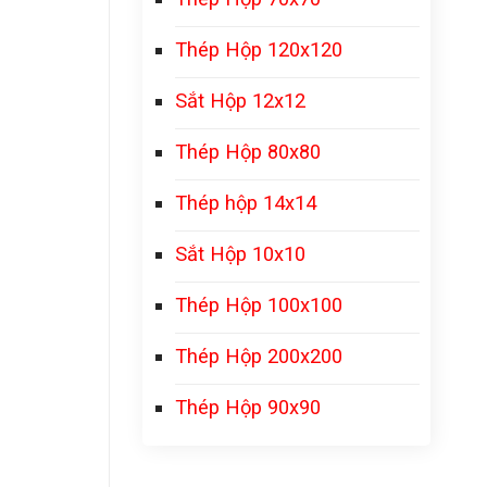
Thép Hộp 120x120
Sắt Hộp 12x12
Thép Hộp 80x80
Thép hộp 14x14
Sắt Hộp 10x10
Thép Hộp 100x100
Thép Hộp 200x200
Thép Hộp 90x90