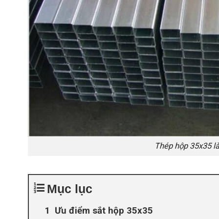
Thép hộp 35x35 là
Mục lục
Ưu điểm sắt hộp 35x35