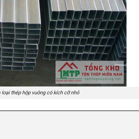
 loại thép hộp vuông có kích cỡ nhỏ