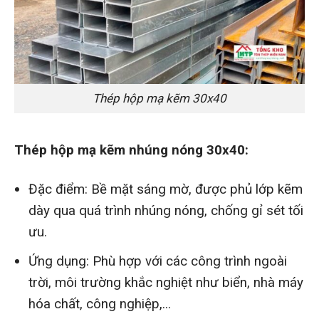
Thép hộp mạ kẽm 30x40
Thép hộp mạ kẽm nhúng nóng 30x40:
Đặc điểm: Bề mặt sáng mờ, được phủ lớp kẽm
dày qua quá trình nhúng nóng, chống gỉ sét tối
ưu.
Ứng dụng: Phù hợp với các công trình ngoài
trời, môi trường khắc nghiệt như biển, nhà máy
hóa chất, công nghiệp,...