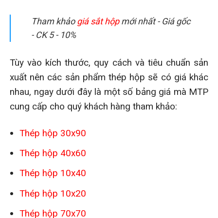
Tham khảo
giá sắt hộp
mới nhất - Giá gốc
- CK 5 - 10%
Tùy vào kích thước, quy cách và tiêu chuẩn sản
xuất nên các sản phẩm thép hộp sẽ có giá khác
nhau, ngay dưới đây là một số bảng giá mà MTP
cung cấp cho quý khách hàng tham khảo:
Thép hộp 30x90
Thép hộp 40x60
Thép hộp 10x40
Thép hộp 10x20
Thép hộp 70x70