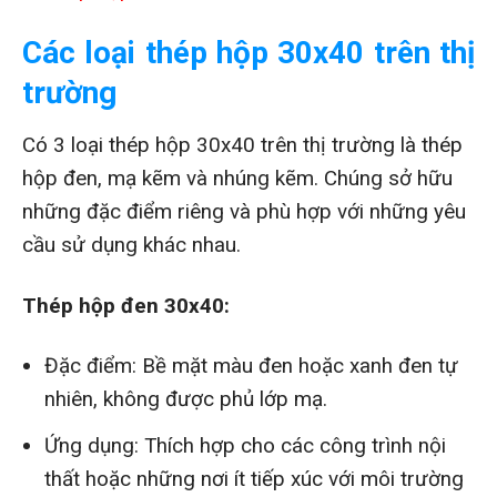
Các loại thép hộp 30x40 trên thị
trường
Có 3 loại thép hộp 30x40 trên thị trường là thép
hộp đen, mạ kẽm và nhúng kẽm. Chúng sở hữu
những đặc điểm riêng và phù hợp với những yêu
cầu sử dụng khác nhau.
Thép hộp đen 30x40:
Đặc điểm: Bề mặt màu đen hoặc xanh đen tự
nhiên, không được phủ lớp mạ.
Ứng dụng: Thích hợp cho các công trình nội
thất hoặc những nơi ít tiếp xúc với môi trường