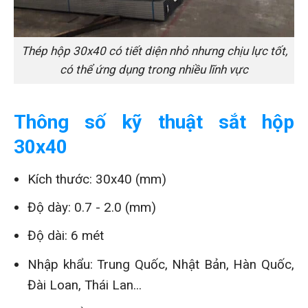
Thép hộp 30x40 có tiết diện nhỏ nhưng chịu lực tốt,
có thể ứng dụng trong nhiều lĩnh vực
Thông số kỹ thuật sắt hộp
30x40
Kích thước: 30x40 (mm)
Độ dày: 0.7 - 2.0 (mm)
Độ dài: 6 mét
Nhập khẩu: Trung Quốc, Nhật Bản, Hàn Quốc,
Đài Loan, Thái Lan...