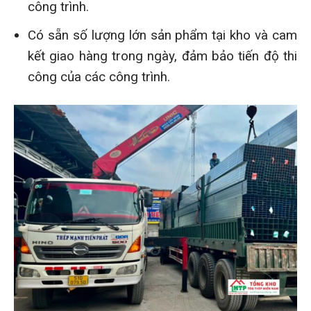
công trình.
Có sẵn số lượng lớn sản phẩm tại kho và cam
kết giao hàng trong ngày, đảm bảo tiến độ thi
công của các công trình.