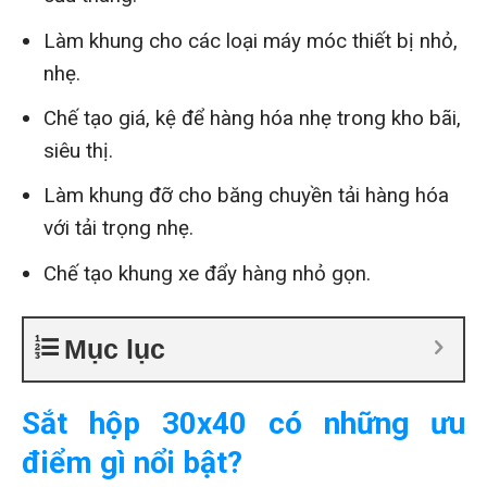
Làm khung cho các loại máy móc thiết bị nhỏ,
nhẹ.
Chế tạo giá, kệ để hàng hóa nhẹ trong kho bãi,
siêu thị.
Làm khung đỡ cho băng chuyền tải hàng hóa
với tải trọng nhẹ.
Chế tạo khung xe đẩy hàng nhỏ gọn.
Mục lục
Sắt hộp 30x40 có những ưu
điểm gì nổi bật?