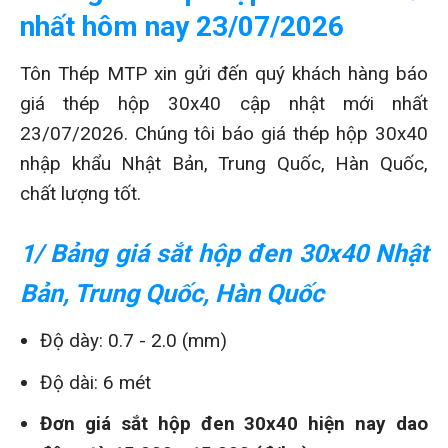
nhất hôm nay 23/07/2026
Tôn Thép MTP xin gửi đến quý khách hàng báo
giá thép hộp 30x40 cập nhật mới nhất
23/07/2026. Chúng tôi báo giá thép hộp 30x40
nhập khẩu Nhật Bản, Trung Quốc, Hàn Quốc,
chất lượng tốt.
1/ Bảng giá sắt hộp đen 30x40 Nhật
Bản, Trung Quốc, Hàn Quốc
Độ dày: 0.7 - 2.0 (mm)
Độ dài: 6 mét
Đơn giá sắt hộp đen 30x40 hiện nay dao