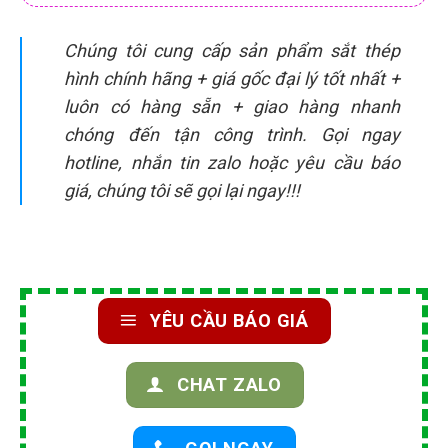
Chúng tôi cung cấp sản phẩm sắt thép
hình chính hãng + giá gốc đại lý tốt nhất +
luôn có hàng sẵn + giao hàng nhanh
chóng đến tận công trình. Gọi ngay
hotline, nhắn tin zalo hoặc yêu cầu báo
giá, chúng tôi sẽ gọi lại ngay!!!
YÊU CẦU BÁO GIÁ
CHAT ZALO