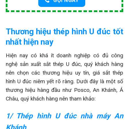
GỌI NGAY
Thương hiệu thép hình U đúc tốt
nhất hiện nay
Hiện nay có khá ít doanh nghiệp có đủ công
nghệ sản xuất sắt thép U đúc, quý khách hàng
nên chọn các thương hiệu uy tín, giá sắt thép
hình U đúc niêm yết rõ ràng. Dưới đây là một số
thương hiệu hàng đầu như Posco, An Khánh, Á
Châu, quý khách hàng nên tham khảo:
1/ Thép hình U đúc nhà máy An
Khánh