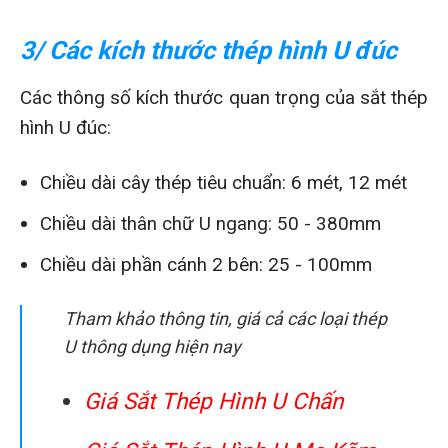
3/ Các kích thước thép hình U đúc
Các thông số kích thước quan trọng của sắt thép
hình U đúc:
Chiều dài cây thép tiêu chuẩn: 6 mét, 12 mét
Chiều dài thân chữ U ngang: 50 - 380mm
Chiều dài phần cánh 2 bên: 25 - 100mm
Tham khảo thông tin, giá cả các loại thép
U thông dụng hiện nay
Giá Sắt Thép Hình U Chấn