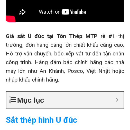
Giá sắt U đúc tại Tôn Thép MTP rẻ #1
thị
trường, đơn hàng càng lớn chiết khấu càng cao.
Hỗ trợ vận chuyển, bốc xếp vật tư đến tận chân
công trình. Hàng đảm bảo chính hãng các nhà
máy lớn như An Khánh, Posco, Việt Nhật hoặc
nhập khẩu chính hãng.
Mục lục
Sắt thép hình U đúc