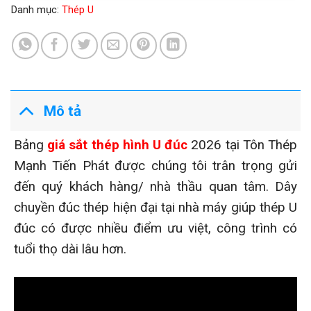
Danh mục:
Thép U
Mô tả
Bảng
giá sắt thép hình U đúc
2026 tại Tôn Thép
Mạnh Tiến Phát được chúng tôi trân trọng gửi
đến quý khách hàng/ nhà thầu quan tâm. Dây
chuyền đúc thép hiện đại tại nhà máy giúp thép U
đúc có được nhiều điểm ưu việt, công trình có
tuổi thọ dài lâu hơn.