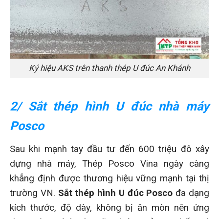
Ký hiệu AKS trên thanh thép U đúc An Khánh
2/ Sắt thép hình U đúc nhà máy
Posco
Sau khi mạnh tay đầu tư đến 600 triệu đô xây
dựng nhà máy, Thép Posco Vina ngày càng
khẳng định được thương hiệu vững mạnh tại thị
trường VN.
Sắt thép hình U đúc Posco
đa dạng
kích thước, độ dày, không bị ăn mòn nên ứng