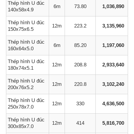
Thép hình U đúc
6m
73.80
1,036,890
140x58x4.9
Thép hình U đúc
12m
223.2
3,135,960
150x75x6.5
Thép hình U đúc
6m
85.20
1,197,060
160x64x5.0
Thép hình U đúc
12m
208.8
2,933,640
180x74x5.1
Thép hình U đúc
12m
220.8
3,102,240
200x76x5.2
Thép hình U đúc
12m
330
4,636,500
250x78x7.0
Thép hình U đúc
12m
414
5,816,700
300x85x7.0