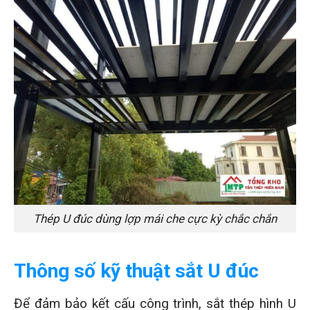
Thép U đúc dùng lợp mái che cực kỳ chắc chắn
Thông số kỹ thuật sắt U đúc
Để đảm bảo kết cấu công trình, sắt thép hình U