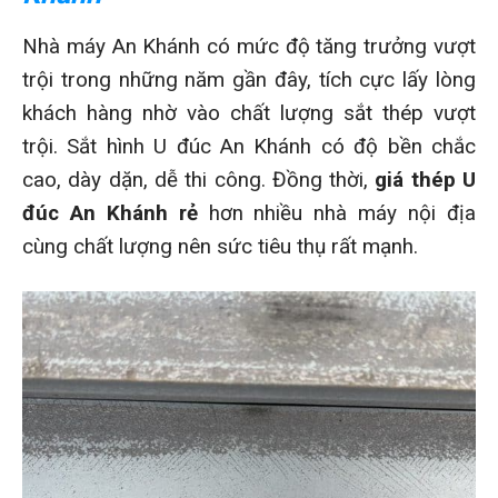
Nhà máy An Khánh có mức độ tăng trưởng vượt
trội trong những năm gần đây, tích cực lấy lòng
khách hàng nhờ vào chất lượng sắt thép vượt
trội. Sắt hình U đúc An Khánh có độ bền chắc
cao, dày dặn, dễ thi công. Đồng thời,
giá thép U
đúc An Khánh rẻ
hơn nhiều nhà máy nội địa
cùng chất lượng nên sức tiêu thụ rất mạnh.