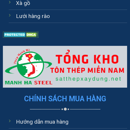
Xà gồ
Lưới hàng rào
CHÍNH SÁCH MUA HÀNG
Hướng dẫn mua hàng