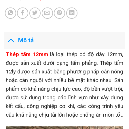
Mô tả
Thép tấm 12mm
là loại thép có độ dày 12mm,
được sản xuất dưới dạng tấm phẳng. Thép tấm
12ly được sản xuất bằng phương pháp cán nóng
hoặc cán nguội với nhiều bề mặt khác nhau. Sản
phẩm có khả năng chịu lực cao, độ bền vượt trội,
được sử dụng trong các lĩnh vực như xây dựng
kết cấu, công nghiệp cơ khí, các công trình yêu
cầu khả năng chịu tải lớn hoặc chống ăn mòn tốt.