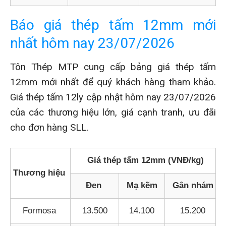
Báo giá thép tấm 12mm mới
nhất hôm nay 23/07/2026
Tôn Thép MTP cung cấp bảng giá thép tấm
12mm mới nhất để quý khách hàng tham khảo.
Giá thép tấm 12ly cập nhật hôm nay 23/07/2026
của các thương hiệu lớn, giá cạnh tranh, ưu đãi
cho đơn hàng SLL.
Giá thép tấm 12mm (VNĐ/kg)
Thương hiệu
Đen
Mạ kẽm
Gân nhám
Formosa
13.500
14.100
15.200