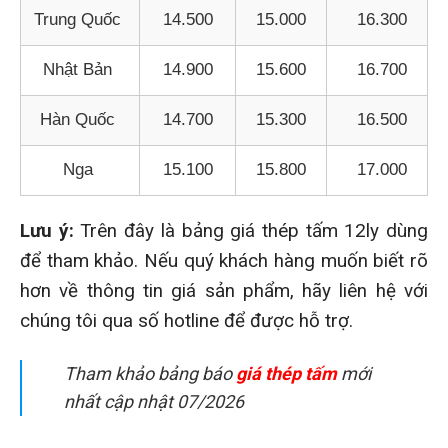
Trung Quốc
14.500
15.000
16.300
Nhật Bản
14.900
15.600
16.700
Hàn Quốc
14.700
15.300
16.500
Nga
15.100
15.800
17.000
Lưu ý:
Trên đây là bảng giá thép tấm 12ly dùng
để tham khảo. Nếu quý khách hàng muốn biết rõ
hơn về thông tin giá sản phẩm, hãy liên hệ với
chúng tôi qua số hotline để được hỗ trợ.
Tham khảo bảng báo
giá thép tấm
mới
nhất cập nhật 07/2026