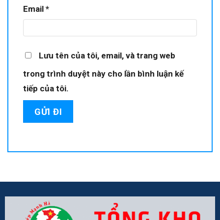
Email
*
Lưu tên của tôi, email, và trang web
trong trình duyệt này cho lần bình luận kế
tiếp của tôi.