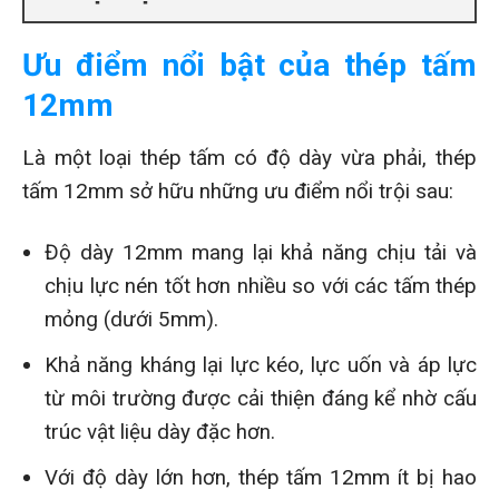
Ưu điểm nổi bật của thép tấm
12mm
Là một loại thép tấm có độ dày vừa phải, thép
tấm 12mm sở hữu những ưu điểm nổi trội sau:
Độ dày 12mm mang lại khả năng chịu tải và
chịu lực nén tốt hơn nhiều so với các tấm thép
mỏng (dưới 5mm).
Khả năng kháng lại lực kéo, lực uốn và áp lực
từ môi trường được cải thiện đáng kể nhờ cấu
trúc vật liệu dày đặc hơn.
Với độ dày lớn hơn, thép tấm 12mm ít bị hao