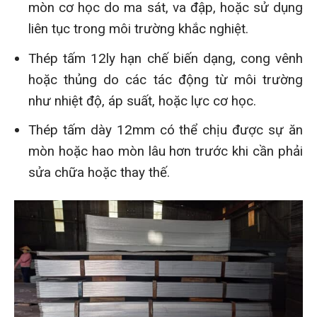
mòn cơ học do ma sát, va đập, hoặc sử dụng
liên tục trong môi trường khắc nghiệt.
Thép tấm 12ly hạn chế biến dạng, cong vênh
hoặc thủng do các tác động từ môi trường
như nhiệt độ, áp suất, hoặc lực cơ học.
Thép tấm dày 12mm có thể chịu được sự ăn
mòn hoặc hao mòn lâu hơn trước khi cần phải
sửa chữa hoặc thay thế.