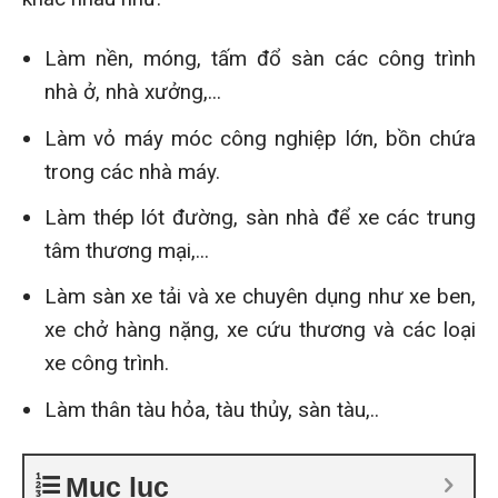
Làm nền, móng, tấm đổ sàn các công trình
nhà ở, nhà xưởng,...
Làm vỏ máy móc công nghiệp lớn, bồn chứa
trong các nhà máy.
Làm thép lót đường, sàn nhà để xe các trung
tâm thương mại,...
Làm sàn xe tải và xe chuyên dụng như xe ben,
xe chở hàng nặng, xe cứu thương và các loại
xe công trình.
Làm thân tàu hỏa, tàu thủy, sàn tàu,..
Mục lục