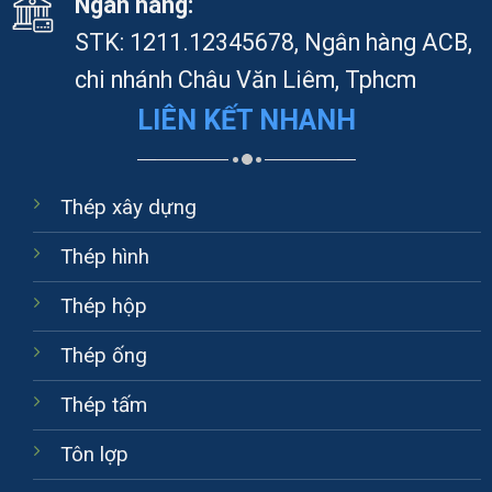
Ngân hàng:
STK: 1211.12345678, Ngân hàng ACB,
chi nhánh Châu Văn Liêm, Tphcm
LIÊN KẾT NHANH
Thép xây dựng
Thép hình
Thép hộp
Thép ống
Thép tấm
Tôn lợp