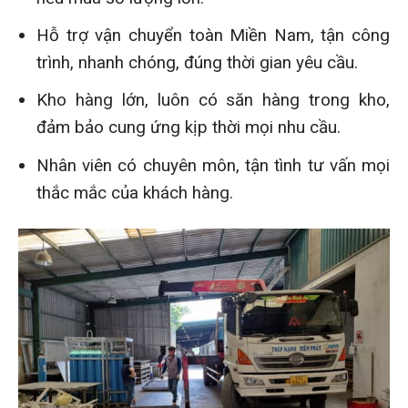
Hỗ trợ vận chuyển toàn Miền Nam, tận công
trình, nhanh chóng, đúng thời gian yêu cầu.
Kho hàng lớn, luôn có săn hàng trong kho,
đảm bảo cung ứng kịp thời mọi nhu cầu.
Nhân viên có chuyên môn, tận tình tư vấn mọi
thắc mắc của khách hàng.