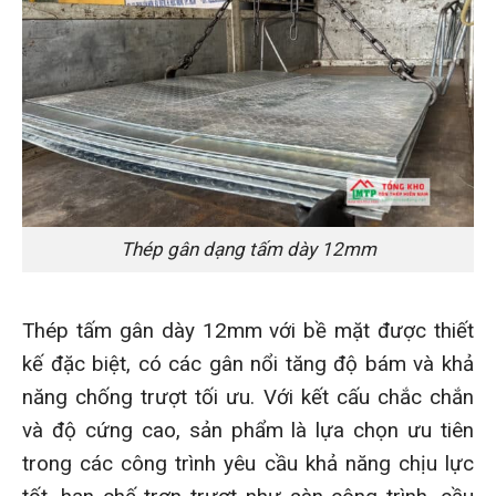
Thép gân dạng tấm dày 12mm
Thép tấm gân dày 12mm với bề mặt được thiết
kế đặc biệt, có các gân nổi tăng độ bám và khả
năng chống trượt tối ưu. Với kết cấu chắc chắn
và độ cứng cao, sản phẩm là lựa chọn ưu tiên
trong các công trình yêu cầu khả năng chịu lực