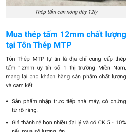
Thép tấm cán nóng dày 12ly
Mua thép tấm 12mm chất lượng
tại Tôn Thép MTP
Tôn Thép MTP tự tin là địa chỉ cung cấp thép
tấm 12mm uy tín số 1 thị trường Miền Nam,
mang lại cho khách hàng sản phẩm chất lượng
và cam kết:
Sản phẩm nhập trực tiếp nhà máy, có chứng
từ rõ ràng.
Giá thành rẻ hơn nhiều đại lý và có CK 5 - 10%
nếu mua số lượng lớn.