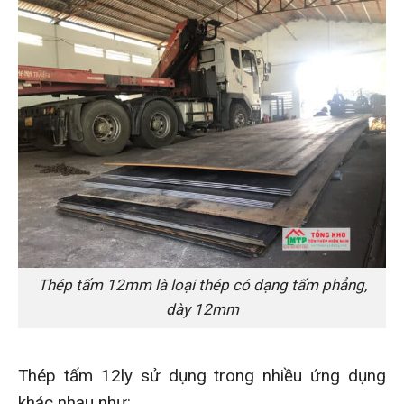
Thép tấm 12mm là loại thép có dạng tấm phẳng,
dày 12mm
Thép tấm 12ly sử dụng trong nhiều ứng dụng
khác nhau như: