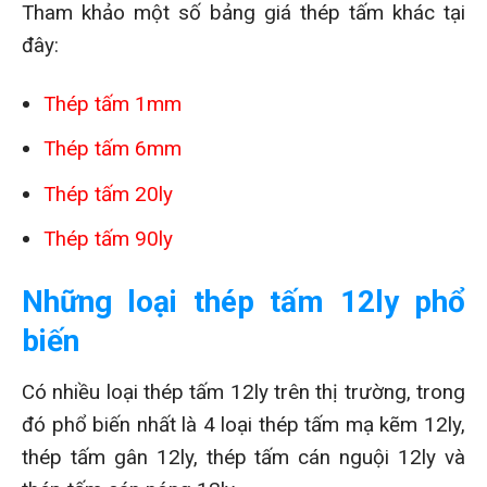
Tham khảo một số bảng giá thép tấm khác tại
đây:
Thép tấm 1mm
Thép tấm 6mm
Thép tấm 20ly
Thép tấm 90ly
Những loại thép tấm 12ly phổ
biến
Có nhiều loại thép tấm 12ly trên thị trường, trong
đó phổ biến nhất là 4 loại thép tấm mạ kẽm 12ly,
thép tấm gân 12ly, thép tấm cán nguội 12ly và