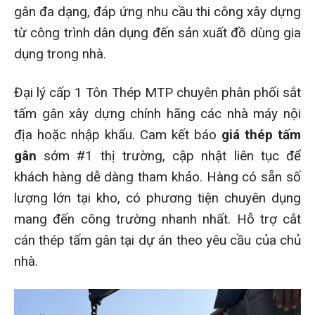
gân đa dạng, đáp ứng nhu cầu thi công xây dựng
từ công trình dân dụng đến sản xuất đồ dùng gia
dụng trong nhà.
Đại lý cấp 1 Tôn Thép MTP chuyên phân phối sắt
tấm gân xây dựng chính hãng các nhà máy nội
địa hoặc nhập khẩu. Cam kết báo
giá thép tấm
gân
sớm #1 thị trường, cập nhật liên tục để
khách hàng dễ dàng tham khảo. Hàng có sẵn số
lượng lớn tại kho, có phương tiện chuyên dụng
mang đến công trường nhanh nhất. Hỗ trợ cắt
cán thép tấm gân tại dự án theo yêu cầu của chủ
nhà.