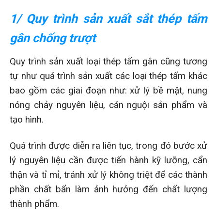
1/ Quy trình sản xuất sắt thép tấm
gân chống trượt
Quy trình sản xuất loại thép tấm gân cũng tương
tự như quá trình sản xuất các loại thép tấm khác
bao gồm các giai đoạn như: xử lý bề mặt, nung
nóng chảy nguyên liệu, cán nguội sản phẩm và
tạo hình.
Quá trình được diễn ra liên tục, trong đó bước xử
lý nguyên liệu cần được tiến hành kỹ lưỡng, cẩn
thận và tỉ mỉ, tránh xử lý không triệt để các thành
phần chất bẩn làm ảnh hưởng đến chất lượng
thành phẩm.