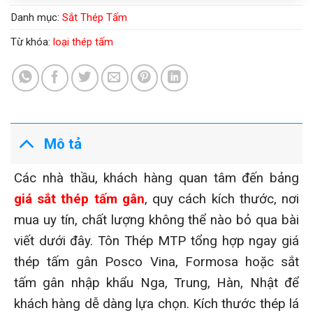
Danh mục:
Sắt Thép Tấm
Từ khóa:
loại thép tấm
Mô tả
Các nhà thầu, khách hàng quan tâm đến bảng
giá sắt thép tấm gân
, quy cách kích thước, nơi
mua uy tín, chất lượng không thể nào bỏ qua bài
viết dưới đây. Tôn Thép MTP tổng hợp ngay giá
thép tấm gân Posco Vina, Formosa hoặc sắt
tấm gân nhập khẩu Nga, Trung, Hàn, Nhật để
khách hàng dễ dàng lựa chọn. Kích thước thép lá