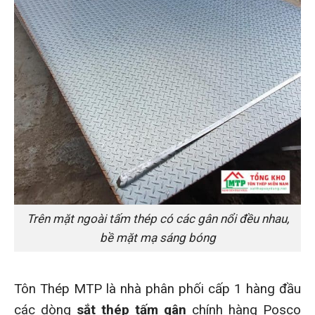
Trên mặt ngoài tấm thép có các gân nổi đều nhau,
bề mặt mạ sáng bóng
Tôn Thép MTP là nhà phân phối cấp 1 hàng đầu
các dòng
sắt thép tấm gân
chính hàng Posco