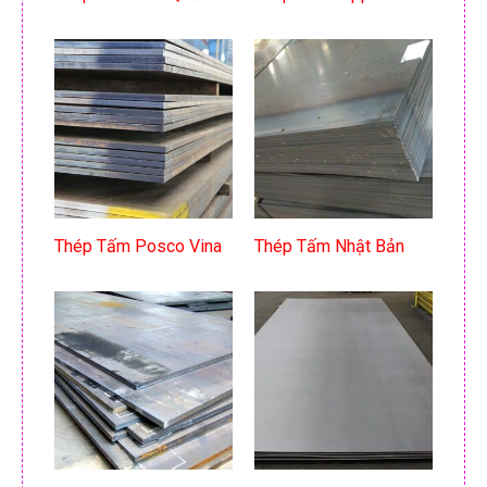
Thép Tấm Posco Vina
Thép Tấm Nhật Bản