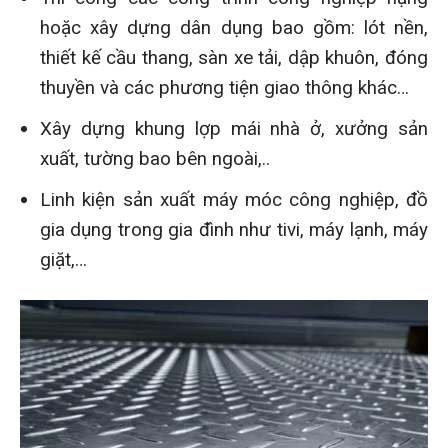
hoặc xây dựng dân dụng bao gồm: lót nền,
thiết kế cầu thang, sàn xe tải, dập khuôn, đóng
thuyền và các phương tiện giao thông khác…
Xây dựng khung lợp mái nhà ở, xưởng sản
xuất, tường bao bên ngoài,..
Linh kiện sản xuất máy móc công nghiệp, đồ
gia dụng trong gia đình như tivi, máy lạnh, máy
giặt,…