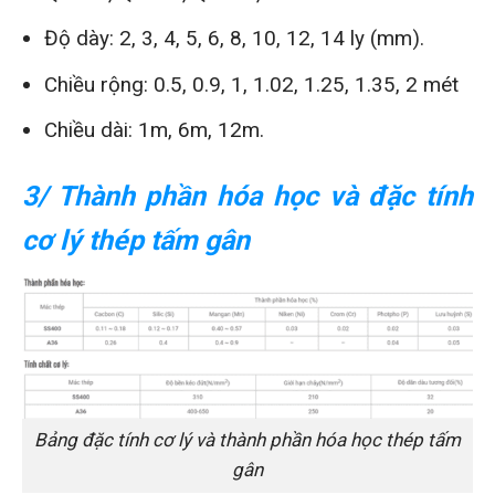
Độ dày: 2, 3, 4, 5, 6, 8, 10, 12, 14 ly (mm).
Chiều rộng: 0.5, 0.9, 1, 1.02, 1.25, 1.35, 2 mét
Chiều dài: 1m, 6m, 12m.
3/ Thành phần hóa học và đặc tính
cơ lý thép tấm gân
Bảng đặc tính cơ lý và thành phần hóa học thép tấm
gân