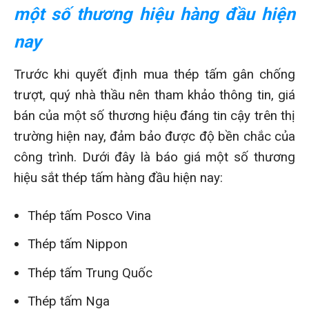
một số thương hiệu hàng đầu hiện
nay
Trước khi quyết định mua thép tấm gân chống
trượt, quý nhà thầu nên tham khảo thông tin, giá
bán của một số thương hiệu đáng tin cậy trên thị
trường hiện nay, đảm bảo được độ bền chắc của
công trình. Dưới đây là báo giá một số thương
hiệu sắt thép tấm hàng đầu hiện nay:
Thép tấm Posco Vina
Thép tấm Nippon
Thép tấm Trung Quốc
Thép tấm Nga