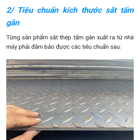
2/ Tiêu chuẩn kích thước sắt tấm
gân
Từng sản phẩm sắt thép tấm gân xuất ra từ nhà
máy phải đảm bảo được các tiêu chuẩn sau: