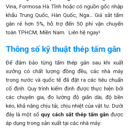
Vina, Formosa Hà Tĩnh hoặc có nguồn gốc nhập
khẩu Trung Quốc, Hàn Quốc, Nga… Giá sắt tấm
gân rẻ hơn 5%, hỗ trợ đến 50 phí vận chuyển
toàn TPHCM, Miền Nam. Liên hệ ngay!
Thông số kỹ thuật thép tấm gân
Để đảm bảo từng tấm thép gân sau khi xuất
xưởng có chất lượng đồng đều, các nhà máy
trong nước và quốc tế đã đặt ra các tiêu chuẩn
cố định. Quy trình kiểm định được thực hiện bởi
các chuyên gia, đo lường độ giãn dài, độ bền
kéo, khả năng chịu tải, chịu nhiệt của vật tư. Dưới
đây là một số
quy cách sắt thép tấm gân
được
áp dụng trong sản xuất tại các nhà máy: