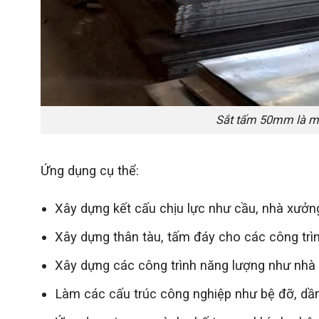
Sắt tấm 50mm là một
Ứng dụng cụ thể:
Xây dựng kết cấu chịu lực như cầu, nhà xưởng
Xây dựng thân tàu, tấm đáy cho các công trìn
Xây dựng các công trình năng lượng như nhà m
Làm các cấu trúc công nghiệp như bệ đỡ, dầm