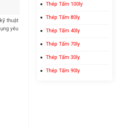
Thép Tấm 100ly
Thép Tấm 80ly
kỹ thuật
dụng yêu
Thép Tấm 40ly
Thép Tấm 70ly
Thép Tấm 30ly
Thép Tấm 90ly