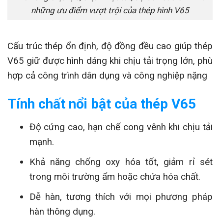
những ưu điểm vượt trội của thép hình V65
Cấu trúc thép ổn định, độ đồng đều cao giúp thép
V65 giữ được hình dáng khi chịu tải trọng lớn, phù
hợp cả công trình dân dụng và công nghiệp nặng
Tính chất nổi bật của thép V65
Độ cứng cao, hạn chế cong vênh khi chịu tải
mạnh.
Khả năng chống oxy hóa tốt, giảm rỉ sét
trong môi trường ẩm hoặc chứa hóa chất.
Dễ hàn, tương thích với mọi phương pháp
hàn thông dụng.