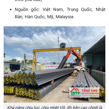
Nguồn gốc: Việt Nam, Trung Quốc, Nhật
Bản, Hàn Quốc, Mỹ, Malaysia
Khả năng chịu lực, chịu nhiệt tốt, độ bền cao chính là