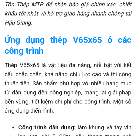
Tôn Thép MTP để nhận báo giá chính xác, chiết
khấu tốt nhất và hỗ trợ giao hàng nhanh chóng tại
Hậu Giang.
Ứng dụng thép V65x65 ở các
công trình
Thép V65x65 là vật liệu đa năng, nổi bật với kết
cấu chắc chắn, khả năng chịu lực cao và thi công
thuận tiện. Sản phẩm phù hợp với nhiều hạng mục
từ dân dụng đến công nghiệp, mang lại giải pháp
bền vững, tiết kiệm chi phí cho công trình. Một số
ứng dụng điển hình:
Công trình dân dụng:
làm khung và tay vịn