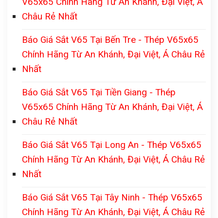
V65x65 Chính Hãng Từ An Khánh, Đại Việt, Á
Châu Rẻ Nhất
Báo Giá Sắt V65 Tại Bến Tre - Thép V65x65
Chính Hãng Từ An Khánh, Đại Việt, Á Châu Rẻ
Nhất
Báo Giá Sắt V65 Tại Tiền Giang - Thép
V65x65 Chính Hãng Từ An Khánh, Đại Việt, Á
Châu Rẻ Nhất
Báo Giá Sắt V65 Tại Long An - Thép V65x65
Chính Hãng Từ An Khánh, Đại Việt, Á Châu Rẻ
Nhất
Báo Giá Sắt V65 Tại Tây Ninh - Thép V65x65
Chính Hãng Từ An Khánh, Đại Việt, Á Châu Rẻ