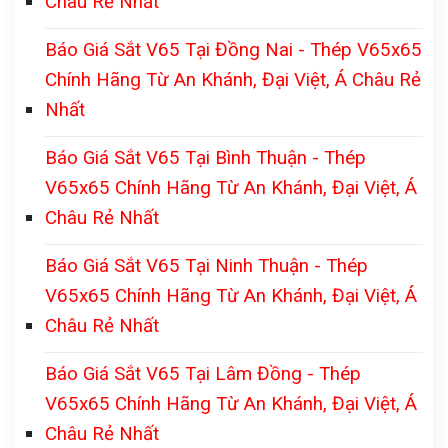
Châu Rẻ Nhất
Báo Giá Sắt V65 Tại Đồng Nai - Thép V65x65
Chính Hãng Từ An Khánh, Đại Việt, Á Châu Rẻ
Nhất
Báo Giá Sắt V65 Tại Bình Thuận - Thép
V65x65 Chính Hãng Từ An Khánh, Đại Việt, Á
Châu Rẻ Nhất
Báo Giá Sắt V65 Tại Ninh Thuận - Thép
V65x65 Chính Hãng Từ An Khánh, Đại Việt, Á
Châu Rẻ Nhất
Báo Giá Sắt V65 Tại Lâm Đồng - Thép
V65x65 Chính Hãng Từ An Khánh, Đại Việt, Á
Châu Rẻ Nhất