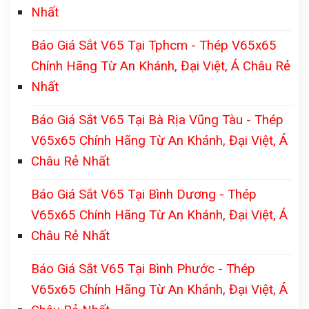
Nhất
Báo Giá Sắt V65 Tại Tphcm - Thép V65x65
Chính Hãng Từ An Khánh, Đại Việt, Á Châu Rẻ
Nhất
Báo Giá Sắt V65 Tại Bà Rịa Vũng Tàu - Thép
V65x65 Chính Hãng Từ An Khánh, Đại Việt, Á
Châu Rẻ Nhất
Báo Giá Sắt V65 Tại Bình Dương - Thép
V65x65 Chính Hãng Từ An Khánh, Đại Việt, Á
Châu Rẻ Nhất
Báo Giá Sắt V65 Tại Bình Phước - Thép
V65x65 Chính Hãng Từ An Khánh, Đại Việt, Á