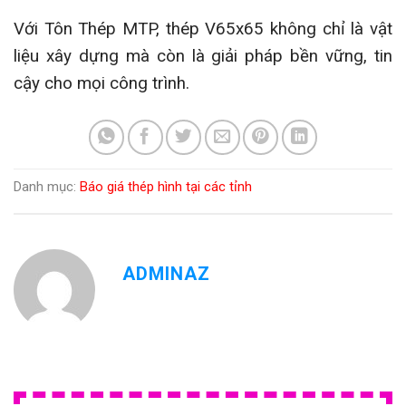
Với Tôn Thép MTP, thép V65x65 không chỉ là vật
liệu xây dựng mà còn là giải pháp bền vững, tin
cậy cho mọi công trình.
Danh mục:
Báo giá thép hình tại các tỉnh
ADMINAZ