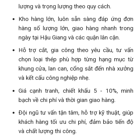
lượng và trọng lượng theo quy cách.
Kho hàng lớn, luôn sẵn sàng đáp ứng đơn
hàng số lượng lớn, giao hàng nhanh trong
ngày tại Hậu Giang và các quận lân cận.
Hỗ trợ cắt, gia công theo yêu cầu, tư vấn
chọn loại thép phù hợp từng hạng mục từ
khung cửa, lan can, cổng sắt đến nhà xưởng
và kết cấu công nghiệp nhẹ.
Giá cạnh tranh, chiết khấu 5 - 10%, minh
bạch về chi phí và thời gian giao hàng.
Đội ngũ tư vấn tận tâm, hỗ trợ kỹ thuật, giúp
khách hàng tối ưu chi phí, đảm bảo tiến độ
và chất lượng thi công.