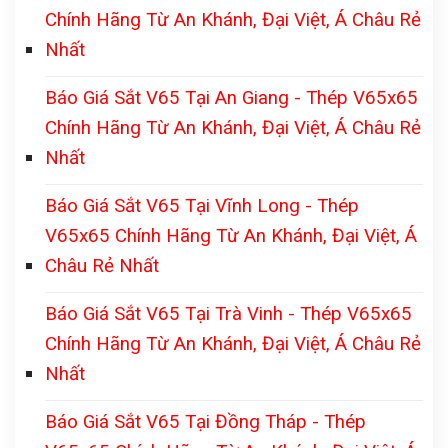
Chính Hãng Từ An Khánh, Đại Việt, Á Châu Rẻ
Nhất
Báo Giá Sắt V65 Tại An Giang - Thép V65x65
Chính Hãng Từ An Khánh, Đại Việt, Á Châu Rẻ
Nhất
Báo Giá Sắt V65 Tại Vĩnh Long - Thép
V65x65 Chính Hãng Từ An Khánh, Đại Việt, Á
Châu Rẻ Nhất
Báo Giá Sắt V65 Tại Trà Vinh - Thép V65x65
Chính Hãng Từ An Khánh, Đại Việt, Á Châu Rẻ
Nhất
Báo Giá Sắt V65 Tại Đồng Tháp - Thép