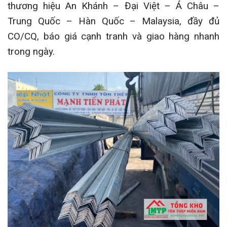
thương hiệu An Khánh – Đại Việt – Á Châu –
Trung Quốc – Hàn Quốc – Malaysia, đầy đủ
CO/CQ, báo giá cạnh tranh và giao hàng nhanh
trong ngày.