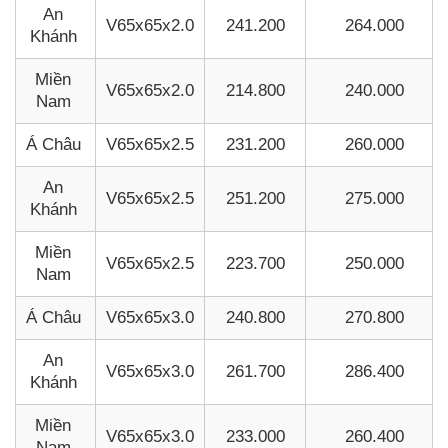
An
V65x65x2.0
241.200
264.000
Khánh
Miền
V65x65x2.0
214.800
240.000
Nam
Á Châu
V65x65x2.5
231.200
260.000
An
V65x65x2.5
251.200
275.000
Khánh
Miền
V65x65x2.5
223.700
250.000
Nam
Á Châu
V65x65x3.0
240.800
270.800
An
V65x65x3.0
261.700
286.400
Khánh
Miền
V65x65x3.0
233.000
260.400
Nam