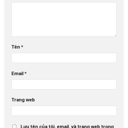
Tên
*
Email
*
Trang web
Lưu tên của tôi, email, và trang web trong