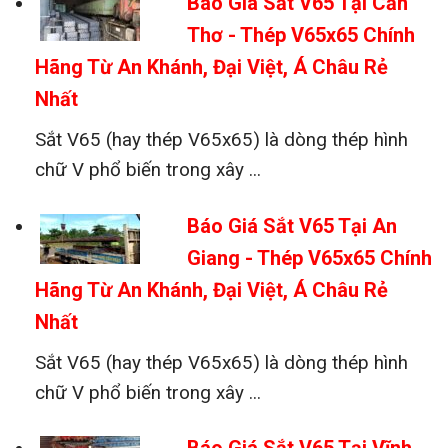
Báo Giá Sắt V65 Tại Cần
Thơ - Thép V65x65 Chính
Hãng Từ An Khánh, Đại Việt, Á Châu Rẻ
Nhất
Sắt V65 (hay thép V65x65) là dòng thép hình
chữ V phổ biến trong xây ...
Báo Giá Sắt V65 Tại An
Giang - Thép V65x65 Chính
Hãng Từ An Khánh, Đại Việt, Á Châu Rẻ
Nhất
Sắt V65 (hay thép V65x65) là dòng thép hình
chữ V phổ biến trong xây ...