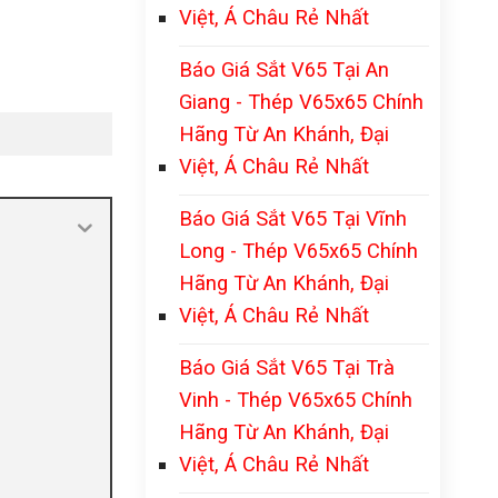
Việt, Á Châu Rẻ Nhất
Báo Giá Sắt V65 Tại An
Giang - Thép V65x65 Chính
Hãng Từ An Khánh, Đại
Việt, Á Châu Rẻ Nhất
Báo Giá Sắt V65 Tại Vĩnh
Long - Thép V65x65 Chính
Hãng Từ An Khánh, Đại
Việt, Á Châu Rẻ Nhất
Báo Giá Sắt V65 Tại Trà
Vinh - Thép V65x65 Chính
Hãng Từ An Khánh, Đại
Việt, Á Châu Rẻ Nhất