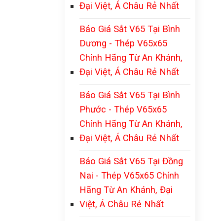
Đại Việt, Á Châu Rẻ Nhất
Báo Giá Sắt V65 Tại Bình
Dương - Thép V65x65
Chính Hãng Từ An Khánh,
Đại Việt, Á Châu Rẻ Nhất
Báo Giá Sắt V65 Tại Bình
Phước - Thép V65x65
Chính Hãng Từ An Khánh,
Đại Việt, Á Châu Rẻ Nhất
Báo Giá Sắt V65 Tại Đồng
Nai - Thép V65x65 Chính
Hãng Từ An Khánh, Đại
Việt, Á Châu Rẻ Nhất