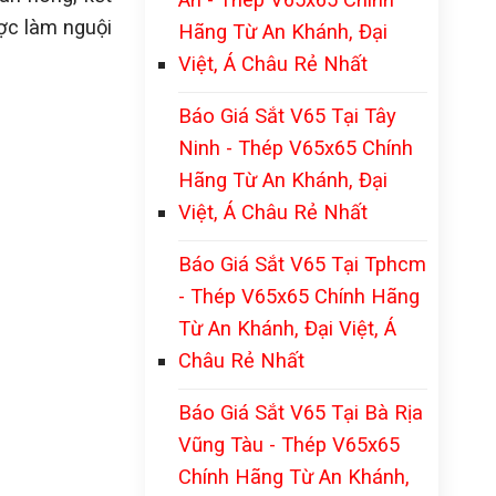
ược làm nguội
Hãng Từ An Khánh, Đại
Việt, Á Châu Rẻ Nhất
Báo Giá Sắt V65 Tại Tây
Ninh - Thép V65x65 Chính
Hãng Từ An Khánh, Đại
Việt, Á Châu Rẻ Nhất
Báo Giá Sắt V65 Tại Tphcm
- Thép V65x65 Chính Hãng
Từ An Khánh, Đại Việt, Á
Châu Rẻ Nhất
Báo Giá Sắt V65 Tại Bà Rịa
Vũng Tàu - Thép V65x65
Chính Hãng Từ An Khánh,