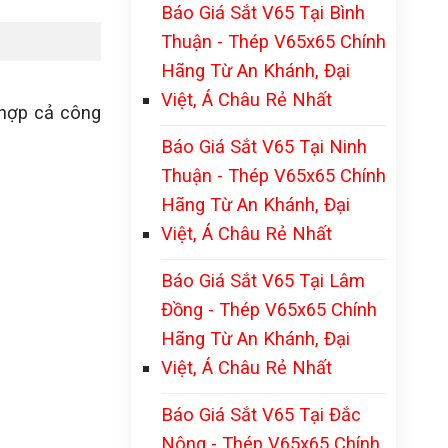
Báo Giá Sắt V65 Tại Bình
Thuận - Thép V65x65 Chính
Hãng Từ An Khánh, Đại
Việt, Á Châu Rẻ Nhất
 hợp cả công
Báo Giá Sắt V65 Tại Ninh
Thuận - Thép V65x65 Chính
Hãng Từ An Khánh, Đại
Việt, Á Châu Rẻ Nhất
Báo Giá Sắt V65 Tại Lâm
Đồng - Thép V65x65 Chính
Hãng Từ An Khánh, Đại
Việt, Á Châu Rẻ Nhất
Báo Giá Sắt V65 Tại Đắc
Nông - Thép V65x65 Chính