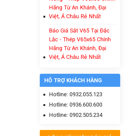
Hãng Từ An Khánh, Đại
Việt, Á Châu Rẻ Nhất
Báo Giá Sắt V65 Tại Đắc
Lắc - Thép V65x65 Chính
Hãng Từ An Khánh, Đại
Việt, Á Châu Rẻ Nhất
HỖ TRỢ KHÁCH HÀNG
Hotline: 0932.055.123
Hotline: 0936.600.600
Hotline: 0902.505.234