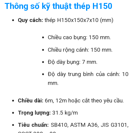
Thông số kỹ thuật thép H150
Quy cách:
thép H150x150x7x10 (mm)
Chiều cao bụng: 150 mm.
Chiều rộng cánh: 150 mm.
Độ dày bụng: 7 mm.
Độ dày trung bình của cánh: 10
mm.
Chiều dài:
6m, 12m hoặc cắt theo yêu cầu.
Trọng lượng:
31.5 kg/m
Tiêu chuẩn:
SB410, ASTM A36, JIS G3101,