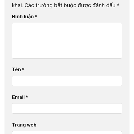
khai.
Các trường bắt buộc được đánh dấu
*
Bình luận
*
Tên
*
Email
*
Trang web