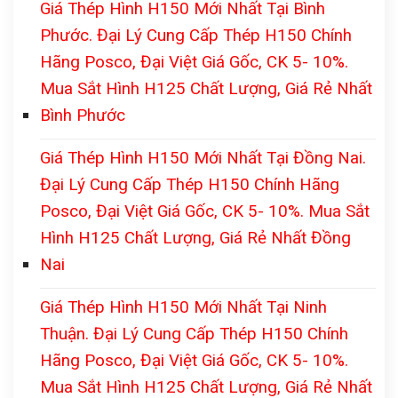
Giá Thép Hình H150 Mới Nhất Tại Bình
Phước. Đại Lý Cung Cấp Thép H150 Chính
Hãng Posco, Đại Việt Giá Gốc, CK 5- 10%.
Mua Sắt Hình H125 Chất Lượng, Giá Rẻ Nhất
Bình Phước
Giá Thép Hình H150 Mới Nhất Tại Đồng Nai.
Đại Lý Cung Cấp Thép H150 Chính Hãng
Posco, Đại Việt Giá Gốc, CK 5- 10%. Mua Sắt
Hình H125 Chất Lượng, Giá Rẻ Nhất Đồng
Nai
Giá Thép Hình H150 Mới Nhất Tại Ninh
Thuận. Đại Lý Cung Cấp Thép H150 Chính
Hãng Posco, Đại Việt Giá Gốc, CK 5- 10%.
Mua Sắt Hình H125 Chất Lượng, Giá Rẻ Nhất