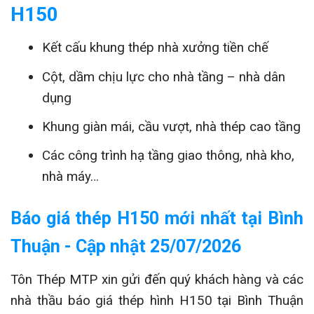
H150
Kết cấu khung thép nhà xưởng tiền chế
Cột, dầm chịu lực cho nhà tầng – nhà dân
dụng
Khung giàn mái, cầu vượt, nhà thép cao tầng
Các công trình hạ tầng giao thông, nhà kho,
nhà máy…
Báo giá thép H150 mới nhất tại Bình
Thuận - Cập nhật 25/07/2026
Tôn Thép MTP xin gửi đến quý khách hàng và các
nhà thầu báo giá thép hình H150 tại Bình Thuận