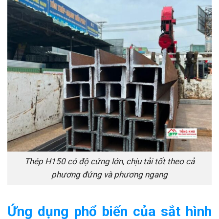
Thép H150 có độ cứng lớn, chịu tải tốt theo cả
phương đứng và phương ngang
Ứng dụng phổ biến của sắt hình