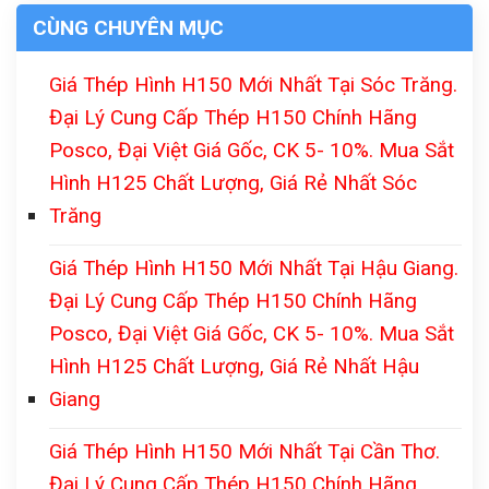
CÙNG CHUYÊN MỤC
Giá Thép Hình H150 Mới Nhất Tại Sóc Trăng.
Đại Lý Cung Cấp Thép H150 Chính Hãng
Posco, Đại Việt Giá Gốc, CK 5- 10%. Mua Sắt
Hình H125 Chất Lượng, Giá Rẻ Nhất Sóc
Trăng
Giá Thép Hình H150 Mới Nhất Tại Hậu Giang.
Đại Lý Cung Cấp Thép H150 Chính Hãng
Posco, Đại Việt Giá Gốc, CK 5- 10%. Mua Sắt
Hình H125 Chất Lượng, Giá Rẻ Nhất Hậu
Giang
Giá Thép Hình H150 Mới Nhất Tại Cần Thơ.
Đại Lý Cung Cấp Thép H150 Chính Hãng