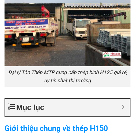
Đại lý Tôn Thép MTP cung cấp thép hình H125 giá rẻ,
uy tín nhất thị trường
Mục lục
Giới thiệu chung về thép H150