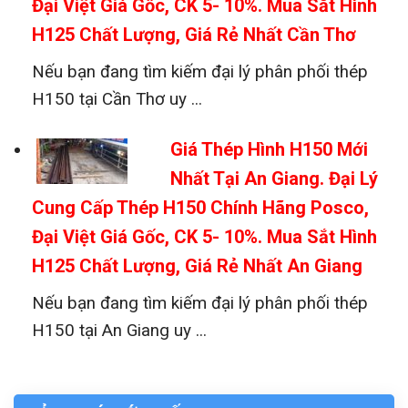
Đại Việt Giá Gốc, CK 5- 10%. Mua Sắt Hình
H125 Chất Lượng, Giá Rẻ Nhất Cần Thơ
Nếu bạn đang tìm kiếm đại lý phân phối thép
H150 tại Cần Thơ uy ...
Giá Thép Hình H150 Mới
Nhất Tại An Giang. Đại Lý
Cung Cấp Thép H150 Chính Hãng Posco,
Đại Việt Giá Gốc, CK 5- 10%. Mua Sắt Hình
H125 Chất Lượng, Giá Rẻ Nhất An Giang
Nếu bạn đang tìm kiếm đại lý phân phối thép
H150 tại An Giang uy ...