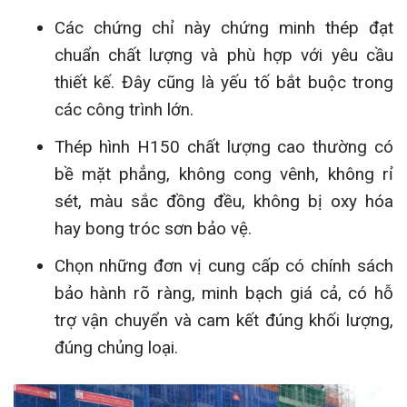
Các chứng chỉ này chứng minh thép đạt
chuẩn chất lượng và phù hợp với yêu cầu
thiết kế. Đây cũng là yếu tố bắt buộc trong
các công trình lớn.
Thép hình H150 chất lượng cao thường có
bề mặt phẳng, không cong vênh, không rỉ
sét, màu sắc đồng đều, không bị oxy hóa
hay bong tróc sơn bảo vệ.
Chọn những đơn vị cung cấp có chính sách
bảo hành rõ ràng, minh bạch giá cả, có hỗ
trợ vận chuyển và cam kết đúng khối lượng,
đúng chủng loại.