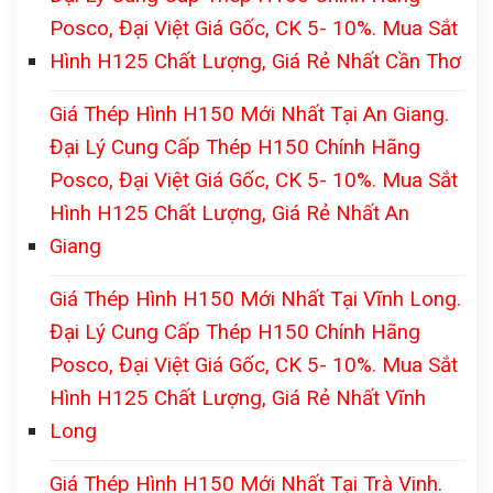
Posco, Đại Việt Giá Gốc, CK 5- 10%. Mua Sắt
Hình H125 Chất Lượng, Giá Rẻ Nhất Cần Thơ
Giá Thép Hình H150 Mới Nhất Tại An Giang.
Đại Lý Cung Cấp Thép H150 Chính Hãng
Posco, Đại Việt Giá Gốc, CK 5- 10%. Mua Sắt
Hình H125 Chất Lượng, Giá Rẻ Nhất An
Giang
Giá Thép Hình H150 Mới Nhất Tại Vĩnh Long.
Đại Lý Cung Cấp Thép H150 Chính Hãng
Posco, Đại Việt Giá Gốc, CK 5- 10%. Mua Sắt
Hình H125 Chất Lượng, Giá Rẻ Nhất Vĩnh
Long
Giá Thép Hình H150 Mới Nhất Tại Trà Vinh.