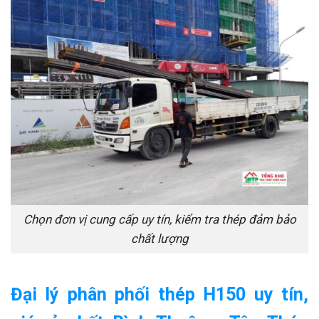
Chọn đơn vị cung cấp uy tín, kiểm tra thép đảm bảo
chất lượng
Đại lý phân phối thép H150 uy tín,