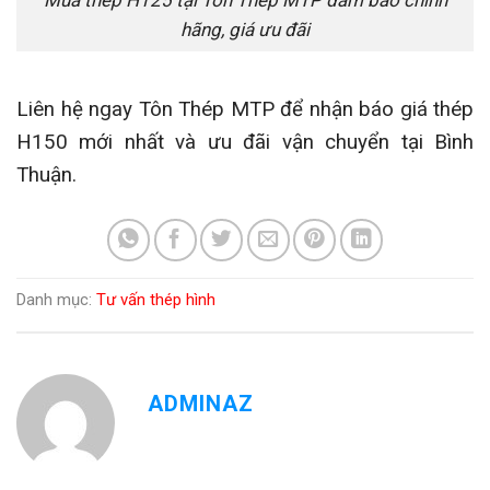
hãng, giá ưu đãi
Liên hệ ngay Tôn Thép MTP để nhận báo giá thép
H150 mới nhất và ưu đãi vận chuyển tại Bình
Thuận.
Danh mục:
Tư vấn thép hình
ADMINAZ