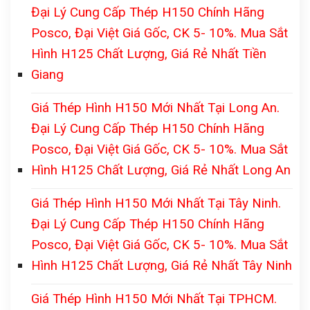
Đại Lý Cung Cấp Thép H150 Chính Hãng
Posco, Đại Việt Giá Gốc, CK 5- 10%. Mua Sắt
Hình H125 Chất Lượng, Giá Rẻ Nhất Tiền
Giang
Giá Thép Hình H150 Mới Nhất Tại Long An.
Đại Lý Cung Cấp Thép H150 Chính Hãng
Posco, Đại Việt Giá Gốc, CK 5- 10%. Mua Sắt
Hình H125 Chất Lượng, Giá Rẻ Nhất Long An
Giá Thép Hình H150 Mới Nhất Tại Tây Ninh.
Đại Lý Cung Cấp Thép H150 Chính Hãng
Posco, Đại Việt Giá Gốc, CK 5- 10%. Mua Sắt
Hình H125 Chất Lượng, Giá Rẻ Nhất Tây Ninh
Giá Thép Hình H150 Mới Nhất Tại TPHCM.