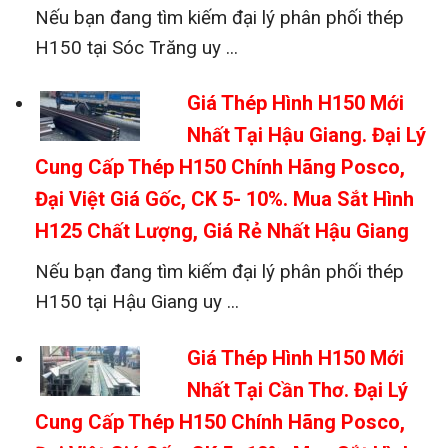
Nếu bạn đang tìm kiếm đại lý phân phối thép
H150 tại Sóc Trăng uy ...
Giá Thép Hình H150 Mới
Nhất Tại Hậu Giang. Đại Lý
Cung Cấp Thép H150 Chính Hãng Posco,
Đại Việt Giá Gốc, CK 5- 10%. Mua Sắt Hình
H125 Chất Lượng, Giá Rẻ Nhất Hậu Giang
Nếu bạn đang tìm kiếm đại lý phân phối thép
H150 tại Hậu Giang uy ...
Giá Thép Hình H150 Mới
Nhất Tại Cần Thơ. Đại Lý
Cung Cấp Thép H150 Chính Hãng Posco,