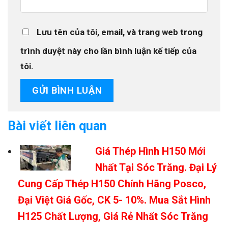
Lưu tên của tôi, email, và trang web trong
trình duyệt này cho lần bình luận kế tiếp của
tôi.
Bài viết liên quan
Giá Thép Hình H150 Mới
Nhất Tại Sóc Trăng. Đại Lý
Cung Cấp Thép H150 Chính Hãng Posco,
Đại Việt Giá Gốc, CK 5- 10%. Mua Sắt Hình
H125 Chất Lượng, Giá Rẻ Nhất Sóc Trăng