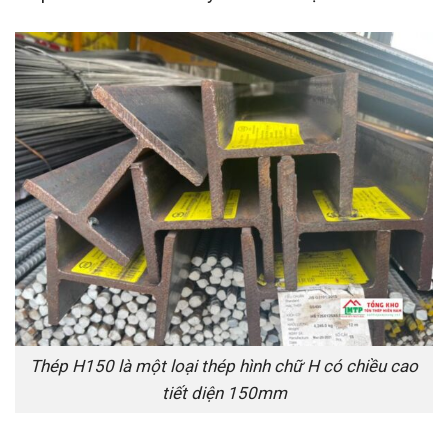
Thép H150 là một loại thép hình chữ H có chiều cao
tiết diện 150mm