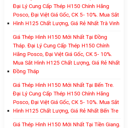
Đại Lý Cung Cấp Thép H150 Chính Hãng
Posco, Đại Việt Giá Gốc, CK 5- 10%. Mua Sắt
Hình H125 Chất Lượng, Giá Rẻ Nhất Trà Vinh
Giá Thép Hình H150 Mới Nhất Tại Đồng
Tháp. Đại Lý Cung Cấp Thép H150 Chính
Hãng Posco, Đại Việt Giá Gốc, CK 5- 10%.
Mua Sắt Hình H125 Chất Lượng, Giá Rẻ Nhất
Đồng Tháp
Giá Thép Hình H150 Mới Nhất Tại Bến Tre.
Đại Lý Cung Cấp Thép H150 Chính Hãng
Posco, Đại Việt Giá Gốc, CK 5- 10%. Mua Sắt
Hình H125 Chất Lượng, Giá Rẻ Nhất Bến Tre
Giá Thép Hình H150 Mới Nhất Tại Tiền Giang.