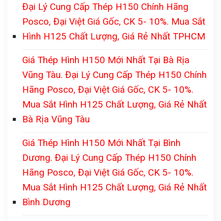
Đại Lý Cung Cấp Thép H150 Chính Hãng
Posco, Đại Việt Giá Gốc, CK 5- 10%. Mua Sắt
Hình H125 Chất Lượng, Giá Rẻ Nhất TPHCM
Giá Thép Hình H150 Mới Nhất Tại Bà Rịa
Vũng Tàu. Đại Lý Cung Cấp Thép H150 Chính
Hãng Posco, Đại Việt Giá Gốc, CK 5- 10%.
Mua Sắt Hình H125 Chất Lượng, Giá Rẻ Nhất
Bà Rịa Vũng Tàu
Giá Thép Hình H150 Mới Nhất Tại Bình
Dương. Đại Lý Cung Cấp Thép H150 Chính
Hãng Posco, Đại Việt Giá Gốc, CK 5- 10%.
Mua Sắt Hình H125 Chất Lượng, Giá Rẻ Nhất
Bình Dương