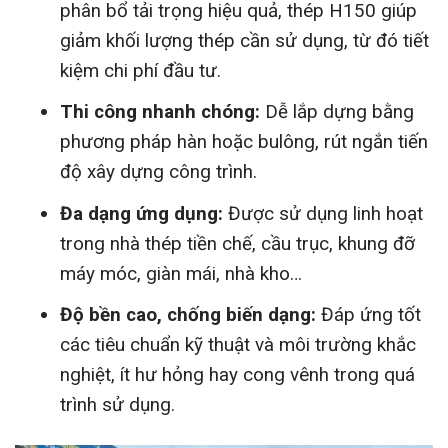
phân bổ tải trọng hiệu quả, thép H150 giúp
giảm khối lượng thép cần sử dụng, từ đó tiết
kiệm chi phí đầu tư.
Thi công nhanh chóng:
Dễ lắp dựng bằng
phương pháp hàn hoặc bulông, rút ngắn tiến
độ xây dựng công trình.
Đa dạng ứng dụng:
Được sử dụng linh hoạt
trong nhà thép tiền chế, cầu trục, khung đỡ
máy móc, giàn mái, nhà kho…
Độ bền cao, chống biến dạng:
Đáp ứng tốt
các tiêu chuẩn kỹ thuật và môi trường khắc
nghiệt, ít hư hỏng hay cong vênh trong quá
trình sử dụng.