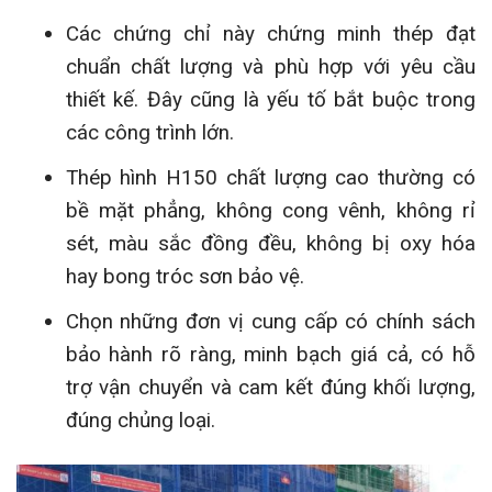
Các chứng chỉ này chứng minh thép đạt
chuẩn chất lượng và phù hợp với yêu cầu
thiết kế. Đây cũng là yếu tố bắt buộc trong
các công trình lớn.
Thép hình H150 chất lượng cao thường có
bề mặt phẳng, không cong vênh, không rỉ
sét, màu sắc đồng đều, không bị oxy hóa
hay bong tróc sơn bảo vệ.
Chọn những đơn vị cung cấp có chính sách
bảo hành rõ ràng, minh bạch giá cả, có hỗ
trợ vận chuyển và cam kết đúng khối lượng,
đúng chủng loại.