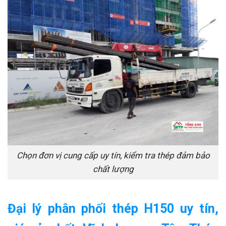
Chọn đơn vị cung cấp uy tín, kiểm tra thép đảm bảo
chất lượng
Đại lý phân phối thép H150 uy tín,