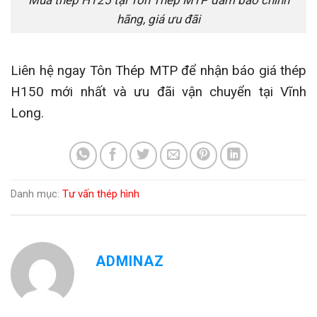
hãng, giá ưu đãi
Liên hệ ngay Tôn Thép MTP để nhận báo giá thép
H150 mới nhất và ưu đãi vận chuyển tại Vĩnh
Long.
Danh mục:
Tư vấn thép hình
ADMINAZ