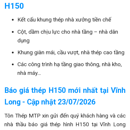
H150
Kết cấu khung thép nhà xưởng tiền chế
Cột, dầm chịu lực cho nhà tầng – nhà dân
dụng
Khung giàn mái, cầu vượt, nhà thép cao tầng
Các công trình hạ tầng giao thông, nhà kho,
nhà máy…
Báo giá thép H150 mới nhất tại Vĩnh
Long - Cập nhật 23/07/2026
Tôn Thép MTP xin gửi đến quý khách hàng và các
nhà thầu báo giá thép hình H150 tại Vĩnh Long