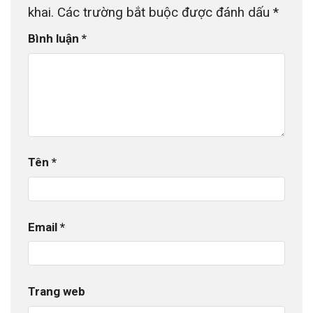
khai.
Các trường bắt buộc được đánh dấu
*
Bình luận
*
Tên
*
Email
*
Trang web