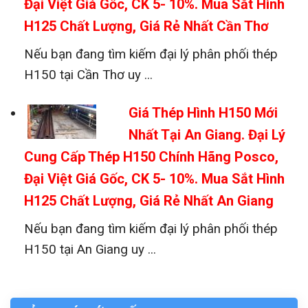
Đại Việt Giá Gốc, CK 5- 10%. Mua Sắt Hình
H125 Chất Lượng, Giá Rẻ Nhất Cần Thơ
Nếu bạn đang tìm kiếm đại lý phân phối thép
H150 tại Cần Thơ uy ...
Giá Thép Hình H150 Mới
Nhất Tại An Giang. Đại Lý
Cung Cấp Thép H150 Chính Hãng Posco,
Đại Việt Giá Gốc, CK 5- 10%. Mua Sắt Hình
H125 Chất Lượng, Giá Rẻ Nhất An Giang
Nếu bạn đang tìm kiếm đại lý phân phối thép
H150 tại An Giang uy ...