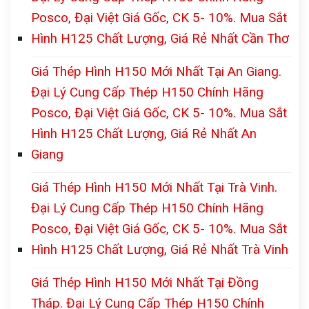
Posco, Đại Việt Giá Gốc, CK 5- 10%. Mua Sắt
Hình H125 Chất Lượng, Giá Rẻ Nhất Cần Thơ
Giá Thép Hình H150 Mới Nhất Tại An Giang.
Đại Lý Cung Cấp Thép H150 Chính Hãng
Posco, Đại Việt Giá Gốc, CK 5- 10%. Mua Sắt
Hình H125 Chất Lượng, Giá Rẻ Nhất An
Giang
Giá Thép Hình H150 Mới Nhất Tại Trà Vinh.
Đại Lý Cung Cấp Thép H150 Chính Hãng
Posco, Đại Việt Giá Gốc, CK 5- 10%. Mua Sắt
Hình H125 Chất Lượng, Giá Rẻ Nhất Trà Vinh
Giá Thép Hình H150 Mới Nhất Tại Đồng
Tháp. Đại Lý Cung Cấp Thép H150 Chính