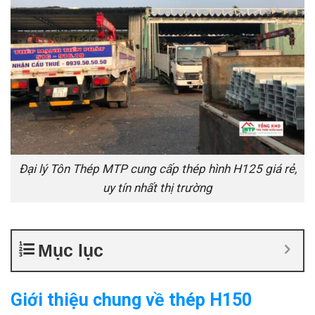
Đại lý Tôn Thép MTP cung cấp thép hình H125 giá rẻ,
uy tín nhất thị trường
Mục lục
Giới thiệu chung về thép H150