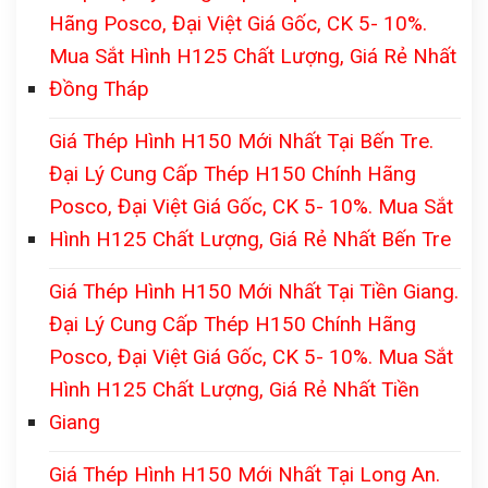
Hãng Posco, Đại Việt Giá Gốc, CK 5- 10%.
Mua Sắt Hình H125 Chất Lượng, Giá Rẻ Nhất
Đồng Tháp
Giá Thép Hình H150 Mới Nhất Tại Bến Tre.
Đại Lý Cung Cấp Thép H150 Chính Hãng
Posco, Đại Việt Giá Gốc, CK 5- 10%. Mua Sắt
Hình H125 Chất Lượng, Giá Rẻ Nhất Bến Tre
Giá Thép Hình H150 Mới Nhất Tại Tiền Giang.
Đại Lý Cung Cấp Thép H150 Chính Hãng
Posco, Đại Việt Giá Gốc, CK 5- 10%. Mua Sắt
Hình H125 Chất Lượng, Giá Rẻ Nhất Tiền
Giang
Giá Thép Hình H150 Mới Nhất Tại Long An.