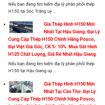
Nếu bạn đang tìm kiếm đại lý phân phối thép
H150 tại Sóc Trăng uy ...
Giá Thép Hình H150 Mới
Nhất Tại Hậu Giang. Đại Lý
Cung Cấp Thép H150 Chính Hãng Posco,
Đại Việt Giá Gốc, CK 5- 10%. Mua Sắt Hình
H125 Chất Lượng, Giá Rẻ Nhất Hậu Giang
Nếu bạn đang tìm kiếm đại lý phân phối thép
H150 tại Hậu Giang uy ...
Giá Thép Hình H150 Mới
Nhất Tại Cần Thơ. Đại Lý
Cung Cấp Thép H150 Chính Hãng Posco,