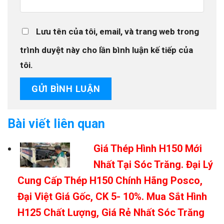
Lưu tên của tôi, email, và trang web trong
trình duyệt này cho lần bình luận kế tiếp của
tôi.
Bài viết liên quan
Giá Thép Hình H150 Mới
Nhất Tại Sóc Trăng. Đại Lý
Cung Cấp Thép H150 Chính Hãng Posco,
Đại Việt Giá Gốc, CK 5- 10%. Mua Sắt Hình
H125 Chất Lượng, Giá Rẻ Nhất Sóc Trăng