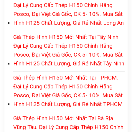
Đại Lý Cung Cấp Thép H150 Chính Hãng
Posco, Đại Việt Giá Gốc, CK 5- 10%. Mua Sắt
Hình H125 Chất Lượng, Giá Rẻ Nhất Long An
Giá Thép Hình H150 Mới Nhất Tại Tây Ninh.
Đại Lý Cung Cấp Thép H150 Chính Hãng
Posco, Đại Việt Giá Gốc, CK 5- 10%. Mua Sắt
Hình H125 Chất Lượng, Giá Rẻ Nhất Tây Ninh
Giá Thép Hình H150 Mới Nhất Tại TPHCM.
Đại Lý Cung Cấp Thép H150 Chính Hãng
Posco, Đại Việt Giá Gốc, CK 5- 10%. Mua Sắt
Hình H125 Chất Lượng, Giá Rẻ Nhất TPHCM
Giá Thép Hình H150 Mới Nhất Tại Bà Rịa
Vũng Tàu. Đại Lý Cung Cấp Thép H150 Chính