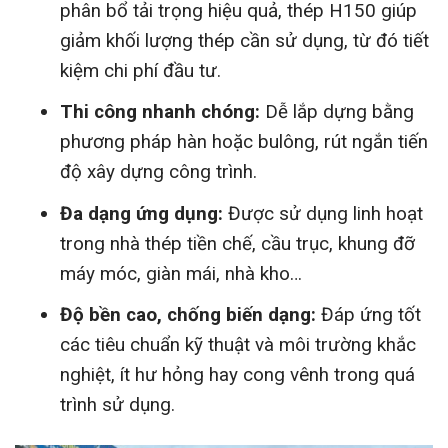
phân bổ tải trọng hiệu quả, thép H150 giúp
giảm khối lượng thép cần sử dụng, từ đó tiết
kiệm chi phí đầu tư.
Thi công nhanh chóng:
Dễ lắp dựng bằng
phương pháp hàn hoặc bulông, rút ngắn tiến
độ xây dựng công trình.
Đa dạng ứng dụng:
Được sử dụng linh hoạt
trong nhà thép tiền chế, cầu trục, khung đỡ
máy móc, giàn mái, nhà kho…
Độ bền cao, chống biến dạng:
Đáp ứng tốt
các tiêu chuẩn kỹ thuật và môi trường khắc
nghiệt, ít hư hỏng hay cong vênh trong quá
trình sử dụng.