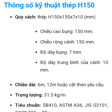
Thông số kỹ thuật thép H150
Quy cách:
thép H150x150x7x10 (mm)
Chiều cao bụng: 150 mm.
Chiều rộng cánh: 150 mm.
Độ dày bụng: 7 mm.
Độ dày trung bình của cánh: 10
mm.
Chiều dài:
6m, 12m hoặc cắt theo yêu cầu.
Trọng lượng:
31.5 kg/m
Tiêu chuẩn:
SB410, ASTM A36, JIS G3101,