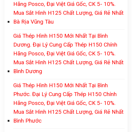
Hãng Posco, Đại Việt Giá Gốc, CK 5- 10%.
Mua Sắt Hình H125 Chất Lượng, Giá Rẻ Nhất
Bà Rịa Vũng Tàu
Giá Thép Hình H150 Mới Nhất Tại Bình
Dương. Đại Lý Cung Cấp Thép H150 Chính
Hãng Posco, Đại Việt Giá Gốc, CK 5- 10%.
Mua Sắt Hình H125 Chất Lượng, Giá Rẻ Nhất
Bình Dương
Giá Thép Hình H150 Mới Nhất Tại Bình
Phước. Đại Lý Cung Cấp Thép H150 Chính
Hãng Posco, Đại Việt Giá Gốc, CK 5- 10%.
Mua Sắt Hình H125 Chất Lượng, Giá Rẻ Nhất
Bình Phước