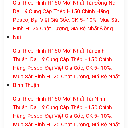
Giá Thép Hình H150 Mới Nhất Tại Đồng Nai.
Đại Lý Cung Cấp Thép H150 Chính Hãng
Posco, Đại Việt Giá Gốc, CK 5- 10%. Mua Sắt
Hình H125 Chất Lượng, Giá Rẻ Nhất Đồng
Nai
Giá Thép Hình H150 Mới Nhất Tại Bình
Thuận. Đại Lý Cung Cấp Thép H150 Chính
Hãng Posco, Đại Việt Giá Gốc, CK 5- 10%.
Mua Sắt Hình H125 Chất Lượng, Giá Rẻ Nhất
Bình Thuận
Giá Thép Hình H150 Mới Nhất Tại Ninh
Thuận. Đại Lý Cung Cấp Thép H150 Chính
Hãng Posco, Đại Việt Giá Gốc, CK 5- 10%.
Mua Sắt Hình H125 Chất Lượng, Giá Rẻ Nhất