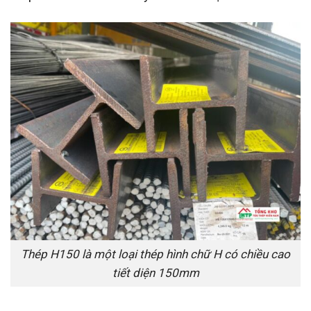
Thép H150 là một loại thép hình chữ H có chiều cao
tiết diện 150mm