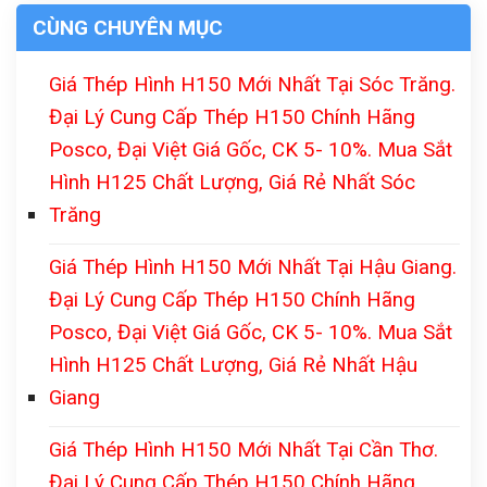
CÙNG CHUYÊN MỤC
Giá Thép Hình H150 Mới Nhất Tại Sóc Trăng.
Đại Lý Cung Cấp Thép H150 Chính Hãng
Posco, Đại Việt Giá Gốc, CK 5- 10%. Mua Sắt
Hình H125 Chất Lượng, Giá Rẻ Nhất Sóc
Trăng
Giá Thép Hình H150 Mới Nhất Tại Hậu Giang.
Đại Lý Cung Cấp Thép H150 Chính Hãng
Posco, Đại Việt Giá Gốc, CK 5- 10%. Mua Sắt
Hình H125 Chất Lượng, Giá Rẻ Nhất Hậu
Giang
Giá Thép Hình H150 Mới Nhất Tại Cần Thơ.
Đại Lý Cung Cấp Thép H150 Chính Hãng