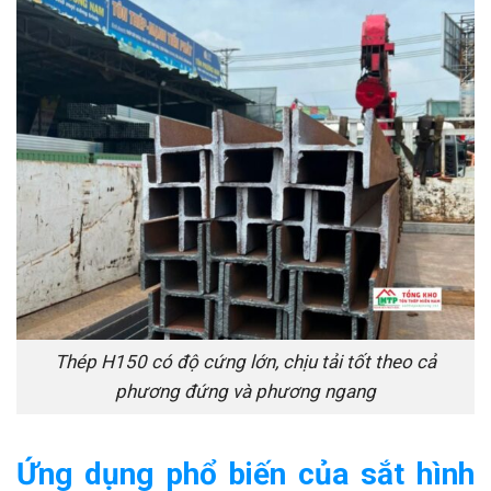
Thép H150 có độ cứng lớn, chịu tải tốt theo cả
phương đứng và phương ngang
Ứng dụng phổ biến của sắt hình