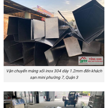
Vận chuyển máng xối inox 304 dày 1.2mm đến khách
sạn mini phường 7, Quận 3