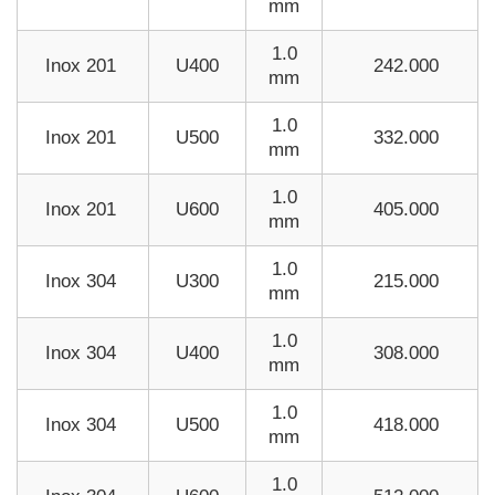
mm
1.0
Inox 201
U400
242.000
mm
1.0
Inox 201
U500
332.000
mm
1.0
Inox 201
U600
405.000
mm
1.0
Inox 304
U300
215.000
mm
1.0
Inox 304
U400
308.000
mm
1.0
Inox 304
U500
418.000
mm
1.0