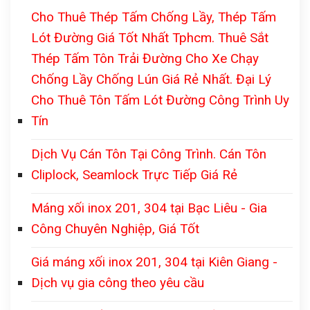
Cho Thuê Thép Tấm Chống Lầy, Thép Tấm
Lót Đường Giá Tốt Nhất Tphcm. Thuê Sắt
Thép Tấm Tôn Trải Đường Cho Xe Chạy
Chống Lầy Chống Lún Giá Rẻ Nhất. Đại Lý
Cho Thuê Tôn Tấm Lót Đường Công Trình Uy
Tín
Dịch Vụ Cán Tôn Tại Công Trình. Cán Tôn
Cliplock, Seamlock Trực Tiếp Giá Rẻ
Máng xối inox 201, 304 tại Bạc Liêu - Gia
Công Chuyên Nghiệp, Giá Tốt
Giá máng xối inox 201, 304 tại Kiên Giang -
Dịch vụ gia công theo yêu cầu