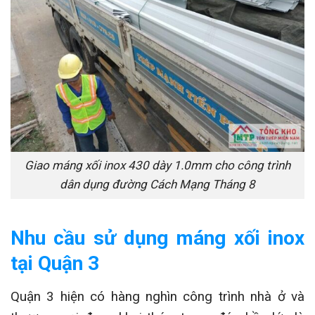
Giao máng xối inox 430 dày 1.0mm cho công trình
dân dụng đường Cách Mạng Tháng 8
Nhu cầu sử dụng máng xối inox
tại Quận 3
Quận 3 hiện có hàng nghìn công trình nhà ở và