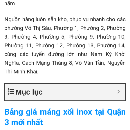
năm.
Nguồn hàng luôn sẵn kho, phục vụ nhanh cho các
phường Võ Thị Sáu, Phường 1, Phường 2, Phường
3, Phường 4, Phường 5, Phường 9, Phường 10,
Phường 11, Phường 12, Phường 13, Phường 14,
cùng các tuyến đường lớn như Nam Kỳ Khởi
Nghĩa, Cách Mạng Tháng 8, Võ Văn Tần, Nguyễn
Thị Minh Khai.
Mục lục
Bảng giá máng xối inox tại Quận
3 mới nhất