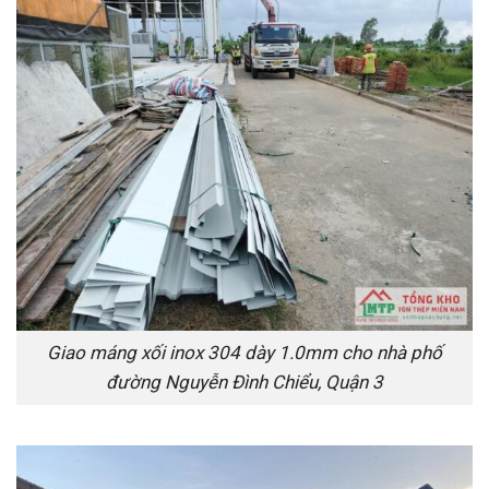
Giao máng xối inox 304 dày 1.0mm cho nhà phố
đường Nguyễn Đình Chiểu, Quận 3