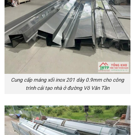
Cung cấp máng xối inox 201 dày 0.9mm cho công
trình cải tạo nhà ở đường Võ Văn Tần