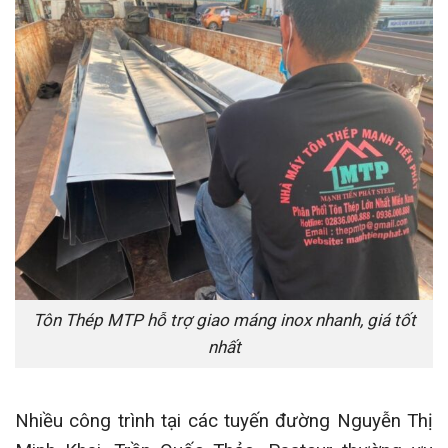
Tôn Thép MTP hỗ trợ giao máng inox nhanh, giá tốt
nhất
Nhiều công trình tại các tuyến đường Nguyễn Thị