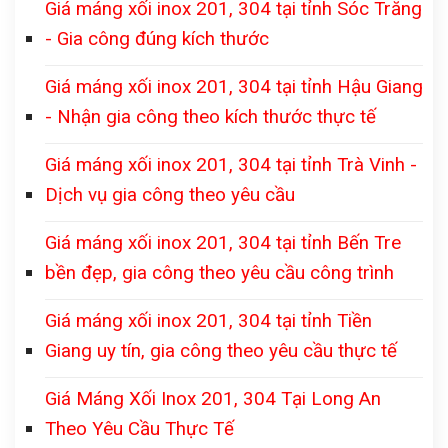
Giá máng xối inox 201, 304 tại tỉnh Sóc Trăng
- Gia công đúng kích thước
Giá máng xối inox 201, 304 tại tỉnh Hậu Giang
- Nhận gia công theo kích thước thực tế
Giá máng xối inox 201, 304 tại tỉnh Trà Vinh -
Dịch vụ gia công theo yêu cầu
Giá máng xối inox 201, 304 tại tỉnh Bến Tre
bền đẹp, gia công theo yêu cầu công trình
Giá máng xối inox 201, 304 tại tỉnh Tiền
Giang uy tín, gia công theo yêu cầu thực tế
Giá Máng Xối Inox 201, 304 Tại Long An
Theo Yêu Cầu Thực Tế