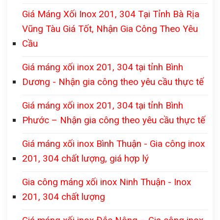
Giá Máng Xối Inox 201, 304 Tại Tỉnh Bà Rịa
Vũng Tàu Giá Tốt, Nhận Gia Công Theo Yêu
Cầu
Giá máng xối inox 201, 304 tại tỉnh Bình
Dương - Nhận gia công theo yêu cầu thực tế
Giá máng xối inox 201, 304 tại tỉnh Bình
Phước – Nhận gia công theo yêu cầu thực tế
Giá máng xối inox Bình Thuận - Gia công inox
201, 304 chất lượng, giá hợp lý
Gia công máng xối inox Ninh Thuận - Inox
201, 304 chất lượng