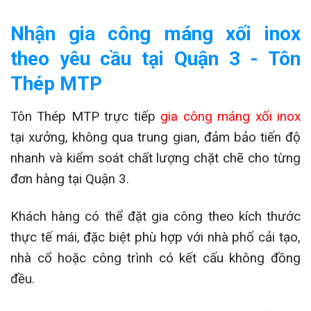
Nhận gia công máng xối inox
theo yêu cầu tại Quận 3 - Tôn
Thép MTP
Tôn Thép MTP trực tiếp
gia công máng xối inox
tại xưởng, không qua trung gian, đảm bảo tiến độ
nhanh và kiểm soát chất lượng chặt chẽ cho từng
đơn hàng tại Quận 3.
Khách hàng có thể đặt gia công theo kích thước
thực tế mái, đặc biệt phù hợp với nhà phố cải tạo,
nhà cổ hoặc công trình có kết cấu không đồng
đều.