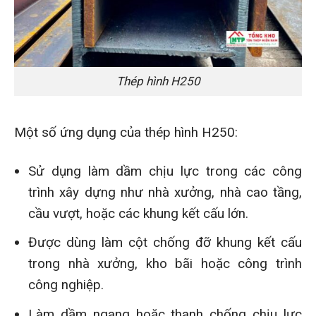
Thép hình H250
Một số ứng dụng của thép hình H250:
Sử dụng làm dầm chịu lực trong các công
trình xây dựng như nhà xưởng, nhà cao tầng,
cầu vượt, hoặc các khung kết cấu lớn.
Được dùng làm cột chống đỡ khung kết cấu
trong nhà xưởng, kho bãi hoặc công trình
công nghiệp.
Làm dầm ngang hoặc thanh chống chịu lực