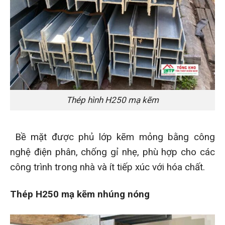
Thép hình H250 mạ kẽm
Bề mặt được phủ lớp kẽm mỏng bằng công
nghệ điện phân, chống gỉ nhẹ, phù hợp cho các
công trình trong nhà và ít tiếp xúc với hóa chất.
Thép H250 mạ kẽm nhúng nóng