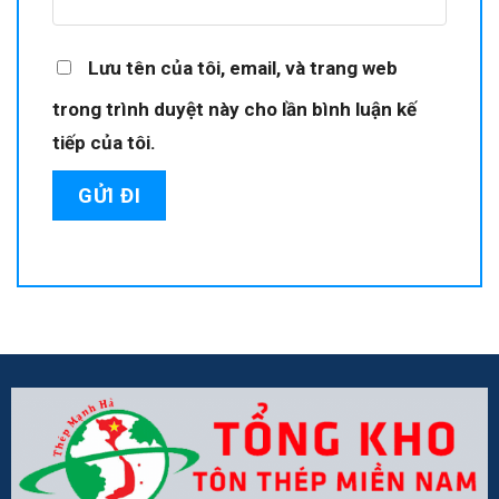
Lưu tên của tôi, email, và trang web
trong trình duyệt này cho lần bình luận kế
tiếp của tôi.