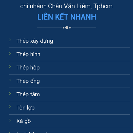
chi nhánh Châu Văn Liêm, Tphcm
LIÊN KẾT NHANH
Thép xây dựng
Thép hình
Thép hộp
Thép ống
Thép tấm
Tôn lợp
Xà gồ