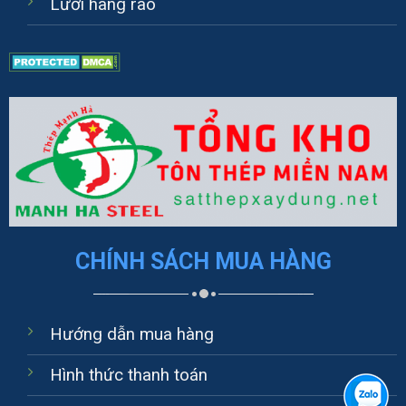
Lưới hàng rào
CHÍNH SÁCH MUA HÀNG
Hướng dẫn mua hàng
Hình thức thanh toán