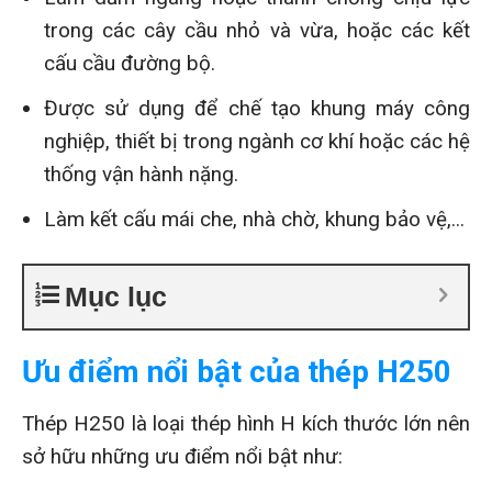
trong các cây cầu nhỏ và vừa, hoặc các kết
cấu cầu đường bộ.
Được sử dụng để chế tạo khung máy công
nghiệp, thiết bị trong ngành cơ khí hoặc các hệ
thống vận hành nặng.
Làm kết cấu mái che, nhà chờ, khung bảo vệ,...
Mục lục
Ưu điểm nổi bật của thép H250
Thép H250 là loại thép hình H kích thước lớn nên
sở hữu những ưu điểm nổi bật như: