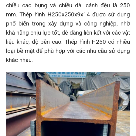
chiều cao bụng và chiều dài cánh đều là 250
mm. Thép hình H250x250x9x14 được sử dụng
phổ biến trong xây dựng và công nghiệp, nhờ
khả năng chịu lực tốt, dễ dàng liên kết với các vật
liệu khác, độ bền cao. Thép hình H250 có nhiều
loại bề mặt để phù hợp với các nhu cầu sử dụng
khác nhau.