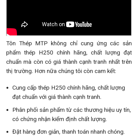
Tôn Thép MTP không chỉ cung ứng các sản
phẩm thép H250 chính hãng, chất lượng đạt
chuẩn mà còn có giá thành cạnh tranh nhất trên
thị trường. Hơn nữa chúng tôi còn cam kết:
Cung cấp thép H250 chính hãng, chất lượng
đạt chuẩn với giá thành cạnh tranh.
Phân phối sản phẩm từ các thương hiệu uy tín,
có chứng nhận kiểm định chất lượng.
Đặt hàng đơn giản, thanh toán nhanh chóng.