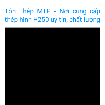
Tôn Thép MTP - Nơi cung cấp
thép hình H250 uy tín, chất lượng