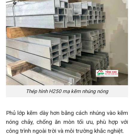
Thép hình H250 mạ kẽm nhúng nóng
Phủ lớp kẽm dày hơn bằng cách nhúng vào kẽm
nóng chảy, chống ăn mòn tối ưu, phù hợp với
công trình ngoài trời và môi trường khắc nghiệt.