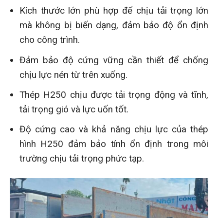
Kích thước lớn phù hợp để chịu tải trọng lớn
mà không bị biến dạng, đảm bảo độ ổn định
cho công trình.
Đảm bảo độ cứng vững cần thiết để chống
chịu lực nén từ trên xuống.
Thép H250 chịu được tải trọng động và tĩnh,
tải trọng gió và lực uốn tốt.
Độ cứng cao và khả năng chịu lực của thép
hình H250 đảm bảo tính ổn định trong môi
trường chịu tải trọng phức tạp.