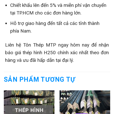
Chiết khấu lên đến 5% và miễn phí vận chuyển
tại TP.HCM cho các đơn hàng lớn.
Hỗ trợ giao hàng đến tất cả các tỉnh thành
phía Nam.
Liên hệ Tôn Thép MTP ngay hôm nay để nhận
báo giá thép hình H250 chính xác nhất theo đơn
hàng và ưu đãi hấp dẫn tại đại lý.
SẢN PHẨM TƯƠNG TỰ