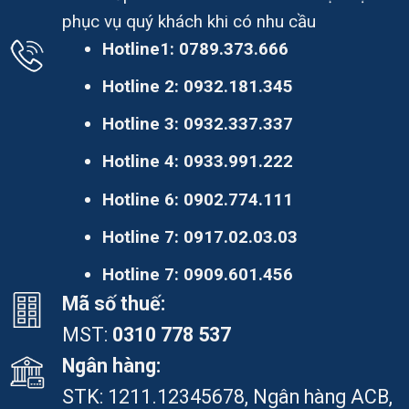
phục vụ quý khách khi có nhu cầu
Hotline1:
0789.373.666
Hotline 2:
0932.181.345
Hotline 3:
0932.337.337
Hotline 4:
0933.991.222
Hotline 6:
0902.774.111
Hotline 7:
0917.02.03.03
Hotline 7:
0909.601.456
Mã số thuế:
MST:
0310 778 537
Ngân hàng:
STK: 1211.12345678, Ngân hàng ACB,