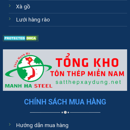
Xà gồ
Lưới hàng rào
CHÍNH SÁCH MUA HÀNG
Hướng dẫn mua hàng