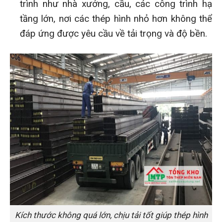
trình như nhà xưởng, cầu, các công trình hạ
tầng lớn, nơi các thép hình nhỏ hơn không thể
đáp ứng được yêu cầu về tải trọng và độ bền.
Kích thước không quá lớn, chịu tải tốt giúp thép hình