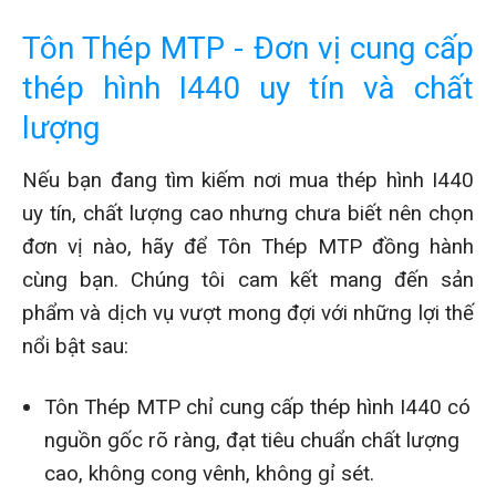
Tôn Thép MTP - Đơn vị cung cấp
thép hình I440 uy tín và chất
lượng
Nếu bạn đang tìm kiếm nơi mua thép hình I440
uy tín, chất lượng cao nhưng chưa biết nên chọn
đơn vị nào, hãy để Tôn Thép MTP đồng hành
cùng bạn. Chúng tôi cam kết mang đến sản
phẩm và dịch vụ vượt mong đợi với những lợi thế
nổi bật sau:
Tôn Thép MTP chỉ cung cấp thép hình I440 có
nguồn gốc rõ ràng, đạt tiêu chuẩn chất lượng
cao, không cong vênh, không gỉ sét.