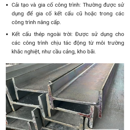
Cải tạo và gia cố công trình: Thường được sử
dụng để gia cố kết cấu cũ hoặc trong các
công trình nâng cấp.
Kết cấu thép ngoài trời: Được sử dụng cho
các công trình chịu tác động từ môi trường
khắc nghiệt, như cầu cảng, kho bãi.