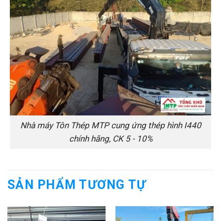
Nhà máy Tôn Thép MTP cung ứng thép hình I440
chính hãng, CK 5 - 10%
SẢN PHẨM TƯƠNG TỰ