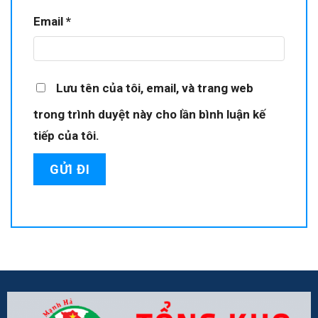
Email
*
Lưu tên của tôi, email, và trang web
trong trình duyệt này cho lần bình luận kế
tiếp của tôi.