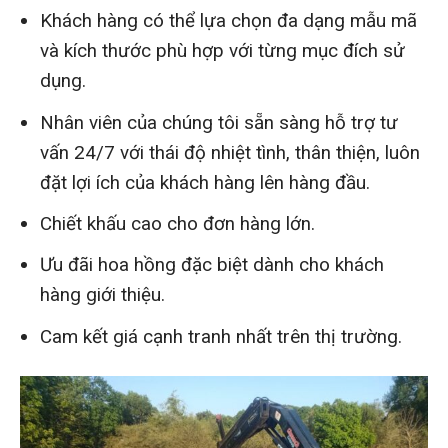
Khách hàng có thể lựa chọn đa dạng mẫu mã
và kích thước phù hợp với từng mục đích sử
dụng.
Nhân viên của chúng tôi sẵn sàng hỗ trợ tư
vấn 24/7 với thái độ nhiệt tình, thân thiện, luôn
đặt lợi ích của khách hàng lên hàng đầu.
Chiết khấu cao cho đơn hàng lớn.
Ưu đãi hoa hồng đặc biệt dành cho khách
hàng giới thiệu.
Cam kết giá cạnh tranh nhất trên thị trường.