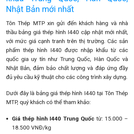
Nhật Bản mới nhất
Tôn Thép MTP xin gửi đến khách hàng và nhà
thầu bảng giá thép hình I440 cập nhật mới nhất,
với mức giá cạnh tranh trên thị trường. Các sản
phẩm thép hình I440 được nhập khẩu từ các
quốc gia uy tín như Trung Quốc, Hàn Quốc và
Nhật Bản, đảm bảo chất lượng và đáp ứng đầy
đủ yêu cầu kỹ thuật cho các công trình xây dựng.
Dưới đây là bảng giá thép hình I440 tại Tôn Thép
MTP, quý khách có thể tham khảo:
Giá thép hình I440 Trung Quốc
từ: 15.000 –
18.500 VNĐ/kg