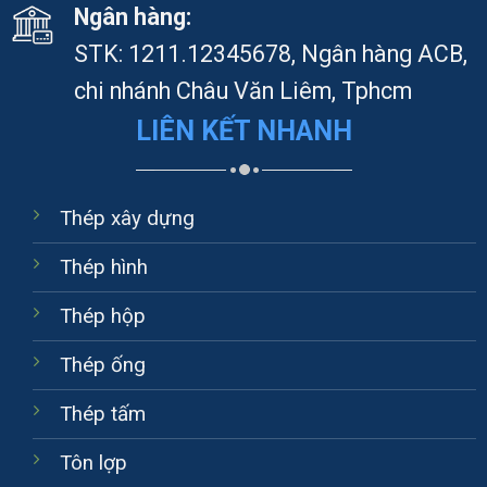
Ngân hàng:
STK: 1211.12345678, Ngân hàng ACB,
chi nhánh Châu Văn Liêm, Tphcm
LIÊN KẾT NHANH
Thép xây dựng
Thép hình
Thép hộp
Thép ống
Thép tấm
Tôn lợp