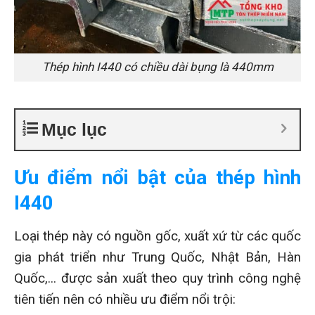
Thép hình I440 có chiều dài bụng là 440mm
Mục lục
Ưu điểm nổi bật của thép hình
I440
Loại thép này có nguồn gốc, xuất xứ từ các quốc
gia phát triển như Trung Quốc, Nhật Bản, Hàn
Quốc,... được sản xuất theo quy trình công nghệ
tiên tiến nên có nhiều ưu điểm nổi trội: