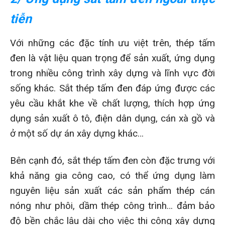
tiễn
Với những các đặc tính ưu việt trên, thép tấm
đen là vật liệu quan trọng để sản xuất, ứng dụng
trong nhiều công trình xây dựng và lĩnh vực đời
sống khác. Sắt thép tấm đen đáp ứng được các
yêu cầu khắt khe về chất lượng, thích hợp ứng
dụng sản xuất ô tô, điện dân dụng, cán xà gồ và
ở một số dự án xây dựng khác…
Bên cạnh đó, sắt thép tấm đen còn đặc trưng với
khả năng gia công cao, có thể ứng dụng làm
nguyên liệu sản xuất các sản phẩm thép cán
nóng như phôi, dầm thép công trình… đảm bảo
độ bền chắc lâu dài cho việc thi công xây dựng