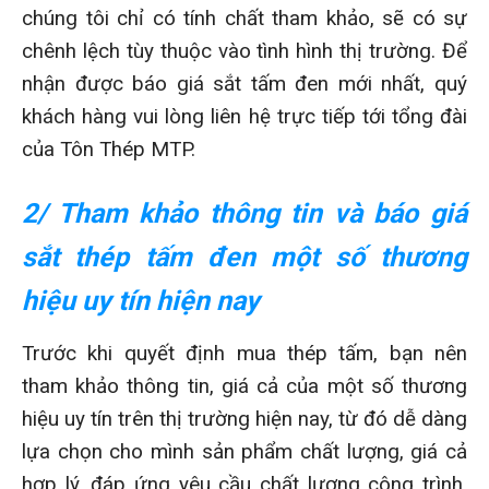
chúng tôi chỉ có tính chất tham khảo, sẽ có sự
chênh lệch tùy thuộc vào tình hình thị trường. Để
nhận được báo giá sắt tấm đen mới nhất, quý
khách hàng vui lòng liên hệ trực tiếp tới tổng đài
của Tôn Thép MTP.
2/ Tham khảo thông tin và báo giá
sắt thép tấm đen một số thương
hiệu uy tín hiện nay
Trước khi quyết định mua thép tấm, bạn nên
tham khảo thông tin, giá cả của một số thương
hiệu uy tín trên thị trường hiện nay, từ đó dễ dàng
lựa chọn cho mình sản phẩm chất lượng, giá cả
hợp lý, đáp ứng yêu cầu chất lượng công trình.