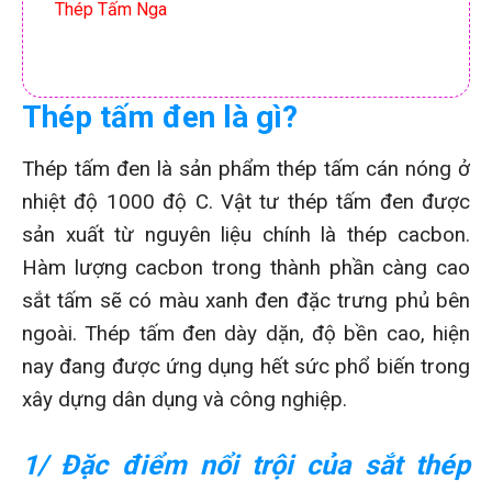
Thép Tấm Nga
Thép tấm đen là gì?
Thép tấm đen là sản phẩm thép tấm cán nóng ở
nhiệt độ 1000 độ C. Vật tư thép tấm đen được
sản xuất từ nguyên liệu chính là thép cacbon.
Hàm lượng cacbon trong thành phần càng cao
sắt tấm sẽ có màu xanh đen đặc trưng phủ bên
ngoài. Thép tấm đen dày dặn, độ bền cao, hiện
nay đang được ứng dụng hết sức phổ biến trong
xây dựng dân dụng và công nghiệp.
1/ Đặc điểm nổi trội của sắt thép