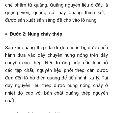
chế phẩm từ quặng. Quặng nguyên liệu ở đây là
quặng viên, quặng sắt hay quặng thiêu kết,…
được sản xuất sẵn sàng để cho vào lò nung.
Bước 2: Nung chảy thép
Sau khi quặng thép đã được chuẩn bị, được tiến
hành đưa vào dây chuyền nung nóng trên dây
chuyền cán thép. Nếu trường hợp cần loại bỏ
các tạp chất, nguyên liệu phôi thép cần được
đưa đến lò hồ điện quang để tiến hành xử lý. Tại
đây nguyên liệu thép được nung nóng chảy ở
nhiệt độ cao với bản chất quặng thép nguyên
chất.