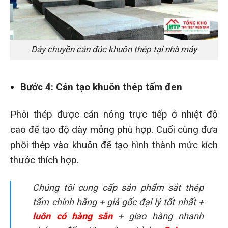
Dây chuyền cán đúc khuôn thép tại nhà máy
Bước 4: Cán tạo khuôn thép tấm đen
Phôi thép được cán nóng trực tiếp ở nhiệt độ
cao để tạo độ dày mỏng phù hợp. Cuối cùng đưa
phôi thép vào khuôn để tạo hình thành mức kích
thước thích hợp.
Chúng tôi cung cấp sản phẩm sắt thép
tấm chính hãng + giá gốc đại lý tốt nhất +
luôn có hàng sẵn
+ giao hàng nhanh