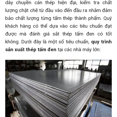
dây chuyền cán thép hiện đại, kiểm tra chất
lượng chặt chẽ từ đầu vào đến đầu ra nhằm đảm
bảo chất lượng từng tấm thép thành phẩm. Quý
khách hàng có thể dựa vào các tiêu chuẩn đạt
được mà đánh giá sắt thép tấm đen có tốt
không. Dưới đây là một số tiêu chuẩn,
quy trình
sản xuất thép tấm đen
tại các nhà máy lớn: