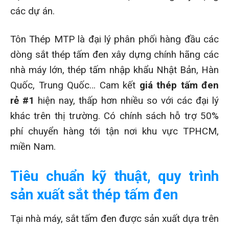
các dự án.
Tôn Thép MTP là đại lý phân phối hàng đầu các
dòng sắt thép tấm đen xây dựng chính hãng các
nhà máy lớn, thép tấm nhập khẩu Nhật Bản, Hàn
Quốc, Trung Quốc… Cam kết
giá thép tấm đen
rẻ #1
hiện nay, thấp hơn nhiều so với các đại lý
khác trên thị trường. Có chính sách hỗ trợ 50%
phí chuyển hàng tới tận nơi khu vực TPHCM,
miền Nam.
Tiêu chuẩn kỹ thuật, quy trình
sản xuất sắt thép tấm đen
Tại nhà máy, sắt tấm đen được sản xuất dựa trên