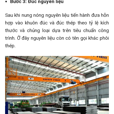
Bước 3: Đúc nguyên liệu
Sau khi nung nóng nguyên liệu tiến hành đưa hỗn
hợp vào khuôn đúc và đúc thép theo tỷ lệ kích
thước và chủng loại dựa trên tiêu chuẩn công
trình. Ở đây nguyên liệu còn có tên gọi khác phôi
thép.