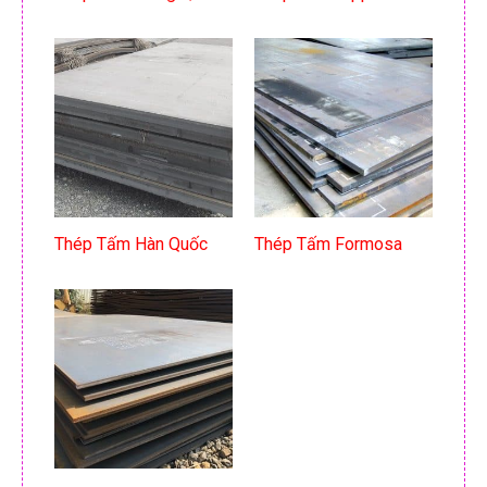
Thép Tấm Hàn Quốc
Thép Tấm Formosa