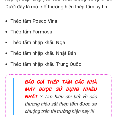
Dưới đây là một số thương hiệu thép tấm uy tín:
Thép tấm Posco Vina
Thép tấm Formosa
Thép tấm nhập khẩu Nga
Thép tấm nhập khẩu Nhật Bản
Thép tấm nhập khẩu Trung Quốc
BÁO GIÁ THÉP TẤM CÁC NHÀ
MÁY ĐƯỢC SỬ DỤNG NHIỀU
NHẤT
? Tìm hiểu chi tiết về các
thương hiệu sắt thép tấm được ưa
chuộng trên thị trường hiện nay !!!