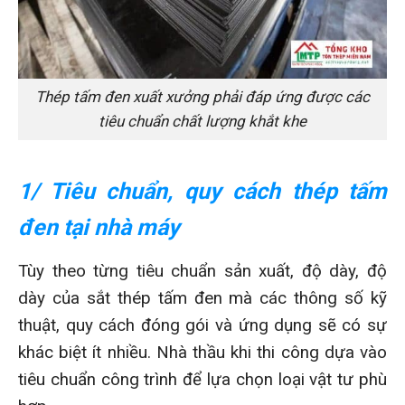
Thép tấm đen xuất xưởng phải đáp ứng được các
tiêu chuẩn chất lượng khắt khe
1/ Tiêu chuẩn, quy cách thép tấm
đen tại nhà máy
Tùy theo từng tiêu chuẩn sản xuất, độ dày, độ
dày của sắt thép tấm đen mà các thông số kỹ
thuật, quy cách đóng gói và ứng dụng sẽ có sự
khác biệt ít nhiều. Nhà thầu khi thi công dựa vào
tiêu chuẩn công trình để lựa chọn loại vật tư phù