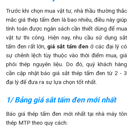
Trước khi chọn mua vật tư, nhà thầu thường thắc
mắc giá thép tấm đen là bao nhiêu, điều này giúp
tính toán được ngân sách cần thiết dùng để mua
vật tư thi công. Hiện nay, nhu cầu sử dụng sắt
tấm đen rất lớn,
giá sắt tấm đen
ở các đại lý có
sự chênh lệch tùy thuộc vào thời điểm mua, giá
phôi thép nguyên liệu. Do đó, quý khách hàng
cần cập nhật báo giá sắt thép tấm đen từ 2 - 3
đại lý để đưa ra sự lựa chọn tốt nhất.
1/ Bảng giá sắt tấm đen mới nhất
Báo giá thép tấm đen mới nhất tại nhà máy tôn
thép MTP theo quy cách: