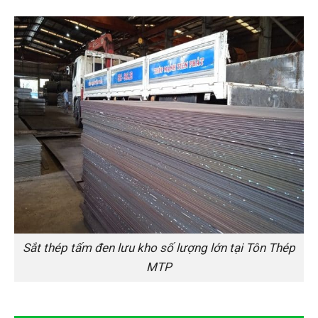
Sắt thép tấm đen lưu kho số lượng lớn tại Tôn Thép
MTP