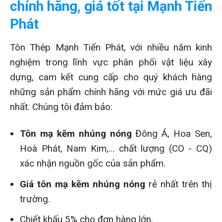
chính hãng, giá tốt tại Mạnh Tiến
Phát
Tôn Thép Mạnh Tiến Phát, với nhiều năm kinh
nghiệm trong lĩnh vực phân phối vật liệu xây
dựng, cam kết cung cấp cho quý khách hàng
những sản phẩm chính hãng với mức giá ưu đãi
nhất. Chúng tôi đảm bảo:
Tôn mạ kẽm nhúng nóng
Đông Á, Hoa Sen,
Hoà Phát, Nam Kim,... chất lượng (CO - CQ)
xác nhận nguồn gốc của sản phẩm.
Giá tôn mạ kẽm nhúng nóng
rẻ nhất trên thị
trường.
Chiết khấu 5% cho đơn hàng lớn.