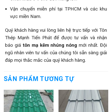
Vận chuyển miễn phí tại TPHCM và các khu
vực miền Nam.
Quý khách hàng vui lòng liên hệ trực tiếp với Tôn
Thép Mạnh Tiến Phát để được tư vấn và nhận
báo giá
tôn mạ kẽm nhúng nóng
mới nhất. Đội
ngũ nhân viên tư vấn của chúng tôi sẵn sàng giải
đáp mọi thắc mắc của quý khách hàng.
SẢN PHẨM TƯƠNG TỰ