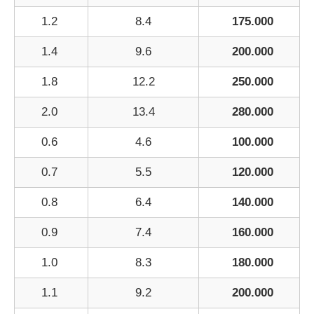
1.2
8.4
175.000
1.4
9.6
200.000
1.8
12.2
250.000
2.0
13.4
280.000
0.6
4.6
100.000
0.7
5.5
120.000
0.8
6.4
140.000
0.9
7.4
160.000
1.0
8.3
180.000
1.1
9.2
200.000