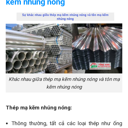
kẽm nhúng nóng
Khác nhau giữa thép mạ kẽm nhúng nóng và tôn mạ
kẽm nhúng nóng
Thép mạ kẽm nhúng nóng:
Thông thường, tất cả các loại thép như ống