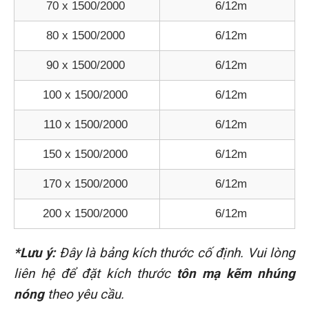
70 x 1500/2000
6/12m
80 x 1500/2000
6/12m
90 x 1500/2000
6/12m
100 x 1500/2000
6/12m
110 x 1500/2000
6/12m
150 x 1500/2000
6/12m
170 x 1500/2000
6/12m
200 x 1500/2000
6/12m
*Lưu ý:
Đây là bảng kích thước cố định. Vui lòng
liên hệ để đặt kích thước
tôn mạ kẽm nhúng
nóng
theo yêu cầu.