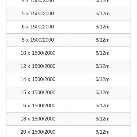
4 x 1500/2000
6/12m
5 x 1500/2000
6/12m
6 x 1500/2000
6/12m
8 x 1500/2000
6/12m
10 x 1500/2000
6/12m
12 x 1500/2000
6/12m
14 x 1500/2000
6/12m
15 x 1500/2000
6/12m
16 x 1500/2000
6/12m
18 x 1500/2000
6/12m
20 x 1500/2000
6/12m