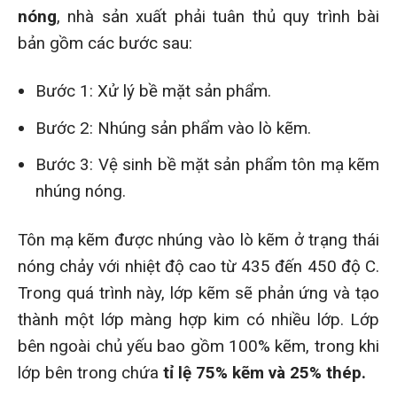
nóng
, nhà sản xuất phải tuân thủ quy trình bài
bản gồm các bước sau:
Bước 1: Xử lý bề mặt sản phẩm.
Bước 2: Nhúng sản phẩm vào lò kẽm.
Bước 3: Vệ sinh bề mặt sản phẩm tôn mạ kẽm
nhúng nóng.
Tôn mạ kẽm được nhúng vào lò kẽm ở trạng thái
nóng chảy với nhiệt độ cao từ 435 đến 450 độ C.
Trong quá trình này, lớp kẽm sẽ phản ứng và tạo
thành một lớp màng hợp kim có nhiều lớp. Lớp
bên ngoài chủ yếu bao gồm 100% kẽm, trong khi
lớp bên trong chứa
tỉ lệ 75% kẽm và 25% thép.