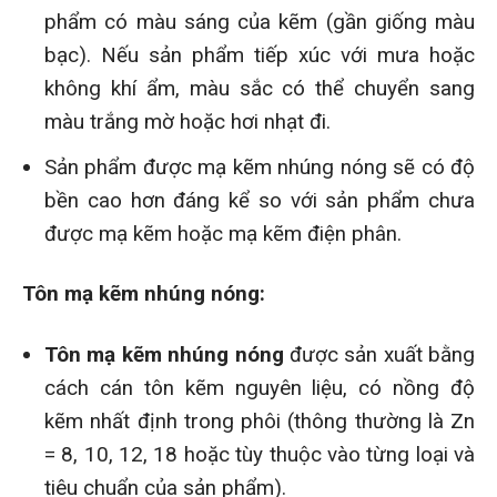
phẩm có màu sáng của kẽm (gần giống màu
bạc). Nếu sản phẩm tiếp xúc với mưa hoặc
không khí ẩm, màu sắc có thể chuyển sang
màu trắng mờ hoặc hơi nhạt đi.
Sản phẩm được mạ kẽm nhúng nóng sẽ có độ
bền cao hơn đáng kể so với sản phẩm chưa
được mạ kẽm hoặc mạ kẽm điện phân.
Tôn mạ kẽm nhúng nóng:
Tôn mạ kẽm nhúng nóng
được sản xuất bằng
cách cán tôn kẽm nguyên liệu, có nồng độ
kẽm nhất định trong phôi (thông thường là Zn
= 8, 10, 12, 18 hoặc tùy thuộc vào từng loại và
tiêu chuẩn của sản phẩm).