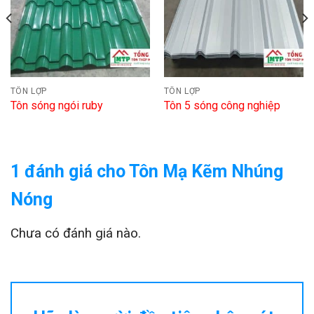
TÔN LỢP
TÔN LỢP
Tôn sóng ngói ruby
Tôn 5 sóng công nghiệp
1 đánh giá cho
Tôn Mạ Kẽm Nhúng
Nóng
Chưa có đánh giá nào.