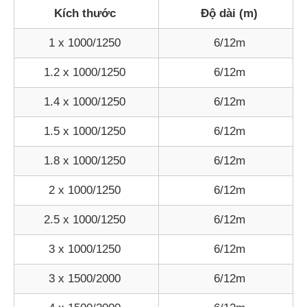
Kích thước
Độ dài (m)
1 x 1000/1250
6/12m
1.2 x 1000/1250
6/12m
1.4 x 1000/1250
6/12m
1.5 x 1000/1250
6/12m
1.8 x 1000/1250
6/12m
2 x 1000/1250
6/12m
2.5 x 1000/1250
6/12m
3 x 1000/1250
6/12m
3 x 1500/2000
6/12m