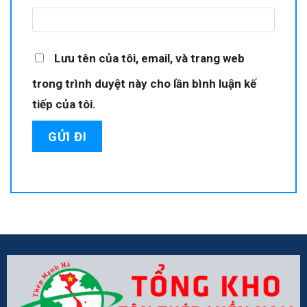
Lưu tên của tôi, email, và trang web
trong trình duyệt này cho lần bình luận kế
tiếp của tôi.