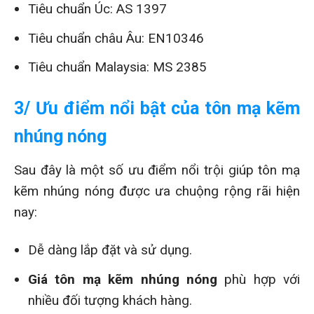
Tiêu chuẩn Úc: AS 1397
Tiêu chuẩn châu Âu: EN10346
Tiêu chuẩn Malaysia: MS 2385
3/ Ưu điểm nổi bật của tôn mạ kẽm
nhúng nóng
Sau đây là một số ưu điểm nổi trội giúp tôn mạ
kẽm nhúng nóng được ưa chuộng rộng rãi hiện
nay:
Dễ dàng lắp đặt và sử dụng.
Giá tôn mạ kẽm nhúng nóng
phù hợp với
nhiều đối tượng khách hàng.