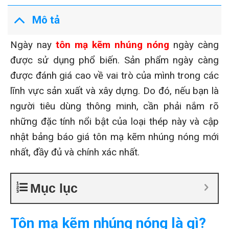
Mô tả
Ngày nay
tôn mạ kẽm nhúng nóng
ngày càng
được sử dụng phổ biến. Sản phẩm ngày càng
được đánh giá cao về vai trò của mình trong các
lĩnh vực sản xuất và xây dựng. Do đó, nếu bạn là
người tiêu dùng thông minh, cần phải nắm rõ
những đặc tính nổi bật của loại thép này và cập
nhật bảng báo giá tôn mạ kẽm nhúng nóng mới
nhất, đầy đủ và chính xác nhất.
Mục lục
Tôn mạ kẽm nhúng nóng là gì?