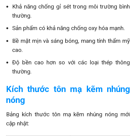
Khả năng chống gỉ sét trong môi trường bình
thường.
Sản phẩm có khả năng chống oxy hóa mạnh.
Bề mặt mịn và sáng bóng, mang tính thẩm mỹ
cao.
Độ bền cao hơn so với các loại thép thông
thường.
Kích thước tôn mạ kẽm nhúng
nóng
Bảng kích thước tôn mạ kẽm nhúng nóng mới
cập nhật: