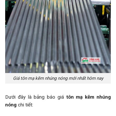
Giá tôn mạ kẽm nhúng nóng mới nhất hôm nay
Dưới đây là bảng báo giá
tôn mạ kẽm nhúng
nóng
chi tiết: