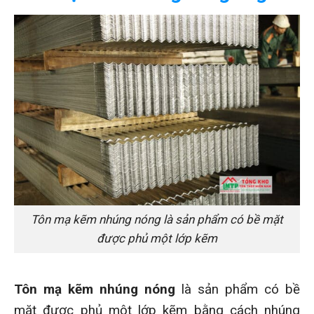
Tôn mạ kẽm nhúng nóng là sản phẩm có bề mặt
được phủ một lớp kẽm
Tôn mạ kẽm nhúng nóng
là sản phẩm có bề
mặt được phủ một lớp kẽm bằng cách nhúng