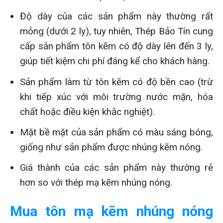
Độ dày của các sản phẩm này thường rất
mỏng (dưới 2 ly), tuy nhiên, Thép Bảo Tín cung
cấp sản phẩm tôn kẽm có độ dày lên đến 3 ly,
giúp tiết kiệm chi phí đáng kể cho khách hàng.
Sản phẩm làm từ tôn kẽm có độ bền cao (trừ
khi tiếp xúc với môi trường nước mặn, hóa
chất hoặc điều kiện khắc nghiệt).
Mặt bề mặt của sản phẩm có màu sáng bóng,
giống như sản phẩm được nhúng kẽm nóng.
Giá thành của các sản phẩm này thường rẻ
hơn so với thép mạ kẽm nhúng nóng.
Mua tôn mạ kẽm nhúng nóng