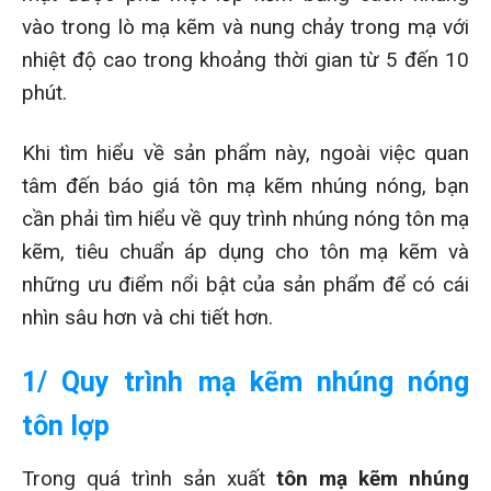
vào trong lò mạ kẽm và nung chảy trong mạ với
nhiệt độ cao trong khoảng thời gian từ 5 đến 10
phút.
Khi tìm hiểu về sản phẩm này, ngoài việc quan
tâm đến báo giá tôn mạ kẽm nhúng nóng, bạn
cần phải tìm hiểu về quy trình nhúng nóng tôn mạ
kẽm, tiêu chuẩn áp dụng cho tôn mạ kẽm và
những ưu điểm nổi bật của sản phẩm để có cái
nhìn sâu hơn và chi tiết hơn.
1/ Quy trình mạ kẽm nhúng nóng
tôn lợp
Trong quá trình sản xuất
tôn mạ kẽm nhúng