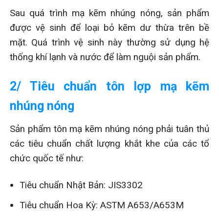
Sau quá trình mạ kẽm nhúng nóng, sản phẩm
được vệ sinh để loại bỏ kẽm dư thừa trên bề
mặt. Quá trình vệ sinh này thường sử dụng hệ
thống khí lạnh và nước để làm nguội sản phẩm.
2/ Tiêu chuẩn tôn lợp mạ kẽm
nhúng nóng
Sản phẩm tôn mạ kẽm nhúng nóng phải tuân thủ
các tiêu chuẩn chất lượng khắt khe của các tổ
chức quốc tế như:
Tiêu chuẩn Nhật Bản: JIS3302
Tiêu chuẩn Hoa Kỳ: ASTM A653/A653M