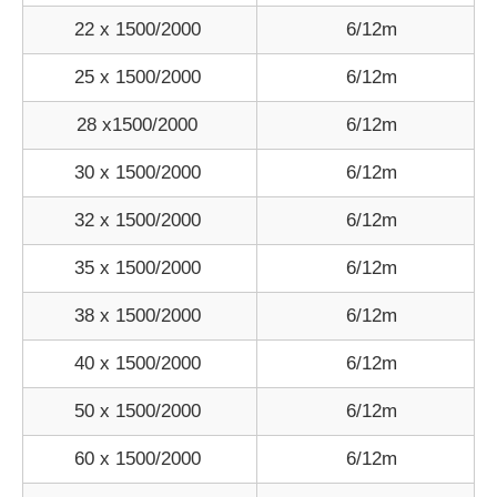
22 x 1500/2000
6/12m
25 x 1500/2000
6/12m
28 x1500/2000
6/12m
30 x 1500/2000
6/12m
32 x 1500/2000
6/12m
35 x 1500/2000
6/12m
38 x 1500/2000
6/12m
40 x 1500/2000
6/12m
50 x 1500/2000
6/12m
60 x 1500/2000
6/12m