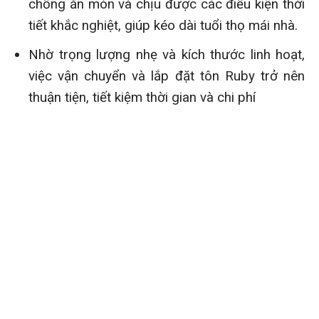
chống ăn mòn và chịu được các điều kiện thời
tiết khắc nghiệt, giúp kéo dài tuổi thọ mái nhà.
Nhờ trọng lượng nhẹ và kích thước linh hoạt,
việc vận chuyển và lắp đặt tôn Ruby trở nên
thuận tiện, tiết kiệm thời gian và chi phí