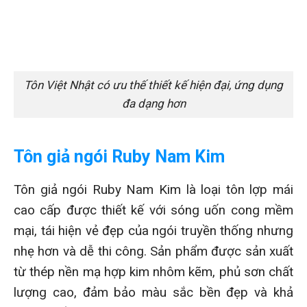
Tôn Việt Nhật có ưu thế thiết kế hiện đại, ứng dụng
đa dạng hơn
Tôn giả ngói Ruby Nam Kim
Tôn giả ngói Ruby Nam Kim là loại tôn lợp mái
cao cấp được thiết kế với sóng uốn cong mềm
mại, tái hiện vẻ đẹp của ngói truyền thống nhưng
nhẹ hơn và dễ thi công. Sản phẩm được sản xuất
từ thép nền mạ hợp kim nhôm kẽm, phủ sơn chất
lượng cao, đảm bảo màu sắc bền đẹp và khả