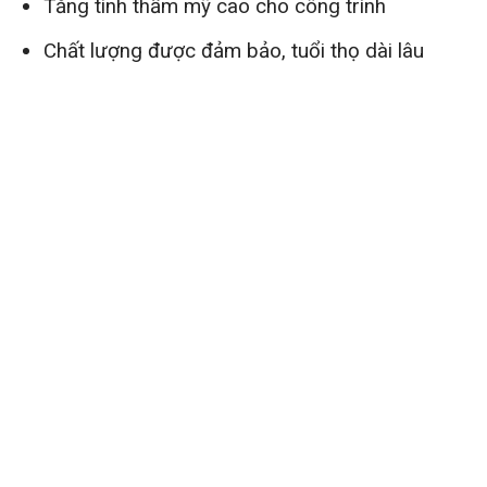
Tăng tính thẩm mỹ cao cho công trình
Chất lượng được đảm bảo, tuổi thọ dài lâu