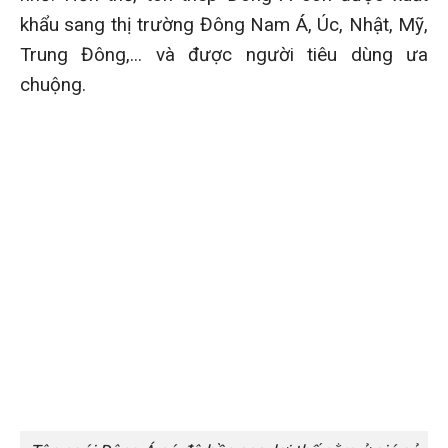
khẩu sang thị trường Đông Nam Á, Úc, Nhật, Mỹ,
Trung Đông,... và được người tiêu dùng ưa
chuộng.