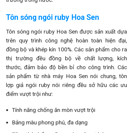
Tôn sóng ngói ruby Hoa Sen
Tôn sóng ngói ruby Hoa Sen được sản xuất dựa
trên quy trình công nghệ hoàn toàn hiện đại,
đồng bộ và khép kín 100%. Các sản phẩm cho ra
thị trường đều đồng bộ về chất lượng, kích
thước, đảm bảo độ bền bỉ cho công trình. Các
sản phẩm từ nhà máy Hoa Sen nói chung, tôn
lợp giả ngói ruby nói riêng đều sở hữu các ưu
điểm vượt trội như:
Tính năng chống ăn mòn vượt trội
Bảng màu phong phú, đa dạng