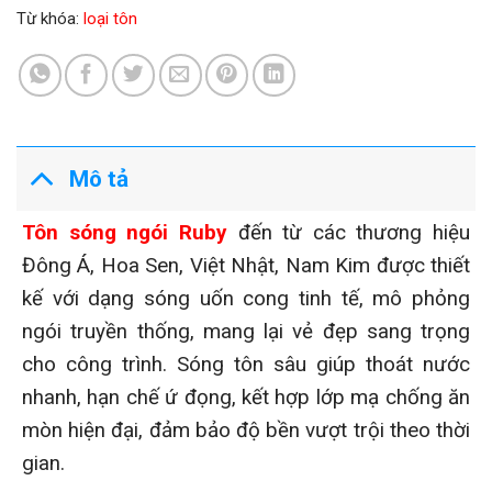
Từ khóa:
loại tôn
Mô tả
Tôn sóng ngói Ruby
đến từ các thương hiệu
Đông Á, Hoa Sen, Việt Nhật, Nam Kim được thiết
kế với dạng sóng uốn cong tinh tế, mô phỏng
ngói truyền thống, mang lại vẻ đẹp sang trọng
cho công trình. Sóng tôn sâu giúp thoát nước
nhanh, hạn chế ứ đọng, kết hợp lớp mạ chống ăn
mòn hiện đại, đảm bảo độ bền vượt trội theo thời
gian.