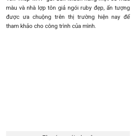
màu và nhà lợp tôn giả ngói ruby đẹp, ấn tượng
được ưa chuộng trên thị trường hiện nay để
tham khảo cho công trình của mình.