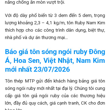
năng chống ăn mòn vượt trội.
Với độ dày phổ biến từ 3 dem đến 5 dem, trọng
lượng khoảng 2,3 – 4,1 kg/m, tôn Ruby Nam Kim
thích hợp cho các công trình dân dụng, biệt thự,
nhà phố và dự án thương mại...
Báo giá tôn sóng ngói ruby Đông
Á, Hoa Sen, Việt Nhật, Nam Kim
mới nhất 23/07/2026
Tôn thép MTP gửi đến khách hàng bảng giá tôn
sóng ngói ruby mới nhất tại đại lý. Chúng tôi cung
cấp giá tôn giả ngói ruby của các thương hiệu
lớn, đầy đủ quy cách, giá cạnh tranh, CK cho đơn