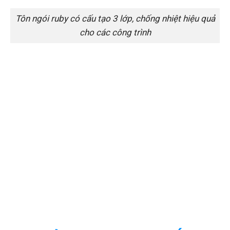
Tôn ngói ruby có cấu tạo 3 lớp, chống nhiệt hiệu quả
cho các công trình