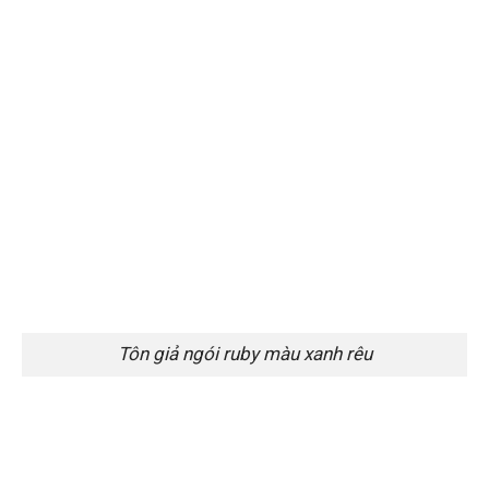
Tôn giả ngói ruby màu xanh rêu