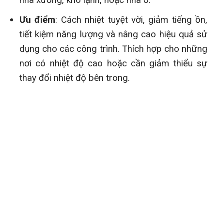
Ưu điểm
: Cách nhiệt tuyệt vời, giảm tiếng ồn,
tiết kiệm năng lượng và nâng cao hiệu quả sử
dụng cho các công trình. Thích hợp cho những
nơi có nhiệt độ cao hoặc cần giảm thiểu sự
thay đổi nhiệt độ bên trong.