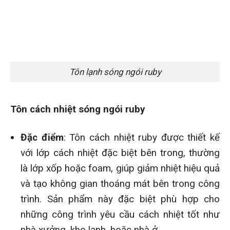
Tôn lạnh sóng ngói ruby
Tôn cách nhiệt sóng ngói ruby
Đặc điểm
: Tôn cách nhiệt ruby được thiết kế
với lớp cách nhiệt đặc biệt bên trong, thường
là lớp xốp hoặc foam, giúp giảm nhiệt hiệu quả
và tạo không gian thoáng mát bên trong công
trình. Sản phẩm này đặc biệt phù hợp cho
những công trình yêu cầu cách nhiệt tốt như
nhà xưởng, kho lạnh, hoặc nhà ở.