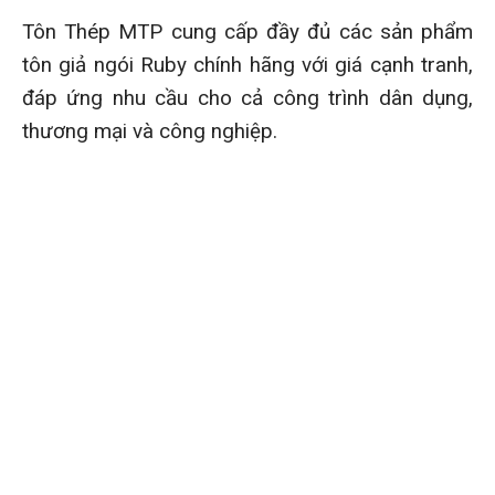
Tôn Thép MTP cung cấp đầy đủ các sản phẩm
tôn giả ngói Ruby chính hãng với giá cạnh tranh,
đáp ứng nhu cầu cho cả công trình dân dụng,
thương mại và công nghiệp.