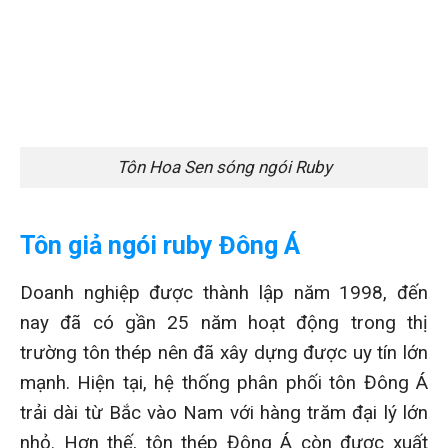
Tôn Hoa Sen sóng ngói Ruby
Tôn giả ngói ruby Đông Á
Doanh nghiệp được thành lập năm 1998, đến
nay đã có gần 25 năm hoạt động trong thị
trường tôn thép nên đã xây dựng được uy tín lớn
mạnh. Hiện tại, hệ thống phân phối tôn Đông Á
trải dài từ Bắc vào Nam với hàng trăm đại lý lớn
nhỏ. Hơn thế, tôn thép Đông Á còn được xuất