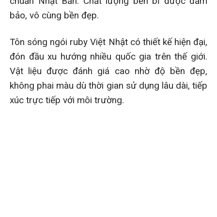
chuẩn Nhật Bản. Chất lượng bền bỉ được đảm
bảo, vô cùng bền đẹp.
Tôn sóng ngói ruby Việt Nhật có thiết kế hiện đại,
đón đầu xu hướng nhiều quốc gia trên thế giới.
Vật liệu được đánh giá cao nhờ độ bền đẹp,
không phai màu dù thời gian sử dụng lâu dài, tiếp
xúc trực tiếp với môi trường.