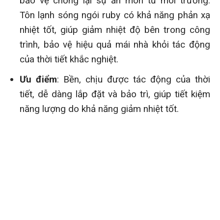
bảo vệ chống lại sự ăn mòn từ môi trường.
Tôn lạnh sóng ngói ruby có khả năng phản xạ
nhiệt tốt, giúp giảm nhiệt độ bên trong công
trình, bảo vệ hiệu quả mái nhà khỏi tác động
của thời tiết khắc nghiệt.
Ưu điểm
: Bền, chịu được tác động của thời
tiết, dễ dàng lắp đặt và bảo trì, giúp tiết kiệm
năng lượng do khả năng giảm nhiệt tốt.