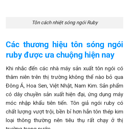
Tôn cách nhiệt sóng ngói Ruby
Các thương hiệu tôn sóng ngói
ruby được ưa chuộng hiện nay
Khi nhắc đến các nhà máy sản xuất tôn ngói có
thâm niên trên thị trường không thể nào bỏ qua
Đông Á, Hoa Sen, Việt Nhật, Nam Kim. Sản phẩm
có dây chuyền sản xuất hiện đại, ứng dụng máy
móc nhập khẩu tiên tiến. Tôn giả ngói ruby có
chất lượng vượt trội, bền bỉ hơn hẳn tôn thép kim
loại thông thường nên tiêu thụ rất chạy ở thị
trường trong nước.