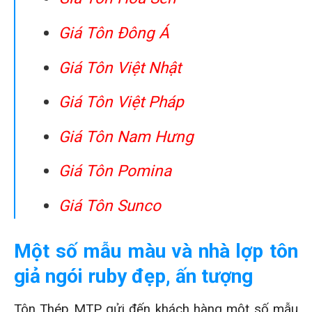
Giá Tôn Đông Á
Giá Tôn Việt Nhật
Giá Tôn Việt Pháp
Giá Tôn Nam Hưng
Giá Tôn Pomina
Giá Tôn Sunco
Một số mẫu màu và nhà lợp tôn
giả ngói ruby đẹp, ấn tượng
Tôn Thép MTP gửi đến khách hàng một số mẫu