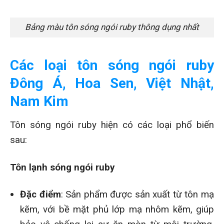
Bảng màu tôn sóng ngói ruby thông dụng nhất
Các loại tôn sóng ngói ruby
Đông Á, Hoa Sen, Việt Nhật,
Nam Kim
Tôn sóng ngói ruby hiện có các loại phổ biến
sau:
Tôn lạnh sóng ngói ruby
Đặc điểm
: Sản phẩm được sản xuất từ tôn mạ
kẽm, với bề mặt phủ lớp mạ nhôm kẽm, giúp