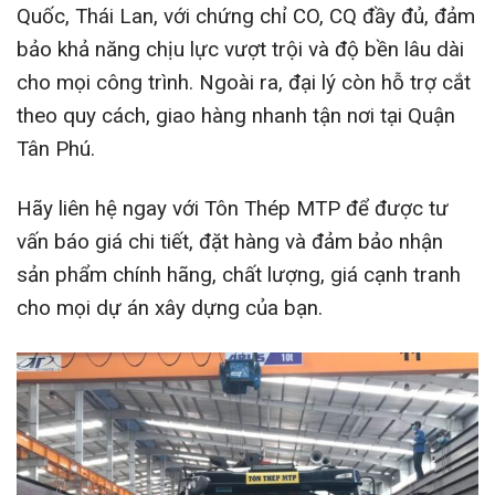
Quốc, Thái Lan, với chứng chỉ CO, CQ đầy đủ, đảm
bảo khả năng chịu lực vượt trội và độ bền lâu dài
cho mọi công trình. Ngoài ra, đại lý còn hỗ trợ cắt
theo quy cách, giao hàng nhanh tận nơi tại Quận
Tân Phú.
Hãy liên hệ ngay với Tôn Thép MTP để được tư
vấn báo giá chi tiết, đặt hàng và đảm bảo nhận
sản phẩm chính hãng, chất lượng, giá cạnh tranh
cho mọi dự án xây dựng của bạn.