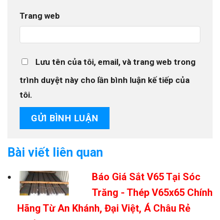
Trang web
Lưu tên của tôi, email, và trang web trong
trình duyệt này cho lần bình luận kế tiếp của
tôi.
Bài viết liên quan
Báo Giá Sắt V65 Tại Sóc
Trăng - Thép V65x65 Chính
Hãng Từ An Khánh, Đại Việt, Á Châu Rẻ