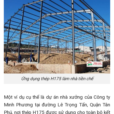
Ứng dụng thép H175 làm nhà tiền chế
Một ví dụ cụ thể là dự án nhà xưởng của Công ty
Minh Phương tại đường Lê Trọng Tấn, Quận Tân
Phú, nơi thép H175 được sử dụng cho toàn bộ kết