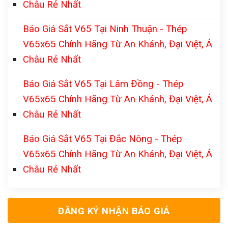
Châu Rẻ Nhất
Báo Giá Sắt V65 Tại Ninh Thuận - Thép
V65x65 Chính Hãng Từ An Khánh, Đại Việt, Á
Châu Rẻ Nhất
Báo Giá Sắt V65 Tại Lâm Đồng - Thép
V65x65 Chính Hãng Từ An Khánh, Đại Việt, Á
Châu Rẻ Nhất
Báo Giá Sắt V65 Tại Đắc Nông - Thép
V65x65 Chính Hãng Từ An Khánh, Đại Việt, Á
Châu Rẻ Nhất
ĐĂNG KÝ NHẬN BÁO GIÁ