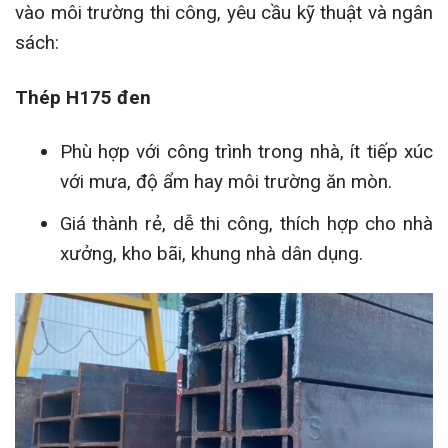
vào môi trường thi công, yêu cầu kỹ thuật và ngân
sách:
Thép H175 đen
Phù hợp với công trình trong nhà, ít tiếp xúc
với mưa, độ ẩm hay môi trường ăn mòn.
Giá thành rẻ, dễ thi công, thích hợp cho nhà
xưởng, kho bãi, khung nhà dân dụng.