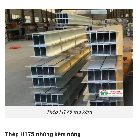
Thép H175 mạ kẽm
Thép H175 nhúng kẽm nóng