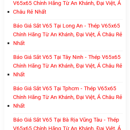
V65x65 Chính Hãng Từ An Khánh, Đại Việt, Á
Châu Rẻ Nhất
Báo Giá Sắt V65 Tại Long An - Thép V65x65
Chính Hãng Từ An Khánh, Đại Việt, Á Châu Rẻ
Nhất
Báo Giá Sắt V65 Tại Tây Ninh - Thép V65x65
Chính Hãng Từ An Khánh, Đại Việt, Á Châu Rẻ
Nhất
Báo Giá Sắt V65 Tại Tphcm - Thép V65x65
Chính Hãng Từ An Khánh, Đại Việt, Á Châu Rẻ
Nhất
Báo Giá Sắt V65 Tại Bà Rịa Vũng Tàu - Thép
V65x65 Chính Hãng Từ An Khánh, Đại Việt, Á