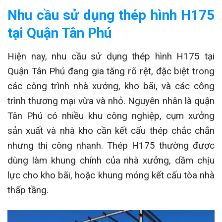
Nhu cầu sử dụng thép hình H175
tại
Quận Tân Phú
Hiện nay, nhu cầu sử dụng thép hình H175 tại
Quận Tân Phú đang gia tăng rõ rệt, đặc biệt trong
các công trình nhà xưởng, kho bãi, và các công
trình thương mại vừa và nhỏ. Nguyên nhân là quận
Tân Phú có nhiều khu công nghiệp, cụm xưởng
sản xuất và nhà kho cần kết cấu thép chắc chắn
nhưng thi công nhanh. Thép H175 thường được
dùng làm khung chính của nhà xưởng, dầm chịu
lực cho kho bãi, hoặc khung móng kết cấu tòa nhà
thấp tầng.