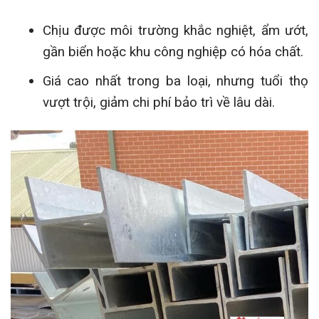
Chịu được môi trường khắc nghiệt, ẩm ướt,
gần biển hoặc khu công nghiệp có hóa chất.
Giá cao nhất trong ba loại, nhưng tuổi thọ
vượt trội, giảm chi phí bảo trì về lâu dài.