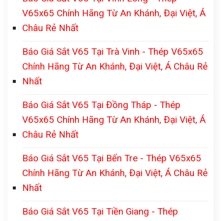
V65x65 Chính Hãng Từ An Khánh, Đại Việt, Á
Châu Rẻ Nhất
Báo Giá Sắt V65 Tại Trà Vinh - Thép V65x65
Chính Hãng Từ An Khánh, Đại Việt, Á Châu Rẻ
Nhất
Báo Giá Sắt V65 Tại Đồng Tháp - Thép
V65x65 Chính Hãng Từ An Khánh, Đại Việt, Á
Châu Rẻ Nhất
Báo Giá Sắt V65 Tại Bến Tre - Thép V65x65
Chính Hãng Từ An Khánh, Đại Việt, Á Châu Rẻ
Nhất
Báo Giá Sắt V65 Tại Tiền Giang - Thép