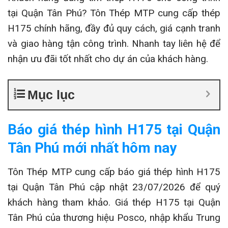
tại Quận Tân Phú? Tôn Thép MTP cung cấp thép
H175 chính hãng, đầy đủ quy cách, giá cạnh tranh
và giao hàng tận công trình. Nhanh tay liên hệ để
nhận ưu đãi tốt nhất cho dự án của khách hàng.
Mục lục
Báo giá thép hình H175 tại Quận
Tân Phú mới nhất hôm nay
Tôn Thép MTP cung cấp báo giá thép hình H175
tại Quận Tân Phú cập nhật 23/07/2026 để quý
khách hàng tham khảo. Giá thép H175 tại Quận
Tân Phú của thương hiệu Posco, nhập khẩu Trung