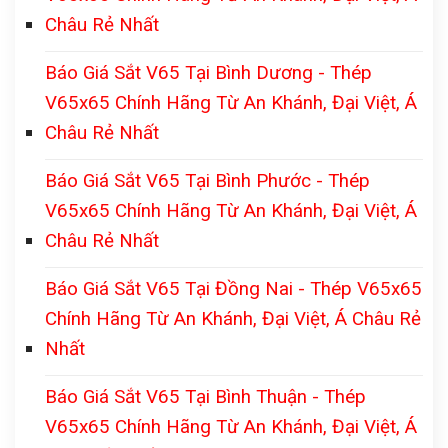
Châu Rẻ Nhất
Báo Giá Sắt V65 Tại Bình Dương - Thép
V65x65 Chính Hãng Từ An Khánh, Đại Việt, Á
Châu Rẻ Nhất
Báo Giá Sắt V65 Tại Bình Phước - Thép
V65x65 Chính Hãng Từ An Khánh, Đại Việt, Á
Châu Rẻ Nhất
Báo Giá Sắt V65 Tại Đồng Nai - Thép V65x65
Chính Hãng Từ An Khánh, Đại Việt, Á Châu Rẻ
Nhất
Báo Giá Sắt V65 Tại Bình Thuận - Thép
V65x65 Chính Hãng Từ An Khánh, Đại Việt, Á