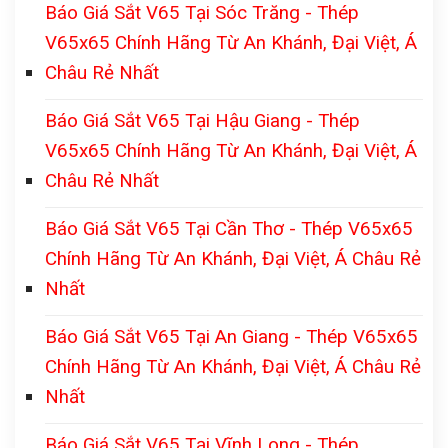
Báo Giá Sắt V65 Tại Sóc Trăng - Thép
V65x65 Chính Hãng Từ An Khánh, Đại Việt, Á
Châu Rẻ Nhất
Báo Giá Sắt V65 Tại Hậu Giang - Thép
V65x65 Chính Hãng Từ An Khánh, Đại Việt, Á
Châu Rẻ Nhất
Báo Giá Sắt V65 Tại Cần Thơ - Thép V65x65
Chính Hãng Từ An Khánh, Đại Việt, Á Châu Rẻ
Nhất
Báo Giá Sắt V65 Tại An Giang - Thép V65x65
Chính Hãng Từ An Khánh, Đại Việt, Á Châu Rẻ
Nhất
Báo Giá Sắt V65 Tại Vĩnh Long - Thép