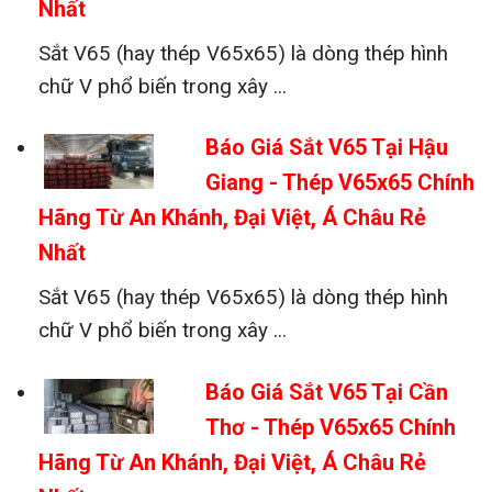
Nhất
Sắt V65 (hay thép V65x65) là dòng thép hình
chữ V phổ biến trong xây ...
Báo Giá Sắt V65 Tại Hậu
Giang - Thép V65x65 Chính
Hãng Từ An Khánh, Đại Việt, Á Châu Rẻ
Nhất
Sắt V65 (hay thép V65x65) là dòng thép hình
chữ V phổ biến trong xây ...
Báo Giá Sắt V65 Tại Cần
Thơ - Thép V65x65 Chính
Hãng Từ An Khánh, Đại Việt, Á Châu Rẻ