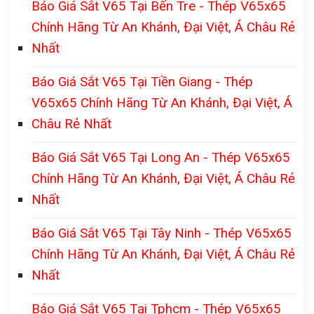
Báo Giá Sắt V65 Tại Bến Tre - Thép V65x65
Chính Hãng Từ An Khánh, Đại Việt, Á Châu Rẻ
Nhất
Báo Giá Sắt V65 Tại Tiền Giang - Thép
V65x65 Chính Hãng Từ An Khánh, Đại Việt, Á
Châu Rẻ Nhất
Báo Giá Sắt V65 Tại Long An - Thép V65x65
Chính Hãng Từ An Khánh, Đại Việt, Á Châu Rẻ
Nhất
Báo Giá Sắt V65 Tại Tây Ninh - Thép V65x65
Chính Hãng Từ An Khánh, Đại Việt, Á Châu Rẻ
Nhất
Báo Giá Sắt V65 Tại Tphcm - Thép V65x65