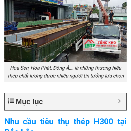
Hoa Sen, Hòa Phát, Đông Á,... là những thương hiệu
thép chất lượng được nhiều người tin tưởng lựa chọn
Mục lục
Nhu cầu tiêu thụ thép H300 tại