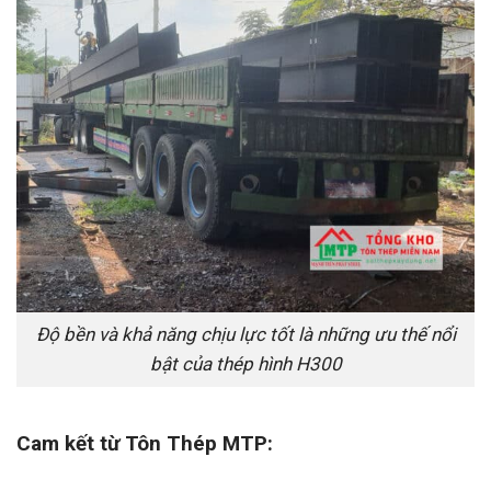
Độ bền và khả năng chịu lực tốt là những ưu thế nổi
bật của thép hình H300
Cam kết từ Tôn Thép MTP: