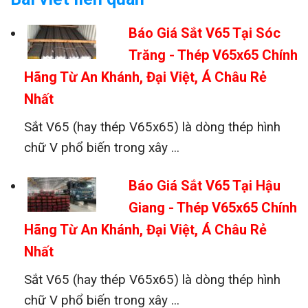
Báo Giá Sắt V65 Tại Sóc
Trăng - Thép V65x65 Chính
Hãng Từ An Khánh, Đại Việt, Á Châu Rẻ
Nhất
Sắt V65 (hay thép V65x65) là dòng thép hình
chữ V phổ biến trong xây ...
Báo Giá Sắt V65 Tại Hậu
Giang - Thép V65x65 Chính
Hãng Từ An Khánh, Đại Việt, Á Châu Rẻ
Nhất
Sắt V65 (hay thép V65x65) là dòng thép hình
chữ V phổ biến trong xây ...