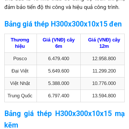
đảm bảo tiến độ thi công và hiệu quả công trình.
Bảng giá thép H300x300x10x15 đen
Thương
Giá (VNĐ) cây
Giá (VNĐ) cây
hiệu
6m
12m
Posco
6.479.400
12.958.800
Đại Việt
5.649.600
11.299.200
Việt Nhật
5.388.000
10.776.000
Trung Quốc
6.797.400
13.594.800
Bảng giá thép H300x300x10x15 mạ
kẽm