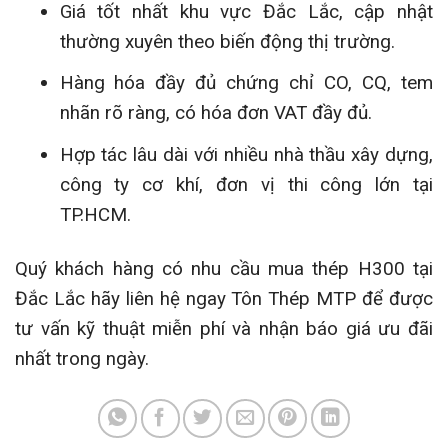
Giá tốt nhất khu vực Đắc Lắc, cập nhật
thường xuyên theo biến động thị trường.
Hàng hóa đầy đủ chứng chỉ CO, CQ, tem
nhãn rõ ràng, có hóa đơn VAT đầy đủ.
Hợp tác lâu dài với nhiều nhà thầu xây dựng,
công ty cơ khí, đơn vị thi công lớn tại
TP.HCM.
Quý khách hàng có nhu cầu mua thép H300 tại
Đắc Lắc hãy liên hệ ngay Tôn Thép MTP để được
tư vấn kỹ thuật miễn phí và nhận báo giá ưu đãi
nhất trong ngày.