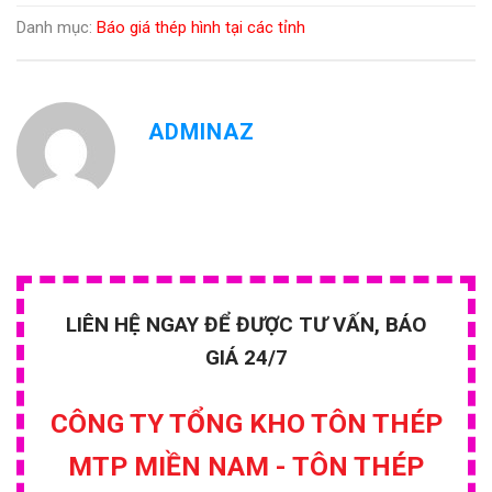
Danh mục:
Báo giá thép hình tại các tỉnh
ADMINAZ
LIÊN HỆ NGAY ĐỂ ĐƯỢC TƯ VẤN, BÁO
GIÁ 24/7
CÔNG TY TỔNG KHO TÔN THÉP
MTP MIỀN NAM - TÔN THÉP