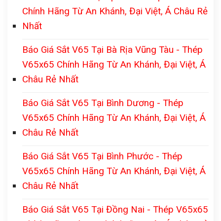
Chính Hãng Từ An Khánh, Đại Việt, Á Châu Rẻ
Nhất
Báo Giá Sắt V65 Tại Bà Rịa Vũng Tàu - Thép
V65x65 Chính Hãng Từ An Khánh, Đại Việt, Á
Châu Rẻ Nhất
Báo Giá Sắt V65 Tại Bình Dương - Thép
V65x65 Chính Hãng Từ An Khánh, Đại Việt, Á
Châu Rẻ Nhất
Báo Giá Sắt V65 Tại Bình Phước - Thép
V65x65 Chính Hãng Từ An Khánh, Đại Việt, Á
Châu Rẻ Nhất
Báo Giá Sắt V65 Tại Đồng Nai - Thép V65x65