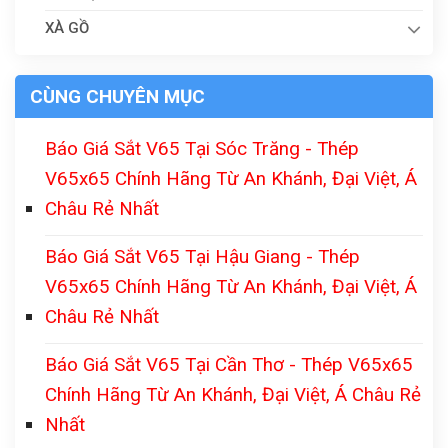
XÀ GỒ
CÙNG CHUYÊN MỤC
Báo Giá Sắt V65 Tại Sóc Trăng - Thép
V65x65 Chính Hãng Từ An Khánh, Đại Việt, Á
Châu Rẻ Nhất
Báo Giá Sắt V65 Tại Hậu Giang - Thép
V65x65 Chính Hãng Từ An Khánh, Đại Việt, Á
Châu Rẻ Nhất
Báo Giá Sắt V65 Tại Cần Thơ - Thép V65x65
Chính Hãng Từ An Khánh, Đại Việt, Á Châu Rẻ
Nhất