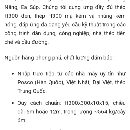
Năng, Ea Súp. Chúng tôi cung ứng đầy đủ thép
H300 đen, thép H300 mạ kẽm và nhúng kẽm
nóng, đáp ứng đa dạng yêu cầu kỹ thuật trong các
công trình dân dụng, công nghiệp, nhà thép tiền
chế và cầu đường.
Nguồn hàng phong phú, chất lượng đảm bảo:
Nhập trực tiếp từ các nhà máy uy tín như
Posco (Hàn Quốc), Việt Nhật, Đại Việt, thép
Trung Quốc.
Quy cách chuẩn: H300x300x10x15, chiều
dài 6m hoặc 12m, trọng lượng ~564 kg/cây
6m.