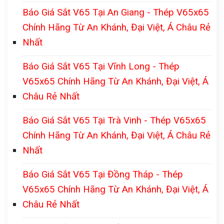
Báo Giá Sắt V65 Tại An Giang - Thép V65x65
Chính Hãng Từ An Khánh, Đại Việt, Á Châu Rẻ
Nhất
Báo Giá Sắt V65 Tại Vĩnh Long - Thép
V65x65 Chính Hãng Từ An Khánh, Đại Việt, Á
Châu Rẻ Nhất
Báo Giá Sắt V65 Tại Trà Vinh - Thép V65x65
Chính Hãng Từ An Khánh, Đại Việt, Á Châu Rẻ
Nhất
Báo Giá Sắt V65 Tại Đồng Tháp - Thép
V65x65 Chính Hãng Từ An Khánh, Đại Việt, Á
Châu Rẻ Nhất