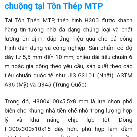
chuộng tại Tôn Thép MTP
Tại Tôn Thép MTP, thép hình H300 được khách
hàng tin tưởng nhờ đa dạng chủng loại và chất
lượng ổn định, đáp ứng hiệu quả cho cả công
trình dân dụng và công nghiệp. Sản phẩm có độ
dày từ 5,5 mm đến 10 mm, chiều dài tiêu chuẩn 6
m hoặc gia công theo yêu cầu, sản xuất theo các
tiêu chuẩn quốc tế như JIS G3101 (Nhật), ASTM
A36 (Mỹ) và Q345 (Trung Quốc).
Trong đó, H300x100x5.5x8 mm là lựa chọn phổ
biến cho khung nhà tiền chế nhờ trọng lượng hợp
lý và khả năng chịu lực tốt. Dòng
H300x300x10x15 dày hơn, phù hợp làm dầm