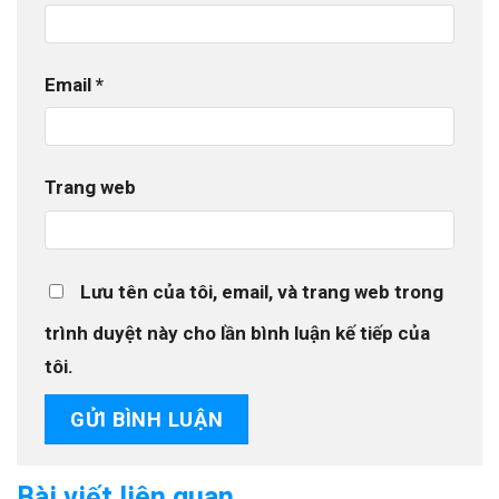
Email
*
Trang web
Lưu tên của tôi, email, và trang web trong
trình duyệt này cho lần bình luận kế tiếp của
tôi.
Bài viết liên quan