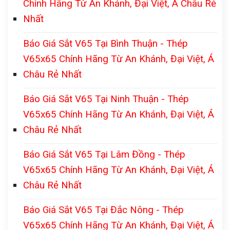
Chính Hãng Từ An Khánh, Đại Việt, Á Châu Rẻ
Nhất
Báo Giá Sắt V65 Tại Bình Thuận - Thép
V65x65 Chính Hãng Từ An Khánh, Đại Việt, Á
Châu Rẻ Nhất
Báo Giá Sắt V65 Tại Ninh Thuận - Thép
V65x65 Chính Hãng Từ An Khánh, Đại Việt, Á
Châu Rẻ Nhất
Báo Giá Sắt V65 Tại Lâm Đồng - Thép
V65x65 Chính Hãng Từ An Khánh, Đại Việt, Á
Châu Rẻ Nhất
Báo Giá Sắt V65 Tại Đắc Nông - Thép
V65x65 Chính Hãng Từ An Khánh, Đại Việt, Á