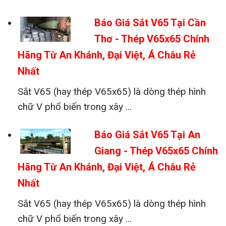
Báo Giá Sắt V65 Tại Cần
Thơ - Thép V65x65 Chính
Hãng Từ An Khánh, Đại Việt, Á Châu Rẻ
Nhất
Sắt V65 (hay thép V65x65) là dòng thép hình
chữ V phổ biến trong xây ...
Báo Giá Sắt V65 Tại An
Giang - Thép V65x65 Chính
Hãng Từ An Khánh, Đại Việt, Á Châu Rẻ
Nhất
Sắt V65 (hay thép V65x65) là dòng thép hình
chữ V phổ biến trong xây ...