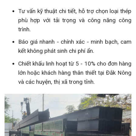
Tư vấn kỹ thuật chi tiết, hỗ trợ chọn loại thép
phù hợp với tải trọng và công năng công
trình.
Báo giá nhanh - chính xác - minh bạch, cam
kết không phát sinh chi phí ẩn.
Chiết khấu linh hoạt từ 5 - 10% cho đơn hàng
lớn hoặc khách hàng thân thiết tại Đắk Nông
và các huyện, thị xã trong tỉnh.