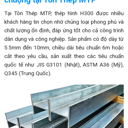
Tại Tôn Thép MTP, thép hình H300 được nhiều
khách hàng tin chọn nhờ chủng loại phong phú và
chất lượng ổn định, đáp ứng tốt cho cả công trình
dân dụng và công nghiệp. Sản phẩm có độ dày từ
5.5mm đến 10mm, chiều dài tiêu chuẩn 6m hoặc
cắt theo yêu cầu, sản xuất theo các tiêu chuẩn
quốc tế như JIS G3101 (Nhật), ASTM A36 (Mỹ),
Q345 (Trung Quốc).