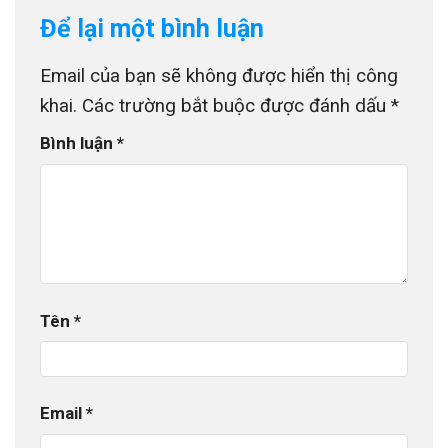
Để lại một bình luận
Email của bạn sẽ không được hiển thị công
khai.
Các trường bắt buộc được đánh dấu
*
Bình luận
*
Tên
*
Email
*