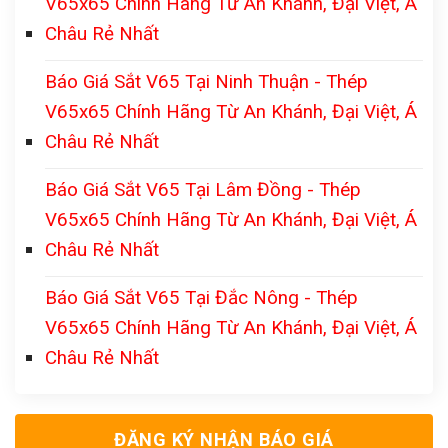
V65x65 Chính Hãng Từ An Khánh, Đại Việt, Á
Châu Rẻ Nhất
Báo Giá Sắt V65 Tại Ninh Thuận - Thép
V65x65 Chính Hãng Từ An Khánh, Đại Việt, Á
Châu Rẻ Nhất
Báo Giá Sắt V65 Tại Lâm Đồng - Thép
V65x65 Chính Hãng Từ An Khánh, Đại Việt, Á
Châu Rẻ Nhất
Báo Giá Sắt V65 Tại Đắc Nông - Thép
V65x65 Chính Hãng Từ An Khánh, Đại Việt, Á
Châu Rẻ Nhất
ĐĂNG KÝ NHẬN BÁO GIÁ