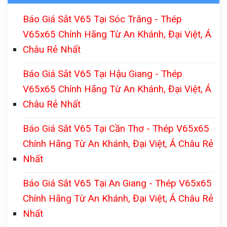
Báo Giá Sắt V65 Tại Sóc Trăng - Thép
V65x65 Chính Hãng Từ An Khánh, Đại Việt, Á
Châu Rẻ Nhất
Báo Giá Sắt V65 Tại Hậu Giang - Thép
V65x65 Chính Hãng Từ An Khánh, Đại Việt, Á
Châu Rẻ Nhất
Báo Giá Sắt V65 Tại Cần Thơ - Thép V65x65
Chính Hãng Từ An Khánh, Đại Việt, Á Châu Rẻ
Nhất
Báo Giá Sắt V65 Tại An Giang - Thép V65x65
Chính Hãng Từ An Khánh, Đại Việt, Á Châu Rẻ
Nhất