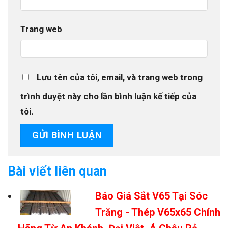
Trang web
Lưu tên của tôi, email, và trang web trong
trình duyệt này cho lần bình luận kế tiếp của
tôi.
Bài viết liên quan
Báo Giá Sắt V65 Tại Sóc
Trăng - Thép V65x65 Chính