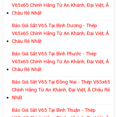
V65x65 Chính Hãng Từ An Khánh, Đại Việt, Á
Châu Rẻ Nhất
Báo Giá Sắt V65 Tại Bình Dương - Thép
V65x65 Chính Hãng Từ An Khánh, Đại Việt, Á
Châu Rẻ Nhất
Báo Giá Sắt V65 Tại Bình Phước - Thép
V65x65 Chính Hãng Từ An Khánh, Đại Việt, Á
Châu Rẻ Nhất
Báo Giá Sắt V65 Tại Đồng Nai - Thép V65x65
Chính Hãng Từ An Khánh, Đại Việt, Á Châu Rẻ
Nhất
Báo Giá Sắt V65 Tại Bình Thuận - Thép