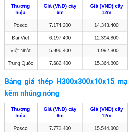
Thương
Giá (VNĐ) cây
Giá (VNĐ) cây
hiệu
6m
12m
Posco
7.174.200
14.348.400
Đại Việt
6.197.400
12.394.800
Việt Nhật
5.996.400
11.992.800
Trung Quốc
7.682.400
15.364.800
Bảng giá thép H300x300x10x15 mạ
kẽm nhúng nóng
Thương
Giá (VNĐ) cây
Giá (VNĐ) cây
hiệu
6m
12m
Posco
7.772.400
15.544.800