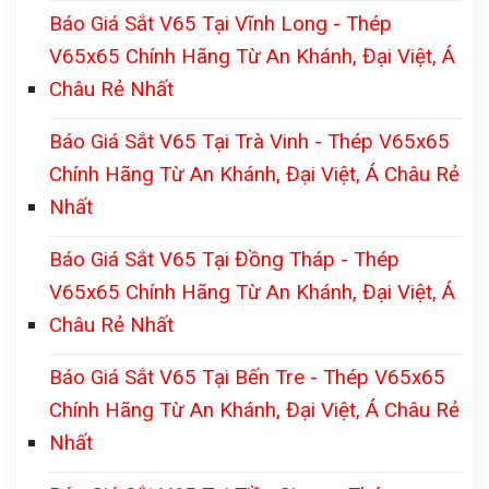
Báo Giá Sắt V65 Tại Vĩnh Long - Thép
V65x65 Chính Hãng Từ An Khánh, Đại Việt, Á
Châu Rẻ Nhất
Báo Giá Sắt V65 Tại Trà Vinh - Thép V65x65
Chính Hãng Từ An Khánh, Đại Việt, Á Châu Rẻ
Nhất
Báo Giá Sắt V65 Tại Đồng Tháp - Thép
V65x65 Chính Hãng Từ An Khánh, Đại Việt, Á
Châu Rẻ Nhất
Báo Giá Sắt V65 Tại Bến Tre - Thép V65x65
Chính Hãng Từ An Khánh, Đại Việt, Á Châu Rẻ
Nhất