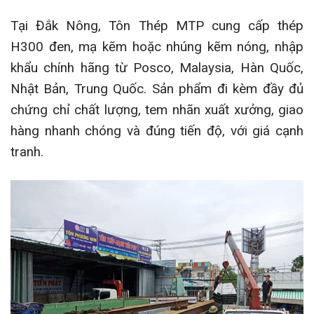
Tại Đắk Nông, Tôn Thép MTP cung cấp thép
H300 đen, mạ kẽm hoặc nhúng kẽm nóng, nhập
khẩu chính hãng từ Posco, Malaysia, Hàn Quốc,
Nhật Bản, Trung Quốc. Sản phẩm đi kèm đầy đủ
chứng chỉ chất lượng, tem nhãn xuất xưởng, giao
hàng nhanh chóng và đúng tiến độ, với giá cạnh
tranh.