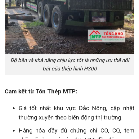
Độ bền và khả năng chịu lực tốt là những ưu thế nổi
bật của thép hình H300
Cam kết từ Tôn Thép MTP:
Giá tốt nhất khu vực Đắc Nông, cập nhật
thường xuyên theo biến động thị trường.
Hàng hóa đầy đủ chứng chỉ CO, CQ, tem