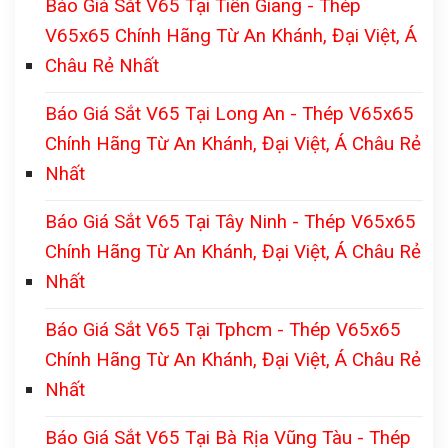
Báo Giá Sắt V65 Tại Tiền Giang - Thép
V65x65 Chính Hãng Từ An Khánh, Đại Việt, Á
Châu Rẻ Nhất
Báo Giá Sắt V65 Tại Long An - Thép V65x65
Chính Hãng Từ An Khánh, Đại Việt, Á Châu Rẻ
Nhất
Báo Giá Sắt V65 Tại Tây Ninh - Thép V65x65
Chính Hãng Từ An Khánh, Đại Việt, Á Châu Rẻ
Nhất
Báo Giá Sắt V65 Tại Tphcm - Thép V65x65
Chính Hãng Từ An Khánh, Đại Việt, Á Châu Rẻ
Nhất
Báo Giá Sắt V65 Tại Bà Rịa Vũng Tàu - Thép