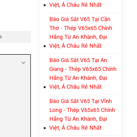
Việt, Á Châu Rẻ Nhất
Báo Giá Sắt V65 Tại Cần
Thơ - Thép V65x65 Chính
Hãng Từ An Khánh, Đại
n
Việt, Á Châu Rẻ Nhất
Báo Giá Sắt V65 Tại An
Giang - Thép V65x65 Chính
Hãng Từ An Khánh, Đại
Việt, Á Châu Rẻ Nhất
Báo Giá Sắt V65 Tại Vĩnh
Long - Thép V65x65 Chính
Hãng Từ An Khánh, Đại
Việt, Á Châu Rẻ Nhất