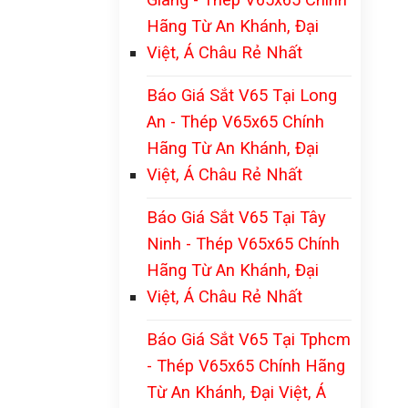
Hãng Từ An Khánh, Đại
Việt, Á Châu Rẻ Nhất
Báo Giá Sắt V65 Tại Long
An - Thép V65x65 Chính
Hãng Từ An Khánh, Đại
Việt, Á Châu Rẻ Nhất
Báo Giá Sắt V65 Tại Tây
Ninh - Thép V65x65 Chính
Hãng Từ An Khánh, Đại
Việt, Á Châu Rẻ Nhất
Báo Giá Sắt V65 Tại Tphcm
- Thép V65x65 Chính Hãng
Từ An Khánh, Đại Việt, Á