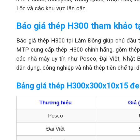
Lộc và các khu vực lân cận.
Báo giá thép H300 tham khảo 
Báo giá thép H300 tại Lâm Đồng giúp chủ đầu tư
MTP cung cấp thép H300 chính hãng, gồm thép
các nhà máy uy tín như Posco, Đại Việt, Nhật
dân dụng, công nghiệp và nhà thép tiền chế tại 
Bảng giá thép H300x300x10x15 đe
Thương hiệu
Giá 
Posco
Đại Việt