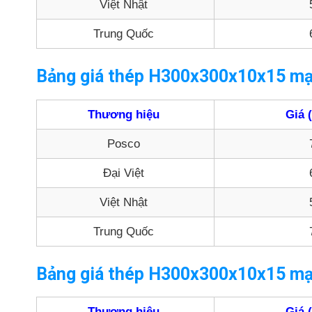
Việt Nhật
Trung Quốc
Bảng giá thép H300x300x10x15 m
Thương hiệu
Giá 
Posco
Đại Việt
Việt Nhật
Trung Quốc
Bảng giá thép H300x300x10x15 m
Thương hiệu
Giá 