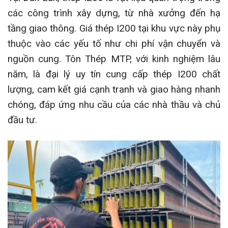
các công trình xây dựng, từ nhà xưởng đến hạ
tầng giao thông. Giá thép I200 tại khu vực này phụ
thuộc vào các yếu tố như chi phí vận chuyển và
nguồn cung. Tôn Thép MTP, với kinh nghiệm lâu
năm, là đại lý uy tín cung cấp thép I200 chất
lượng, cam kết giá cạnh tranh và giao hàng nhanh
chóng, đáp ứng nhu cầu của các nhà thầu và chủ
đầu tư.