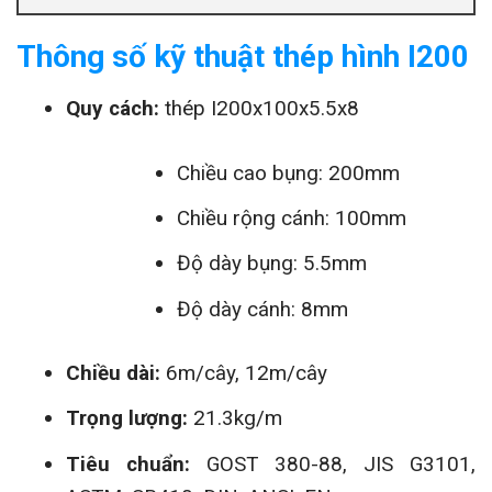
Thông số kỹ thuật thép hình I200
Quy cách:
thép I200x100x5.5x8
Chiều cao bụng: 200mm
Chiều rộng cánh: 100mm
Độ dày bụng: 5.5mm
Độ dày cánh: 8mm
Chiều dài:
6m/cây, 12m/cây
Trọng lượng:
21.3kg/m
Tiêu chuẩn:
GOST 380-88, JIS G3101,