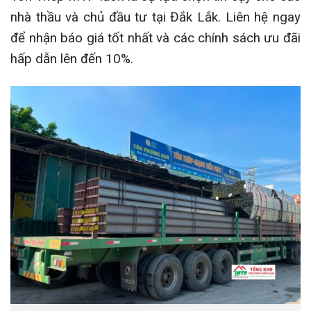
nhà thầu và chủ đầu tư tại Đắk Lắk. Liên hệ ngay
để nhận báo giá tốt nhất và các chính sách ưu đãi
hấp dẫn lên đến 10%.