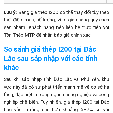
Lưu ý:
Bảng giá thép I200 có thể thay đổi tùy theo
thời điểm mua, số lượng, vị trí giao hàng quy cách
sản phẩm. Khách hàng nên liên hệ trực tiếp với
Tôn Thép MTP để nhận báo giá chính xác.
So sánh giá thép I200 tại Đắc
Lắc sau sáp nhập với các tỉnh
khác
Sau khi sáp nhập tỉnh Đắc Lắc và Phú Yên, khu
vực này đã có sự phát triển mạnh mẽ về cơ sở hạ
tầng, đặc biệt là trong ngành nông nghiệp và công
nghiệp chế biến. Tuy nhiên, giá thép I200 tại Đắc
Lắc vẫn thường cao hơn khoảng 5–7% so với