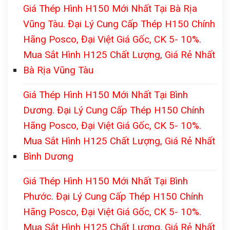
Giá Thép Hình H150 Mới Nhất Tại Bà Rịa
Vũng Tàu. Đại Lý Cung Cấp Thép H150 Chính
Hãng Posco, Đại Việt Giá Gốc, CK 5- 10%.
Mua Sắt Hình H125 Chất Lượng, Giá Rẻ Nhất
Bà Rịa Vũng Tàu
Giá Thép Hình H150 Mới Nhất Tại Bình
Dương. Đại Lý Cung Cấp Thép H150 Chính
Hãng Posco, Đại Việt Giá Gốc, CK 5- 10%.
Mua Sắt Hình H125 Chất Lượng, Giá Rẻ Nhất
Bình Dương
Giá Thép Hình H150 Mới Nhất Tại Bình
Phước. Đại Lý Cung Cấp Thép H150 Chính
Hãng Posco, Đại Việt Giá Gốc, CK 5- 10%.
Mua Sắt Hình H125 Chất Lượng, Giá Rẻ Nhất