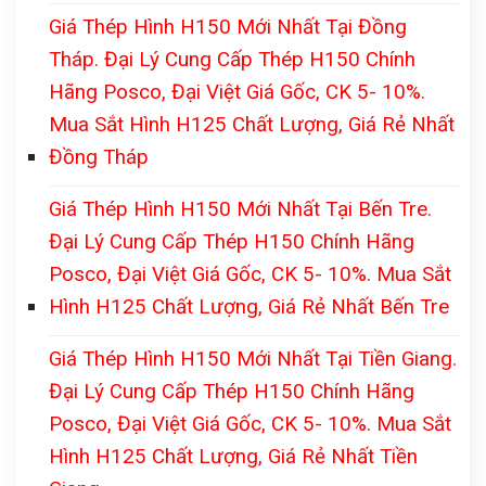
Giá Thép Hình H150 Mới Nhất Tại Đồng
Tháp. Đại Lý Cung Cấp Thép H150 Chính
Hãng Posco, Đại Việt Giá Gốc, CK 5- 10%.
Mua Sắt Hình H125 Chất Lượng, Giá Rẻ Nhất
Đồng Tháp
Giá Thép Hình H150 Mới Nhất Tại Bến Tre.
Đại Lý Cung Cấp Thép H150 Chính Hãng
Posco, Đại Việt Giá Gốc, CK 5- 10%. Mua Sắt
Hình H125 Chất Lượng, Giá Rẻ Nhất Bến Tre
Giá Thép Hình H150 Mới Nhất Tại Tiền Giang.
Đại Lý Cung Cấp Thép H150 Chính Hãng
Posco, Đại Việt Giá Gốc, CK 5- 10%. Mua Sắt
Hình H125 Chất Lượng, Giá Rẻ Nhất Tiền