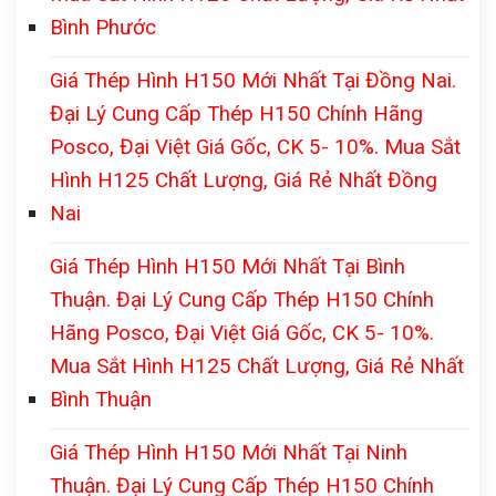
Bình Phước
Giá Thép Hình H150 Mới Nhất Tại Đồng Nai.
Đại Lý Cung Cấp Thép H150 Chính Hãng
Posco, Đại Việt Giá Gốc, CK 5- 10%. Mua Sắt
Hình H125 Chất Lượng, Giá Rẻ Nhất Đồng
Nai
Giá Thép Hình H150 Mới Nhất Tại Bình
Thuận. Đại Lý Cung Cấp Thép H150 Chính
Hãng Posco, Đại Việt Giá Gốc, CK 5- 10%.
Mua Sắt Hình H125 Chất Lượng, Giá Rẻ Nhất
Bình Thuận
Giá Thép Hình H150 Mới Nhất Tại Ninh
Thuận. Đại Lý Cung Cấp Thép H150 Chính