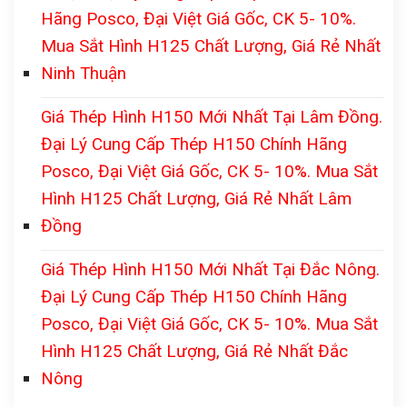
Hãng Posco, Đại Việt Giá Gốc, CK 5- 10%.
Mua Sắt Hình H125 Chất Lượng, Giá Rẻ Nhất
Ninh Thuận
Giá Thép Hình H150 Mới Nhất Tại Lâm Đồng.
Đại Lý Cung Cấp Thép H150 Chính Hãng
Posco, Đại Việt Giá Gốc, CK 5- 10%. Mua Sắt
Hình H125 Chất Lượng, Giá Rẻ Nhất Lâm
Đồng
Giá Thép Hình H150 Mới Nhất Tại Đắc Nông.
Đại Lý Cung Cấp Thép H150 Chính Hãng
Posco, Đại Việt Giá Gốc, CK 5- 10%. Mua Sắt
Hình H125 Chất Lượng, Giá Rẻ Nhất Đắc
Nông