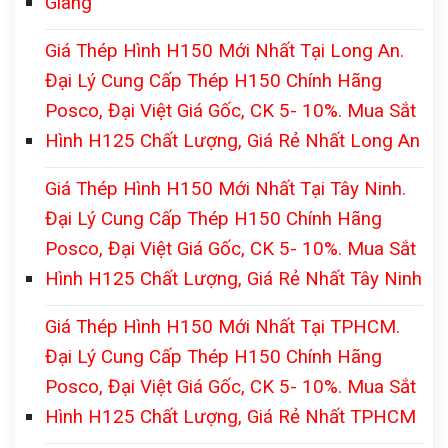
Giang
Giá Thép Hình H150 Mới Nhất Tại Long An.
Đại Lý Cung Cấp Thép H150 Chính Hãng
Posco, Đại Việt Giá Gốc, CK 5- 10%. Mua Sắt
Hình H125 Chất Lượng, Giá Rẻ Nhất Long An
Giá Thép Hình H150 Mới Nhất Tại Tây Ninh.
Đại Lý Cung Cấp Thép H150 Chính Hãng
Posco, Đại Việt Giá Gốc, CK 5- 10%. Mua Sắt
Hình H125 Chất Lượng, Giá Rẻ Nhất Tây Ninh
Giá Thép Hình H150 Mới Nhất Tại TPHCM.
Đại Lý Cung Cấp Thép H150 Chính Hãng
Posco, Đại Việt Giá Gốc, CK 5- 10%. Mua Sắt
Hình H125 Chất Lượng, Giá Rẻ Nhất TPHCM