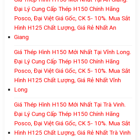
Đại Lý Cung Cấp Thép H150 Chính Hãng
Posco, Đại Việt Giá Gốc, CK 5- 10%. Mua Sắt
Hình H125 Chất Lượng, Giá Rẻ Nhất An
Giang
Giá Thép Hình H150 Mới Nhất Tại Vĩnh Long.
Đại Lý Cung Cấp Thép H150 Chính Hãng
Posco, Đại Việt Giá Gốc, CK 5- 10%. Mua Sắt
Hình H125 Chất Lượng, Giá Rẻ Nhất Vĩnh
Long
Giá Thép Hình H150 Mới Nhất Tại Trà Vinh.
Đại Lý Cung Cấp Thép H150 Chính Hãng
Posco, Đại Việt Giá Gốc, CK 5- 10%. Mua Sắt
Hình H125 Chất Lượng, Giá Rẻ Nhất Trà Vinh