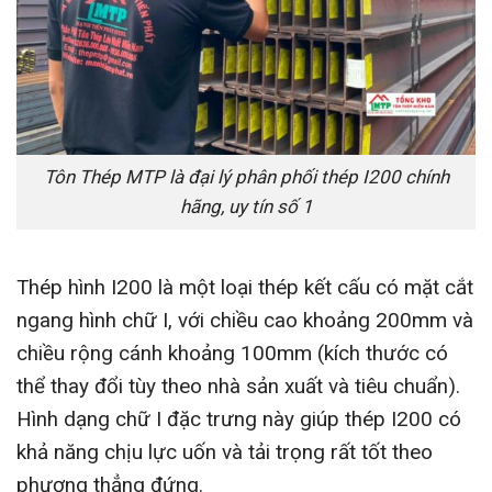
Tôn Thép MTP là đại lý phân phối thép I200 chính
hãng, uy tín số 1
Thép hình I200 là một loại thép kết cấu có mặt cắt
ngang hình chữ I, với chiều cao khoảng 200mm và
chiều rộng cánh khoảng 100mm (kích thước có
thể thay đổi tùy theo nhà sản xuất và tiêu chuẩn).
Hình dạng chữ I đặc trưng này giúp thép I200 có
khả năng chịu lực uốn và tải trọng rất tốt theo
phương thẳng đứng.