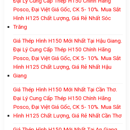
Đại Lý Cung Cấp Thép H150 Chính Hãng
Posco, Đại Việt Giá Gốc, CK 5- 10%. Mua Sắt
Hình H125 Chất Lượng, Giá Rẻ Nhất Sóc
Trăng
Giá Thép Hình H150 Mới Nhất Tại Hậu Giang.
Đại Lý Cung Cấp Thép H150 Chính Hãng
Posco, Đại Việt Giá Gốc, CK 5- 10%. Mua Sắt
Hình H125 Chất Lượng, Giá Rẻ Nhất Hậu
Giang
Giá Thép Hình H150 Mới Nhất Tại Cần Thơ.
Đại Lý Cung Cấp Thép H150 Chính Hãng
Posco, Đại Việt Giá Gốc, CK 5- 10%. Mua Sắt
Hình H125 Chất Lượng, Giá Rẻ Nhất Cần Thơ
Giá Thép Hình H150 Mới Nhất Tại An Giang.