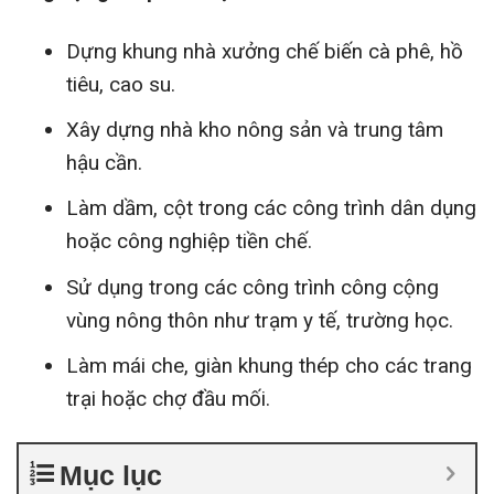
Dựng khung nhà xưởng chế biến cà phê, hồ
tiêu, cao su.
Xây dựng nhà kho nông sản và trung tâm
hậu cần.
Làm dầm, cột trong các công trình dân dụng
hoặc công nghiệp tiền chế.
Sử dụng trong các công trình công cộng
vùng nông thôn như trạm y tế, trường học.
Làm mái che, giàn khung thép cho các trang
trại hoặc chợ đầu mối.
Mục lục