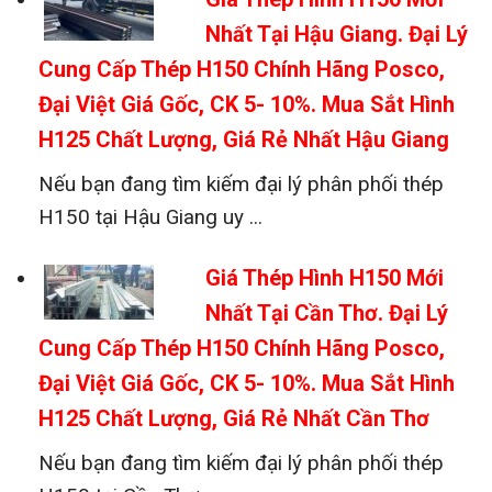
Nhất Tại Hậu Giang. Đại Lý
Cung Cấp Thép H150 Chính Hãng Posco,
Đại Việt Giá Gốc, CK 5- 10%. Mua Sắt Hình
H125 Chất Lượng, Giá Rẻ Nhất Hậu Giang
Nếu bạn đang tìm kiếm đại lý phân phối thép
H150 tại Hậu Giang uy ...
Giá Thép Hình H150 Mới
Nhất Tại Cần Thơ. Đại Lý
Cung Cấp Thép H150 Chính Hãng Posco,
Đại Việt Giá Gốc, CK 5- 10%. Mua Sắt Hình
H125 Chất Lượng, Giá Rẻ Nhất Cần Thơ
Nếu bạn đang tìm kiếm đại lý phân phối thép