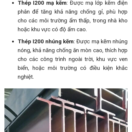
Thép I200 mạ kẽm
: Được mạ lớp kẽm điện
phân để tăng khả năng chống gỉ, phù hợp
cho các môi trường ẩm thấp, trong nhà kho
hoặc khu vực có độ ẩm cao.
Thép I200 nhúng kẽm
: Được mạ kẽm nhúng
nóng, khả năng chống ăn mòn cao, thích hợp
cho các công trình ngoài trời, khu vực ven
biển, hoặc môi trường có điều kiện khắc
nghiệt.