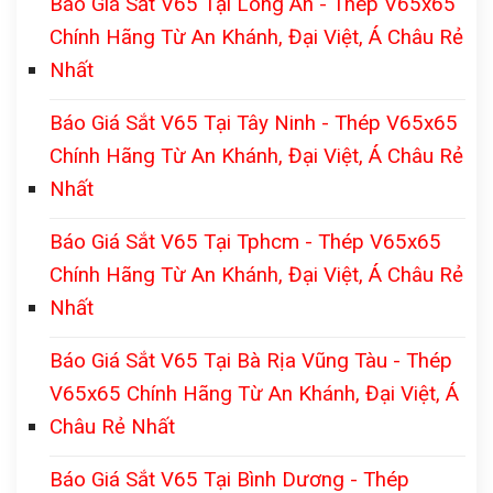
Báo Giá Sắt V65 Tại Long An - Thép V65x65
Chính Hãng Từ An Khánh, Đại Việt, Á Châu Rẻ
Nhất
Báo Giá Sắt V65 Tại Tây Ninh - Thép V65x65
Chính Hãng Từ An Khánh, Đại Việt, Á Châu Rẻ
Nhất
Báo Giá Sắt V65 Tại Tphcm - Thép V65x65
Chính Hãng Từ An Khánh, Đại Việt, Á Châu Rẻ
Nhất
Báo Giá Sắt V65 Tại Bà Rịa Vũng Tàu - Thép
V65x65 Chính Hãng Từ An Khánh, Đại Việt, Á
Châu Rẻ Nhất
Báo Giá Sắt V65 Tại Bình Dương - Thép