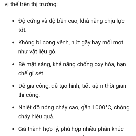
vị thế trên thị trường:
Độ cứng và độ bền cao, khả năng chịu lực
tốt.
Không bị cong vênh, nứt gãy hay mối mọt
như vật liệu gỗ.
Bề mặt sáng, khả năng chống oxy hóa, hạn
chế gỉ sét.
Dễ gia công, dễ tạo hình, tiết kiệm thời gian
thi công.
Nhiệt độ nóng chảy cao, gần 1000°C, chống
cháy hiệu quả.
Giá thành hợp lý, phù hợp nhiều phân khúc