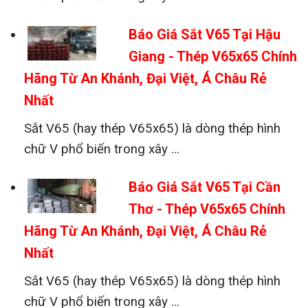
Báo Giá Sắt V65 Tại Hậu
Giang - Thép V65x65 Chính
Hãng Từ An Khánh, Đại Việt, Á Châu Rẻ
Nhất
Sắt V65 (hay thép V65x65) là dòng thép hình
chữ V phổ biến trong xây ...
Báo Giá Sắt V65 Tại Cần
Thơ - Thép V65x65 Chính
Hãng Từ An Khánh, Đại Việt, Á Châu Rẻ
Nhất
Sắt V65 (hay thép V65x65) là dòng thép hình
chữ V phổ biến trong xây ...