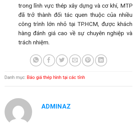
trong lĩnh vực thép xây dựng và cơ khí, MTP
đã trở thành đối tác quen thuộc của nhiều
công trình lớn nhỏ tại TP.HCM, được khách
hàng đánh giá cao về sự chuyên nghiệp và
trách nhiệm.
Danh mục:
Báo giá thép hình tại các tỉnh
ADMINAZ