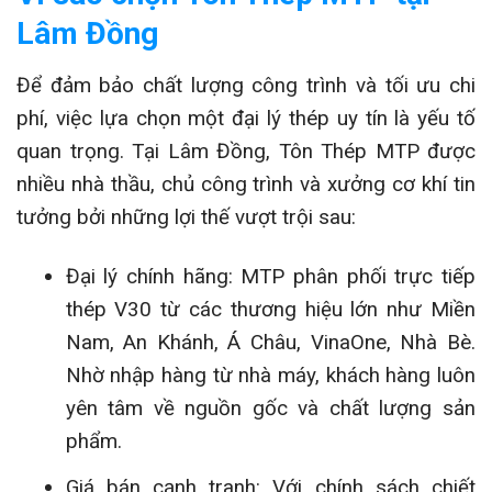
Lâm Đồng
Để đảm bảo chất lượng công trình và tối ưu chi
phí, việc lựa chọn một đại lý thép uy tín là yếu tố
quan trọng. Tại Lâm Đồng, Tôn Thép MTP được
nhiều nhà thầu, chủ công trình và xưởng cơ khí tin
tưởng bởi những lợi thế vượt trội sau:
Đại lý chính hãng: MTP phân phối trực tiếp
thép V30 từ các thương hiệu lớn như Miền
Nam, An Khánh, Á Châu, VinaOne, Nhà Bè.
Nhờ nhập hàng từ nhà máy, khách hàng luôn
yên tâm về nguồn gốc và chất lượng sản
phẩm.
Giá bán cạnh tranh: Với chính sách chiết