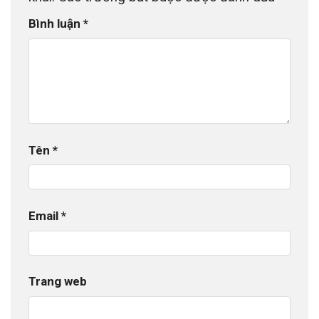
Bình luận
*
Tên
*
Email
*
Trang web