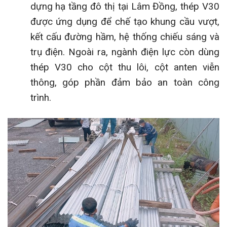
dựng hạ tầng đô thị tại Lâm Đồng, thép V30
được ứng dụng để chế tạo khung cầu vượt,
kết cấu đường hầm, hệ thống chiếu sáng và
trụ điện. Ngoài ra, ngành điện lực còn dùng
thép V30 cho cột thu lôi, cột anten viễn
thông, góp phần đảm bảo an toàn công
trình.