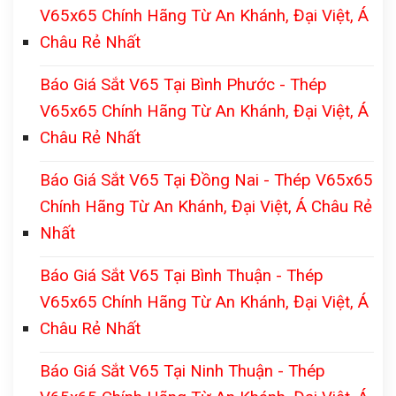
V65x65 Chính Hãng Từ An Khánh, Đại Việt, Á
Châu Rẻ Nhất
Báo Giá Sắt V65 Tại Bình Phước - Thép
V65x65 Chính Hãng Từ An Khánh, Đại Việt, Á
Châu Rẻ Nhất
Báo Giá Sắt V65 Tại Đồng Nai - Thép V65x65
Chính Hãng Từ An Khánh, Đại Việt, Á Châu Rẻ
Nhất
Báo Giá Sắt V65 Tại Bình Thuận - Thép
V65x65 Chính Hãng Từ An Khánh, Đại Việt, Á
Châu Rẻ Nhất
Báo Giá Sắt V65 Tại Ninh Thuận - Thép