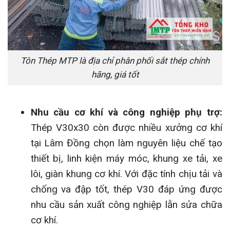
Tôn Thép MTP là địa chỉ phân phối sắt thép chính
hãng, giá tốt
Nhu cầu cơ khí và công nghiệp phụ trợ:
Thép V30x30 còn được nhiều xưởng cơ khí
tại Lâm Đồng chọn làm nguyên liệu chế tạo
thiết bị, linh kiện máy móc, khung xe tải, xe
lôi, giàn khung cơ khí. Với đặc tính chịu tải và
chống va đập tốt, thép V30 đáp ứng được
nhu cầu sản xuất công nghiệp lẫn sửa chữa
cơ khí.