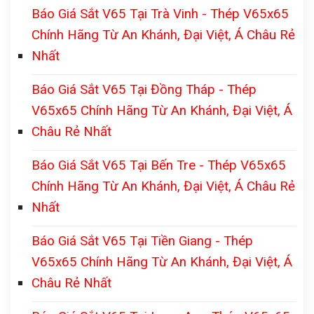
Báo Giá Sắt V65 Tại Trà Vinh - Thép V65x65
Chính Hãng Từ An Khánh, Đại Việt, Á Châu Rẻ
Nhất
Báo Giá Sắt V65 Tại Đồng Tháp - Thép
V65x65 Chính Hãng Từ An Khánh, Đại Việt, Á
Châu Rẻ Nhất
Báo Giá Sắt V65 Tại Bến Tre - Thép V65x65
Chính Hãng Từ An Khánh, Đại Việt, Á Châu Rẻ
Nhất
Báo Giá Sắt V65 Tại Tiền Giang - Thép
V65x65 Chính Hãng Từ An Khánh, Đại Việt, Á
Châu Rẻ Nhất