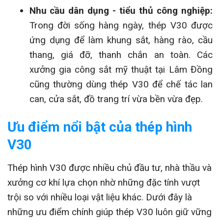
Nhu cầu dân dụng - tiểu thủ công nghiệp:
Trong đời sống hàng ngày, thép V30 được
ứng dụng để làm khung sắt, hàng rào, cầu
thang, giá đỡ, thanh chắn an toàn. Các
xưởng gia công sắt mỹ thuật tại Lâm Đồng
cũng thường dùng thép V30 để chế tác lan
can, cửa sắt, đồ trang trí vừa bền vừa đẹp.
Ưu điểm nổi bật của thép hình
V30
Thép hình V30 được nhiều chủ đầu tư, nhà thầu và
xưởng cơ khí lựa chọn nhờ những đặc tính vượt
trội so với nhiều loại vật liệu khác. Dưới đây là
những ưu điểm chính giúp thép V30 luôn giữ vững