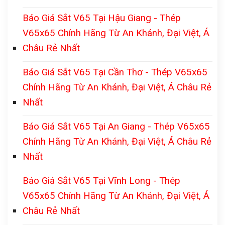
Báo Giá Sắt V65 Tại Hậu Giang - Thép
V65x65 Chính Hãng Từ An Khánh, Đại Việt, Á
Châu Rẻ Nhất
Báo Giá Sắt V65 Tại Cần Thơ - Thép V65x65
Chính Hãng Từ An Khánh, Đại Việt, Á Châu Rẻ
Nhất
Báo Giá Sắt V65 Tại An Giang - Thép V65x65
Chính Hãng Từ An Khánh, Đại Việt, Á Châu Rẻ
Nhất
Báo Giá Sắt V65 Tại Vĩnh Long - Thép
V65x65 Chính Hãng Từ An Khánh, Đại Việt, Á
Châu Rẻ Nhất