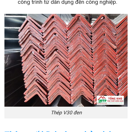
công trình từ dân dụng đến công nghiệp.
Thép V30 đen