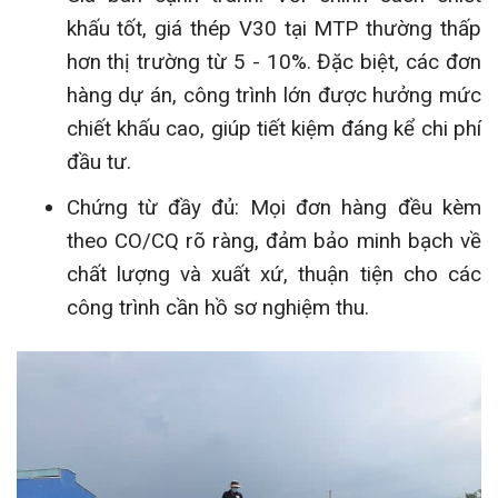
khấu tốt, giá thép V30 tại MTP thường thấp
hơn thị trường từ 5 - 10%. Đặc biệt, các đơn
hàng dự án, công trình lớn được hưởng mức
chiết khấu cao, giúp tiết kiệm đáng kể chi phí
đầu tư.
Chứng từ đầy đủ: Mọi đơn hàng đều kèm
theo CO/CQ rõ ràng, đảm bảo minh bạch về
chất lượng và xuất xứ, thuận tiện cho các
công trình cần hồ sơ nghiệm thu.