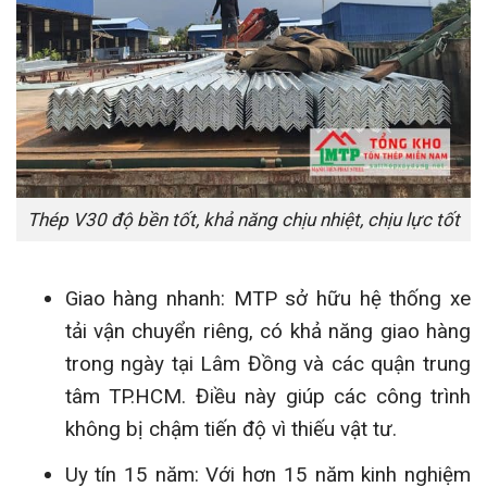
Thép V30 độ bền tốt, khả năng chịu nhiệt, chịu lực tốt
Giao hàng nhanh: MTP sở hữu hệ thống xe
tải vận chuyển riêng, có khả năng giao hàng
trong ngày tại Lâm Đồng và các quận trung
tâm TP.HCM. Điều này giúp các công trình
không bị chậm tiến độ vì thiếu vật tư.
Uy tín 15 năm: Với hơn 15 năm kinh nghiệm