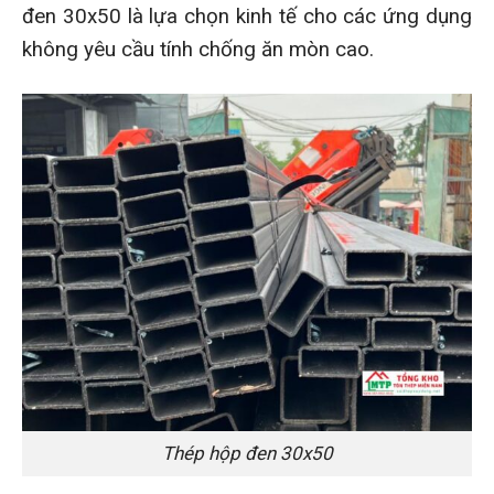
đen 30x50 là lựa chọn kinh tế cho các ứng dụng
không yêu cầu tính chống ăn mòn cao.
Thép hộp đen 30x50