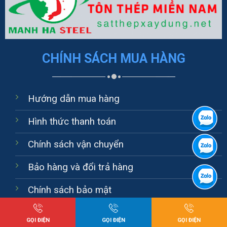
CHÍNH SÁCH MUA HÀNG
Hướng dẫn mua hàng
Hình thức thanh toán
Chính sách vận chuyển
Bảo hàng và đổi trả hàng
Chính sách bảo mật
GỌI ĐIỆN
GỌI ĐIỆN
GỌI ĐIỆN