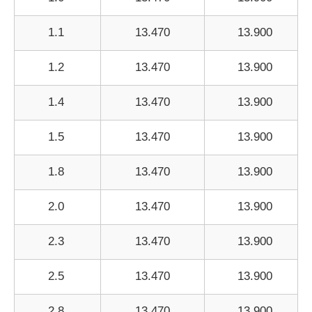
1.1
13.470
13.900
1.2
13.470
13.900
1.4
13.470
13.900
1.5
13.470
13.900
1.8
13.470
13.900
2.0
13.470
13.900
2.3
13.470
13.900
2.5
13.470
13.900
2.8
13.470
13.900