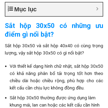
Mục lục
Sắt hộp 30x50 có những ưu
điểm gì nổi bật?
Sắt hộp 30x50 và sắt hộp 40x40 có cùng trọng
lượng, vậy sắt hộp 30x50 có gì nổi bật?
Với thiết kế dạng hình chữ nhật, sắt hộp 30x50
có khả năng phân bổ tải trọng tốt hơn theo
chiều dài hoặc chiều rộng, phù hợp cho các
kết cấu cần chịu lực không đồng đều.
Sắt hộp 30x50 thường được ứng dụng làm
khung mái, lan can hoặc các kết cấu cần hình