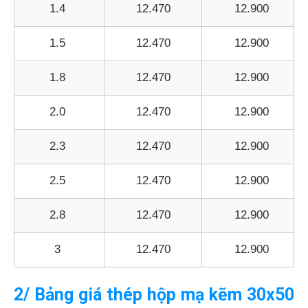
1.4
12.470
12.900
1.5
12.470
12.900
1.8
12.470
12.900
2.0
12.470
12.900
2.3
12.470
12.900
2.5
12.470
12.900
2.8
12.470
12.900
3
12.470
12.900
2/ Bảng giá thép hộp mạ kẽm 30x50