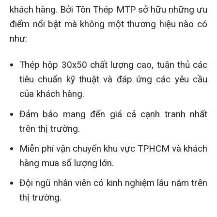
khách hàng. Bởi Tôn Thép MTP sở hữu những ưu
điểm nổi bật mà không một thương hiệu nào có
như:
Thép hộp 30x50 chất lượng cao, tuân thủ các
tiêu chuẩn kỹ thuật và đáp ứng các yêu cầu
của khách hàng.
Đảm bảo mang đến giá cả cạnh tranh nhất
trên thị trường.
Miễn phí vận chuyển khu vực TPHCM và khách
hàng mua số lượng lớn.
Đội ngũ nhân viên có kinh nghiệm lâu năm trên
thị trường.