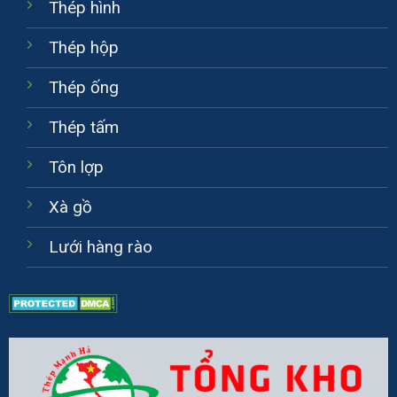
Thép hình
Thép hộp
Thép ống
Thép tấm
Tôn lợp
Xà gồ
Lưới hàng rào