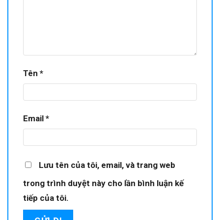
Tên
*
Email
*
Lưu tên của tôi, email, và trang web
trong trình duyệt này cho lần bình luận kế
tiếp của tôi.