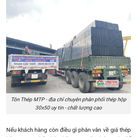
Tôn Thép MTP - địa chỉ chuyên phân phối thép hộp
30x50 uy tin - chất lượng cao
Nếu khách hàng còn điều gì phân vân về giá thép