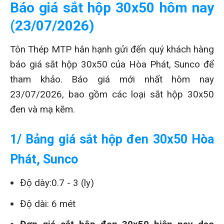
Báo giá sắt hộp 30x50 hôm nay
(23/07/2026)
Tôn Thép MTP hân hạnh gửi đến quý khách hàng
báo giá sắt hộp 30x50 của Hòa Phát, Sunco để
tham khảo. Báo giá mới nhất hôm nay
23/07/2026, bao gồm các loại sắt hộp 30x50
đen và mạ kẽm.
1/ Bảng giá sắt hộp đen 30x50 Hòa
Phát, Sunco
Độ dày:0.7 - 3 (ly)
Độ dài: 6 mét