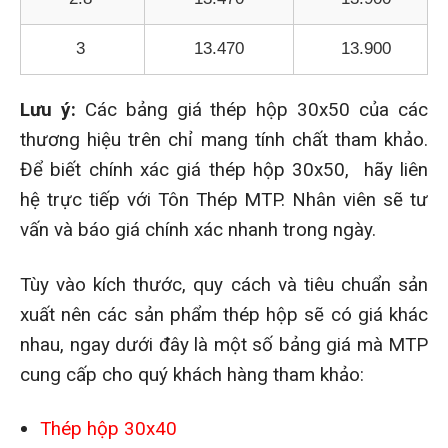
3
13.470
13.900
Lưu ý:
Các bảng giá thép hộp 30x50 của các
thương hiệu trên chỉ mang tính chất tham khảo.
Để biết chính xác giá thép hộp 30x50, hãy liên
hệ trực tiếp với Tôn Thép MTP. Nhân viên sẽ tư
vấn và báo giá chính xác nhanh trong ngày.
Tùy vào kích thước, quy cách và tiêu chuẩn sản
xuất nên các sản phẩm thép hộp sẽ có giá khác
nhau, ngay dưới đây là một số bảng giá mà MTP
cung cấp cho quý khách hàng tham khảo:
Thép hộp 30x40