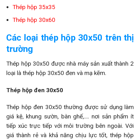
Thép hộp 35x35
Thép hộp 30x60
Các loại thép hộp 30x50 trên thị
trường
Thép hộp 30x50 được nhà máy sản xuất thành 2
loại là thép hộp 30x50 đen và mạ kẽm.
Thép hộp đen 30x50
Thép hộp đen 30x50 thường được sử dụng làm
giá kệ, khung sườn, bàn ghế,.... nơi sản phẩm ít
tiếp xúc trực tiếp với môi trường bên ngoài. Với
giá thành rẻ và khả năng chịu lực tốt, thép hộp