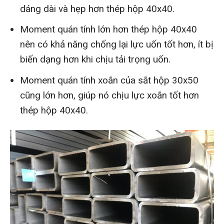
dáng dài và hẹp hơn thép hộp 40x40.
Moment quán tính lớn hơn thép hộp 40x40
nên có khả năng chống lại lực uốn tốt hơn, ít bị
biến dạng hơn khi chịu tải trọng uốn.
Moment quán tính xoắn của sắt hộp 30x50
cũng lớn hơn, giúp nó chịu lực xoắn tốt hơn
thép hộp 40x40.