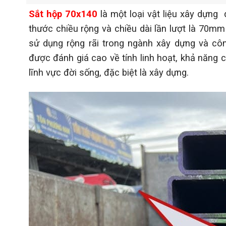
Sắt hộp 70x140
là một loại vật liệu xây dựng 
thước chiều rộng và chiều dài lần lượt là 70m
sử dụng rộng rãi trong ngành xây dựng và cô
được đánh giá cao về tính linh hoạt, khả năng c
lĩnh vực đời sống, đặc biệt là xây dựng.