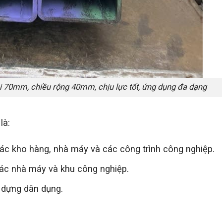
i 70mm, chiều rộng 40mm, chịu lực tốt, ứng dụng đa dạng
là:
ác kho hàng, nhà máy và các công trình công nghiệp.
các nhà máy và khu công nghiệp.
y dựng dân dụng.