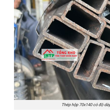
Thép hộp 70x140 có độ dày 