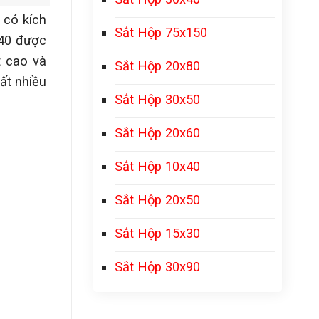
 có kích
Sắt Hộp 75x150
140 được
t cao và
Sắt Hộp 20x80
ất nhiều
Sắt Hộp 30x50
Sắt Hộp 20x60
Sắt Hộp 10x40
Sắt Hộp 20x50
Sắt Hộp 15x30
Sắt Hộp 30x90