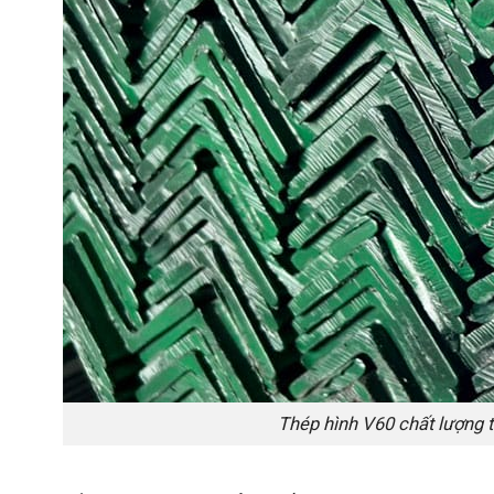
Thép hình V60 chất lượng tố