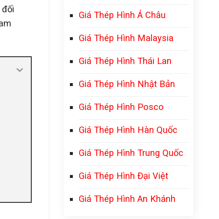
 đối
Giá Thép Hình Á Châu
ham
Giá Thép Hình Malaysia
Giá Thép Hình Thái Lan
Giá Thép Hình Nhật Bản
Giá Thép Hình Posco
Giá Thép Hình Hàn Quốc
Giá Thép Hình Trung Quốc
Giá Thép Hình Đại Việt
Giá Thép Hình An Khánh