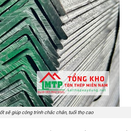
t sẽ giúp công trình chắc chắn, tuổi thọ cao