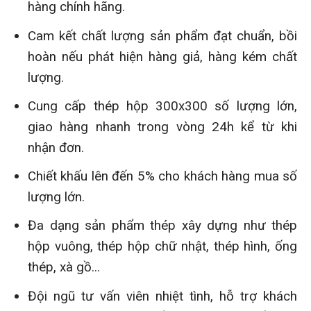
hàng chính hãng.
Cam kết chất lượng sản phẩm đạt chuẩn, bồi
hoàn nếu phát hiện hàng giả, hàng kém chất
lượng.
Cung cấp thép hộp 300x300 số lượng lớn,
giao hàng nhanh trong vòng 24h kể từ khi
nhận đơn.
Chiết khấu lên đến 5% cho khách hàng mua số
lượng lớn.
Đa dạng sản phẩm thép xây dựng như thép
hộp vuông, thép hộp chữ nhật, thép hình, ống
thép, xà gồ...
Đội ngũ tư vấn viên nhiệt tình, hỗ trợ khách