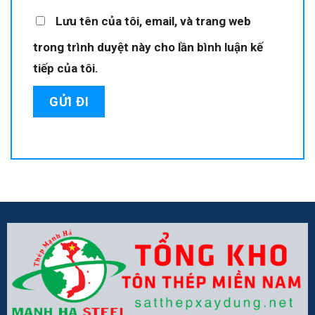
Lưu tên của tôi, email, và trang web
trong trình duyệt này cho lần bình luận kế
tiếp của tôi.