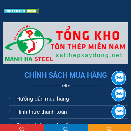
CHÍNH SÁCH MUA HÀNG
Hướng dẫn mua hàng
Hình thức thanh toán
Chính sách vận chuyển