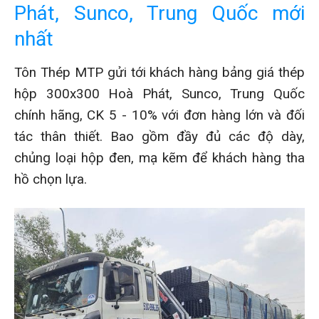
Phát, Sunco, Trung Quốc mới
nhất
Tôn Thép MTP gửi tới khách hàng bảng giá thép
hộp 300x300 Hoà Phát, Sunco, Trung Quốc
chính hãng, CK 5 - 10% với đơn hàng lớn và đối
tác thân thiết. Bao gồm đầy đủ các độ dày,
chủng loại hộp đen, mạ kẽm để khách hàng tha
hồ chọn lựa.