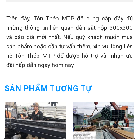
Trên đây, Tôn Thép MTP đã cung cấp đầy đủ
những thông tin liên quan đến sắt hộp 300x300
và báo giá mới nhất. Nếu quý khách muốn mua
sản phẩm hoặc cần tư vấn thêm, xin vui lòng liên
hệ Tôn Thép MTP để được hỗ trợ và nhận ưu
đãi hấp dẫn ngay hôm nay.
SẢN PHẨM TƯƠNG TỰ