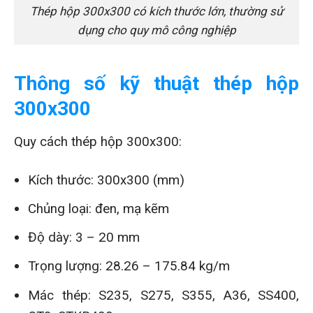
Thép hộp 300x300 có kích thước lớn, thường sử
dụng cho quy mô công nghiệp
Thông số kỹ thuật thép hộp
300x300
Quy cách thép hộp 300x300:
Kích thước: 300x300 (mm)
Chủng loại: đen, mạ kẽm
Độ dày: 3 – 20 mm
Trọng lượng: 28.26 – 175.84 kg/m
Mác thép: S235, S275, S355, A36, SS400,