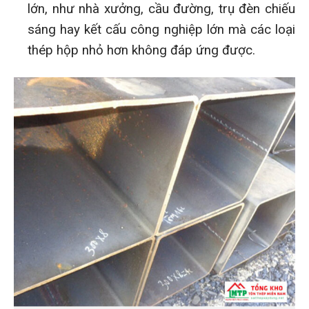
lớn, như nhà xưởng, cầu đường, trụ đèn chiếu
sáng hay kết cấu công nghiệp lớn mà các loại
thép hộp nhỏ hơn không đáp ứng được.