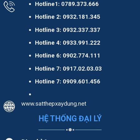
Hotline1:
0789.373.666
Hotline 2:
0932.181.345
Hotline 3:
0932.337.337
Hotline 4:
0933.991.222
Hotline 6:
0902.774.111
Hotline 7:
0917.02.03.03
Hotline 7:
0909.601.456
www.satthepxaydung.net
HỆ THỐNG ĐẠI LÝ