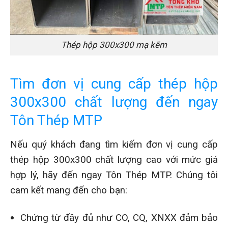
Thép hộp 300x300 mạ kẽm
Tìm đơn vị cung cấp thép hộp
300x300 chất lượng đến ngay
Tôn Thép MTP
Nếu quý khách đang tìm kiếm đơn vị cung cấp
thép hộp 300x300 chất lượng cao với mức giá
hợp lý, hãy đến ngay Tôn Thép MTP. Chúng tôi
cam kết mang đến cho bạn:
Chứng từ đầy đủ như CO, CQ, XNXX đảm bảo