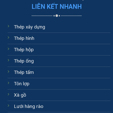
LIÊN KẾT NHANH
Thép xây dựng
Thép hình
Thép hộp
Thép ống
Thép tấm
Tôn lợp
Xà gồ
Lưới hàng rào