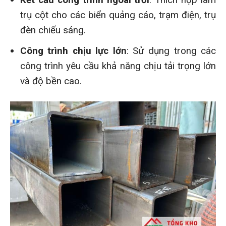
trụ cột cho các biển quảng cáo, trạm điện, trụ
đèn chiếu sáng.
Công trình chịu lực lớn
: Sử dụng trong các
công trình yêu cầu khả năng chịu tải trọng lớn
và độ bền cao.