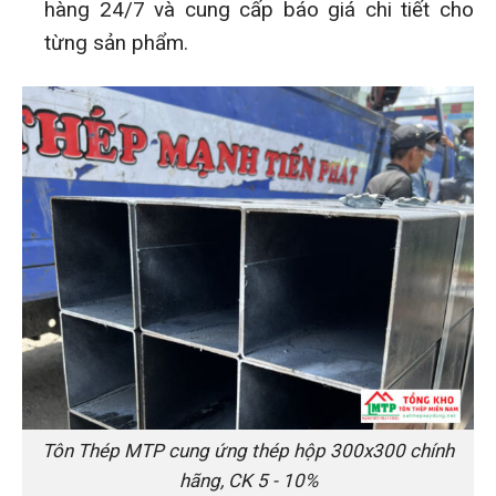
hàng 24/7 và cung cấp báo giá chi tiết cho
từng sản phẩm.
Tôn Thép MTP cung ứng thép hộp 300x300 chính
hãng, CK 5 - 10%