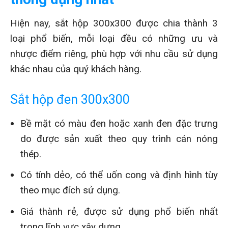
Hiện nay, sắt hộp 300x300 được chia thành 3
loại phổ biến, mỗi loại đều có những ưu và
nhược điểm riêng, phù hợp với nhu cầu sử dụng
khác nhau của quý khách hàng.
Sắt hộp đen 300x300
Bề mặt có màu đen hoặc xanh đen đặc trưng
do được sản xuất theo quy trình cán nóng
thép.
Có tính dẻo, có thể uốn cong và định hình tùy
theo mục đích sử dụng.
Giá thành rẻ, được sử dụng phổ biến nhất
trong lĩnh vực xây dựng.