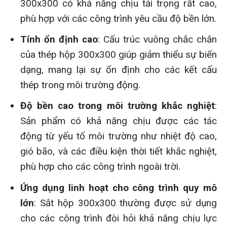
300x300 có khả năng chịu tải trọng rất cao,
phù hợp với các công trình yêu cầu độ bền lớn.
Tính ổn định cao
: Cấu trúc vuông chắc chắn
của thép hộp 300x300 giúp giảm thiểu sự biến
dạng, mang lại sự ổn định cho các kết cấu
thép trong môi trường động.
Độ bền cao trong môi trường khắc nghiệt
:
Sản phẩm có khả năng chịu được các tác
động từ yếu tố môi trường như nhiệt độ cao,
gió bão, và các điều kiện thời tiết khắc nghiệt,
phù hợp cho các công trình ngoài trời.
Ứng dụng linh hoạt cho công trình quy mô
lớn
: Sắt hộp 300x300 thường được sử dụng
cho các công trình đòi hỏi khả năng chịu lực