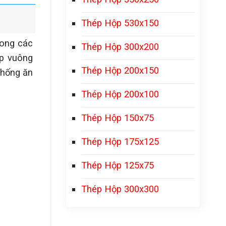
Thép Hộp 530x150
rong các
Thép Hộp 300x200
ộp vuông
Thép Hộp 200x150
chống ăn
Thép Hộp 200x100
Thép Hộp 150x75
Thép Hộp 175x125
Thép Hộp 125x75
Thép Hộp 300x300