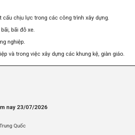
t cấu chịu lực trong các công trình xây dựng.
ãi, bãi đỗ xe.
ng nghiệp.
ệp và trong việc xây dựng các khung kệ, giàn giáo.
ôm nay 23/07/2026
 Trung Quốc