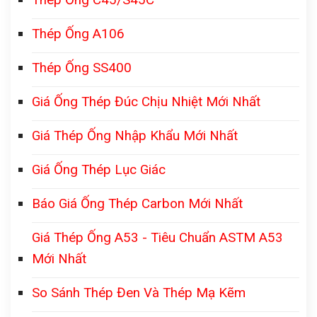
Thép Ống A106
Thép Ống SS400
Giá Ống Thép Đúc Chịu Nhiệt Mới Nhất
Giá Thép Ống Nhập Khẩu Mới Nhất
Giá Ống Thép Lục Giác
Báo Giá Ống Thép Carbon Mới Nhất
Giá Thép Ống A53 - Tiêu Chuẩn ASTM A53
Mới Nhất
So Sánh Thép Đen Và Thép Mạ Kẽm