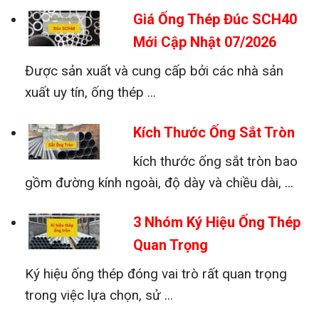
Giá Ống Thép Đúc SCH40
Mới Cập Nhật 07/2026
Được sản xuất và cung cấp bởi các nhà sản
xuất uy tín, ống thép ...
Kích Thước Ống Sắt Tròn
kích thước ống sắt tròn bao
gồm đường kính ngoài, độ dày và chiều dài, ...
3 Nhóm Ký Hiệu Ống Thép
Quan Trọng
Ký hiệu ống thép đóng vai trò rất quan trọng
trong việc lựa chọn, sử ...