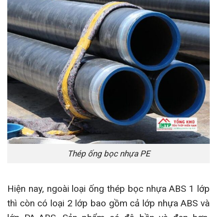
Thép ống bọc nhựa PE
Hiện nay, ngoài loại ống thép bọc nhựa ABS 1 lớp
thì còn có loại 2 lớp bao gồm cả lớp nhựa ABS và