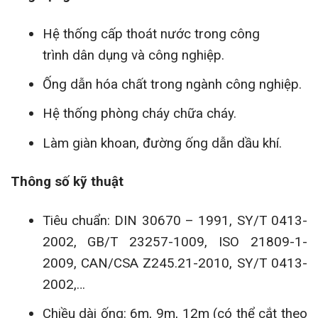
Hệ thống cấp thoát nước trong công
trình dân dụng và công nghiệp.
Ống dẫn hóa chất trong ngành công nghiệp.
Hệ thống phòng cháy chữa cháy.
Làm giàn khoan, đường ống dẫn dầu khí.
Thông số kỹ thuật
Tiêu chuẩn: DIN 30670 – 1991, SY/T 0413-
2002, GB/T 23257-1009, ISO 21809-1-
2009, CAN/CSA Z245.21-2010, SY/T 0413-
2002,…
Chiều dài ống: 6m, 9m, 12m (có thể cắt theo