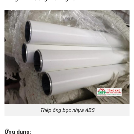
Thép ống bọc nhựa ABS
Ứng dụng: