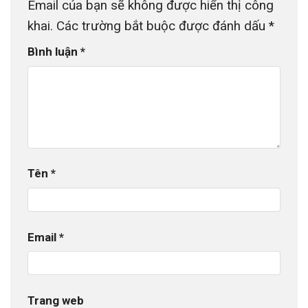
Email của bạn sẽ không được hiển thị công
khai.
Các trường bắt buộc được đánh dấu
*
Bình luận
*
Tên
*
Email
*
Trang web