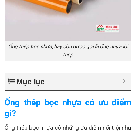
Ống thép bọc nhựa, hay còn được gọi là ống nhựa lõi
thép
Mục lục
Ống thép bọc nhựa có ưu điểm
gì?
Ống thép bọc nhựa có những ưu điểm nổi trội như