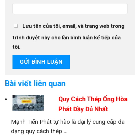
Lưu tên của tôi, email, và trang web trong
trình duyệt này cho lần bình luận kế tiếp của
tôi.
Bài viết liên quan
Quy Cách Thép Ống Hòa
Phát Đầy Đủ Nhất
Mạnh Tiến Phát tự hào là đại lý cung cấp đa
dạng quy cách thép ...