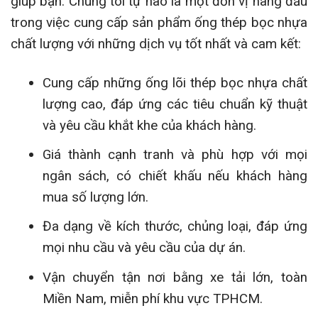
giúp bạn. Chúng tôi tự hào là một đơn vị hàng đầu
trong việc cung cấp sản phẩm ống thép bọc nhựa
chất lượng với những dịch vụ tốt nhất và cam kết:
Cung cấp những ống lõi thép bọc nhựa chất
lượng cao, đáp ứng các tiêu chuẩn kỹ thuật
và yêu cầu khắt khe của khách hàng.
Giá thành cạnh tranh và phù hợp với mọi
ngân sách, có chiết khấu nếu khách hàng
mua số lượng lớn.
Đa dạng về kích thước, chủng loại, đáp ứng
mọi nhu cầu và yêu cầu của dự án.
Vận chuyển tận nơi bằng xe tải lớn, toàn
Miền Nam, miễn phí khu vực TPHCM.