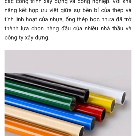
các công trình xây dựng và công nghiệp. Với khả
năng kết hợp ưu việt giữa sự bền bỉ của thép và
tính linh hoạt của nhựa, ống thép bọc nhựa đã trở
thành lựa chọn hàng đầu của nhiều nhà thầu và
công ty xây dựng.