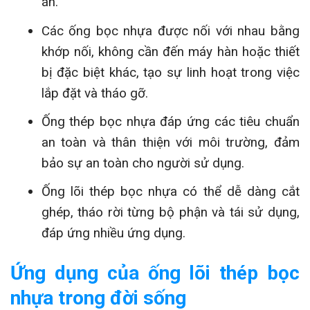
án.
Các ống bọc nhựa được nối với nhau bằng
khớp nối, không cần đến máy hàn hoặc thiết
bị đặc biệt khác, tạo sự linh hoạt trong việc
lắp đặt và tháo gỡ.
Ống thép bọc nhựa đáp ứng các tiêu chuẩn
an toàn và thân thiện với môi trường, đảm
bảo sự an toàn cho người sử dụng.
Ống lõi thép bọc nhựa có thể dễ dàng cắt
ghép, tháo rời từng bộ phận và tái sử dụng,
đáp ứng nhiều ứng dụng.
Ứng dụng của ống lõi thép bọc
nhựa trong đời sống