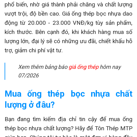
phổ biến, nhờ giá thành phải chăng và chất lượng
vượt trội, độ bền cao. Giá ống thép bọc nhựa dao
động từ 20.000 - 23.000 VNĐ/kg tùy sản phẩm,
kích thước. Bên cạnh đó, khi khách hàng mua số
lượng lớn, đại lý sẽ có những ưu đãi, chiết khấu hỗ
trợ, giảm chi phí vật tư.
Xem thêm bảng báo
giá ống thép
hôm nay
07/2026
Mua ống thép bọc nhựa chất
lượng ở đâu?
Bạn đang tìm kiếm địa chỉ tin cậy để mua ống
thép bọc nhựa chất lượng? Hãy để Tôn Thép MTP