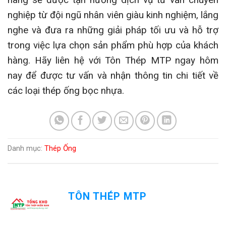
nghiệp từ đội ngũ nhân viên giàu kinh nghiệm, lắng
nghe và đưa ra những giải pháp tối ưu và hỗ trợ
trong việc lựa chọn sản phẩm phù hợp của khách
hàng. Hãy liên hệ với Tôn Thép MTP ngay hôm
nay để được tư vấn và nhận thông tin chi tiết về
các loại thép ống bọc nhựa.
Danh mục:
Thép Ống
TÔN THÉP MTP