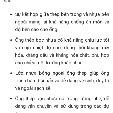
sau:
Sự kết hợp giữa thép bên trong và nhựa bên
ngoài mang lại khả năng chống ăn mòn và
độ bền cao cho ống.
Ống thép bọc nhựa có khả năng chịu lực tốt
và chịu nhiệt độ cao, đồng thời kháng oxy
hóa, kháng dầu và kháng hóa chất, phù hợp
cho nhiều môi trường khác nhau.
Lớp nhựa bóng ngoài ống thép giúp ống
tránh bám bụi bẩn và dễ dàng vệ sinh, duy trì
vẻ ngoài sạch sẽ.
Ống thép bọc nhựa có trọng lượng nhẹ, dễ
dàng vận chuyển và sử dụng trong các dự