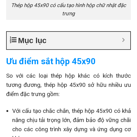
Thép hộp 45x90 có cấu tạo hình hộp chữ nhật đặc
trưng
Mục lục
Ưu điểm sắt hộp 45x90
So với các loại thép hộp khác có kích thước
tương đương, thép hộp 45x90 sở hữu nhiều ưu
điểm đặc trưng gồm:
Với cấu tạo chắc chắn, thép hộp 45x90 có khả
năng chịu tải trọng lớn, đảm bảo độ vững chãi
cho các công trình xây dựng và ứng dụng cơ