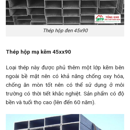
Thép hộp đen 45x90
Thép hộp mạ kẽm 45xx90
Loại thép này được phủ thêm một lớp kẽm bên
ngoài bề mặt nên có khả năng chống oxy hóa,
chống ăn mòn tốt nên có thể sử dụng ở môi
trường có thời tiết khắc nghiệt. Sản phẩm có độ
bền và tuổi thọ cao (lên đến 60 năm).