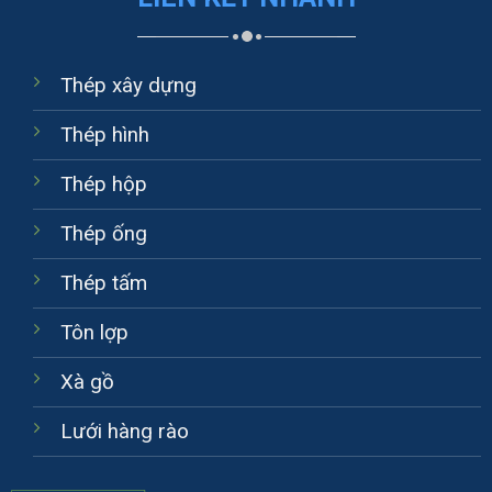
Thép xây dựng
Thép hình
Thép hộp
Thép ống
Thép tấm
Tôn lợp
Xà gồ
Lưới hàng rào