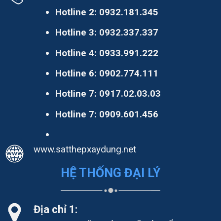
Hotline 2:
0932.181.345
Hotline 3:
0932.337.337
Hotline 4:
0933.991.222
Hotline 6:
0902.774.111
Hotline 7:
0917.02.03.03
Hotline 7:
0909.601.456
www.satthepxaydung.net
HỆ THỐNG ĐẠI LÝ
Địa chỉ 1: