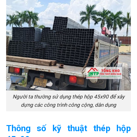
Người ta thường sử dụng thép hộp 45x90 để xây
dựng các công trình công cộng, dân dụng
Thông số kỹ thuật thép hộp