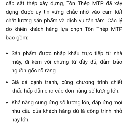
cấp sắt thép xây dựng, Tôn Thép MTP đã xây
dựng được uy tín vững chắc nhờ vào cam kết
chất lượng sản phẩm và dịch vụ tận tâm. Các lý
do khiến khách hàng lựa chọn Tôn Thép MTP
bao gồm:
Sản phẩm được nhập khẩu trực tiếp từ nhà
máy, đi kèm với chứng từ đầy đủ, đảm bảo
nguồn gốc rõ ràng.
Giá cả cạnh tranh, cùng chương trình chiết
khấu hấp dẫn cho các đơn hàng số lượng lớn.
Khả năng cung ứng số lượng lớn, đáp ứng mọi
nhu cầu của khách hàng dù là công trình nhỏ
hay lớn.