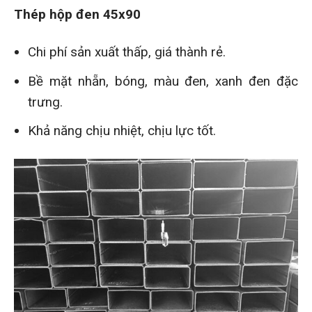
Thép hộp đen 45x90
Chi phí sản xuất thấp, giá thành rẻ.
Bề mặt nhẵn, bóng, màu đen, xanh đen đặc
trưng.
Khả năng chịu nhiệt, chịu lực tốt.