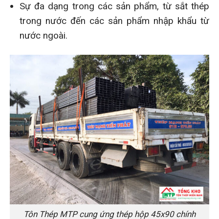
Sự đa dạng trong các sản phẩm, từ sắt thép
trong nước đến các sản phẩm nhập khẩu từ
nước ngoài.
Tôn Thép MTP cung ứng thép hộp 45x90 chính