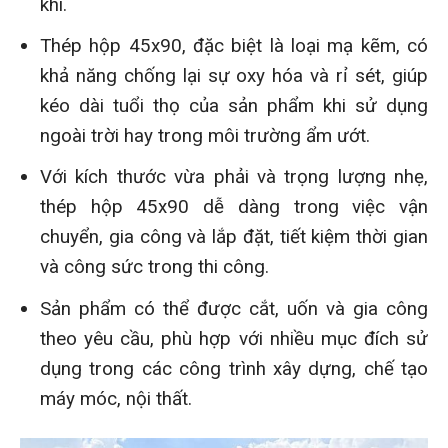
khí.
Thép hộp 45x90, đặc biệt là loại mạ kẽm, có
khả năng chống lại sự oxy hóa và rỉ sét, giúp
kéo dài tuổi thọ của sản phẩm khi sử dụng
ngoài trời hay trong môi trường ẩm ướt.
Với kích thước vừa phải và trọng lượng nhẹ,
thép hộp 45x90 dễ dàng trong việc vận
chuyển, gia công và lắp đặt, tiết kiệm thời gian
và công sức trong thi công.
Sản phẩm có thể được cắt, uốn và gia công
theo yêu cầu, phù hợp với nhiều mục đích sử
dụng trong các công trình xây dựng, chế tạo
máy móc, nội thất.