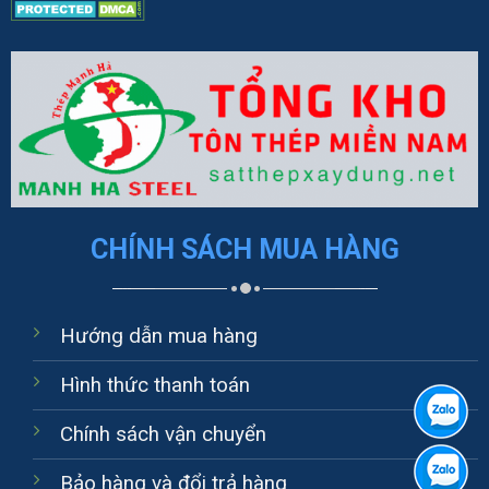
CHÍNH SÁCH MUA HÀNG
Hướng dẫn mua hàng
Hình thức thanh toán
Chính sách vận chuyển
Bảo hàng và đổi trả hàng