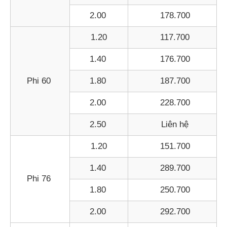
2.00
178.700
1.20
117.700
1.40
176.700
Phi 60
1.80
187.700
2.00
228.700
2.50
Liên hệ
1.20
151.700
1.40
289.700
Phi 76
1.80
250.700
2.00
292.700