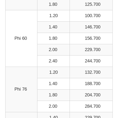
1.80
125.700
1.20
100.700
1.40
146.700
Phi 60
1.80
156.700
2.00
229.700
2.40
244.700
1.20
132.700
1.40
188.700
Phi 76
1.80
204.700
2.00
284.700
1.40
229.700