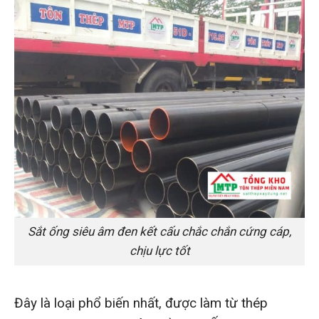
Sắt ống siêu âm đen kết cấu chắc chắn cứng cáp,
chịu lực tốt
Đây là loại phổ biến nhất, được làm từ thép