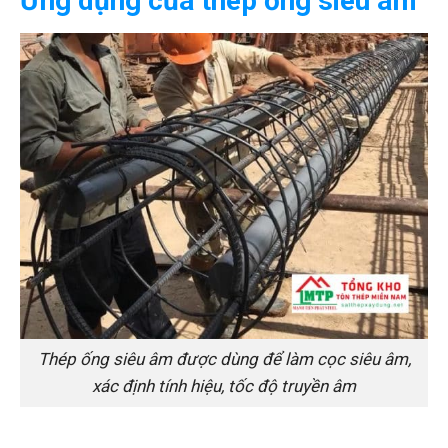
Ứng dụng của thép ống siêu âm
Thép ống siêu âm được dùng để làm cọc siêu âm,
xác định tính hiệu, tốc độ truyền âm