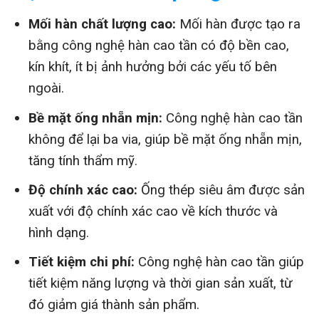
Mối hàn chất lượng cao:
Mối hàn được tạo ra
bằng công nghệ hàn cao tần có độ bền cao,
kín khít, ít bị ảnh hưởng bởi các yếu tố bên
ngoài.
Bề mặt ống nhẵn mịn:
Công nghệ hàn cao tần
không để lại ba via, giúp bề mặt ống nhẵn mịn,
tăng tính thẩm mỹ.
Độ chính xác cao:
Ống thép siêu âm được sản
xuất với độ chính xác cao về kích thước và
hình dạng.
Tiết kiệm chi phí:
Công nghệ hàn cao tần giúp
tiết kiệm năng lượng và thời gian sản xuất, từ
đó giảm giá thành sản phẩm.