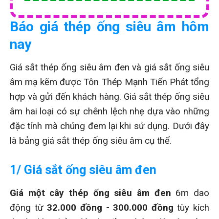
Báo giá thép ống siêu âm hôm
nay
Giá sắt thép ống siêu âm đen và giá sắt ống siêu
âm mạ kẽm được Tôn Thép Mạnh Tiến Phát tổng
hợp và gửi đến khách hàng. Giá sắt thép ống siêu
âm hai loại có sự chênh lệch nhẹ dựa vào những
đặc tính mà chúng đem lại khi sử dụng. Dưới đây
là bảng giá sắt thép ống siêu âm cụ thể.
1/ Giá sắt ống siêu âm đen
Giá một cây thép ống siêu âm đen
6m dao
động từ
32.000 đồng - 300.000 đồng
tùy kích