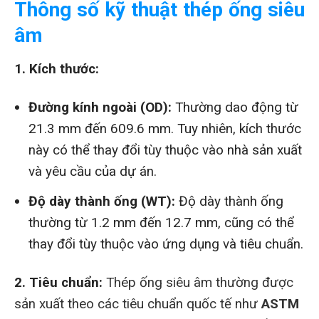
Thông số kỹ thuật thép ống siêu
âm
1. Kích thước:
Đường kính ngoài (OD):
Thường dao động từ
21.3 mm đến 609.6 mm. Tuy nhiên, kích thước
này có thể thay đổi tùy thuộc vào nhà sản xuất
và yêu cầu của dự án.
Độ dày thành ống (WT):
Độ dày thành ống
thường từ 1.2 mm đến 12.7 mm, cũng có thể
thay đổi tùy thuộc vào ứng dụng và tiêu chuẩn.
2. Tiêu chuẩn:
Thép ống siêu âm thường được
sản xuất theo các tiêu chuẩn quốc tế như
ASTM