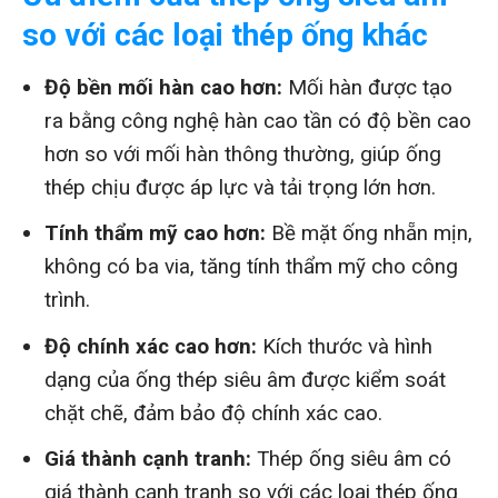
so với các loại thép ống khác
Độ bền mối hàn cao hơn:
Mối hàn được tạo
ra bằng công nghệ hàn cao tần có độ bền cao
hơn so với mối hàn thông thường, giúp ống
thép chịu được áp lực và tải trọng lớn hơn.
Tính thẩm mỹ cao hơn:
Bề mặt ống nhẵn mịn,
không có ba via, tăng tính thẩm mỹ cho công
trình.
Độ chính xác cao hơn:
Kích thước và hình
dạng của ống thép siêu âm được kiểm soát
chặt chẽ, đảm bảo độ chính xác cao.
Giá thành cạnh tranh:
Thép ống siêu âm có
giá thành cạnh tranh so với các loại thép ống