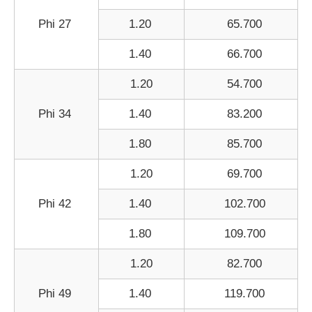
Phi 27
1.20
65.700
1.40
66.700
1.20
54.700
Phi 34
1.40
83.200
1.80
85.700
1.20
69.700
Phi 42
1.40
102.700
1.80
109.700
1.20
82.700
Phi 49
1.40
119.700