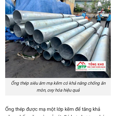
Ống thép siêu âm mạ kẽm có khả năng chống ăn
mòn, oxy hóa hiệu quả
Ống thép được mạ một lớp kẽm để tăng khả