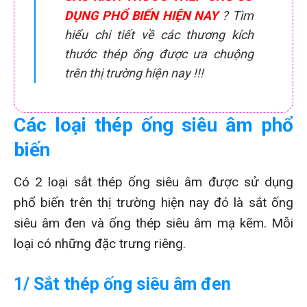
DỤNG PHỔ BIẾN HIỆN NAY
? Tìm
hiểu chi tiết về các thương kích
thước thép ống được ưa chuộng
trên thị trường hiện nay !!!
Các loại thép ống siêu âm phổ
biến
Có 2 loại sắt thép ống siêu âm được sử dụng
phổ biến trên thị trường hiện nay đó là sắt ống
siêu âm đen và ống thép siêu âm mạ kẽm. Mỗi
loại có những đặc trưng riêng.
1/ Sắt thép ống siêu âm đen