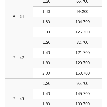
1.20
65.700
1.40
99.200
Phi 34
1.80
104.700
2.00
125.700
1.20
82.700
1.40
121.700
Phi 42
1.80
129.700
2.00
160.700
1.20
95.700
1.40
145.700
Phi 49
1.80
139.700