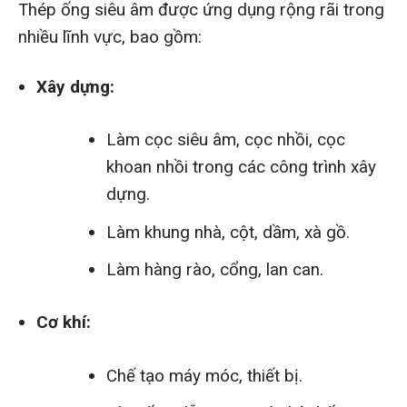
Thép ống siêu âm được ứng dụng rộng rãi trong
nhiều lĩnh vực, bao gồm:
Xây dựng:
Làm cọc siêu âm, cọc nhồi, cọc
khoan nhồi trong các công trình xây
dựng.
Làm khung nhà, cột, dầm, xà gồ.
Làm hàng rào, cổng, lan can.
Cơ khí:
Chế tạo máy móc, thiết bị.