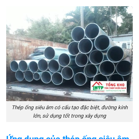
Thép ống siêu âm có cấu tạo đặc biệt, đường kính
lớn, sử dụng tốt trong xây dựng