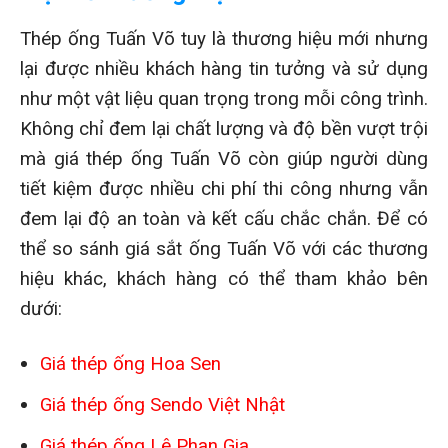
Thép ống Tuấn Võ tuy là thương hiệu mới nhưng
lại được nhiều khách hàng tin tưởng và sử dụng
như một vật liệu quan trọng trong mỗi công trình.
Không chỉ đem lại chất lượng và độ bền vượt trội
mà giá thép ống Tuấn Võ còn giúp người dùng
tiết kiệm được nhiều chi phí thi công nhưng vẫn
đem lại độ an toàn và kết cấu chắc chắn. Để có
thể so sánh giá sắt ống Tuấn Võ với các thương
hiệu khác, khách hàng có thể tham khảo bên
dưới:
Giá thép ống Hoa Sen
Giá thép ống Sendo Việt Nhật
Giá thép ống Lê Phan Gia