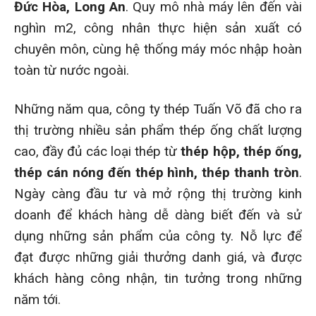
Đức Hòa, Long An
. Quy mô nhà máy lên đến vài
nghìn m2, công nhân thực hiện sản xuất có
chuyên môn, cùng hệ thống máy móc nhập hoàn
toàn từ nước ngoài.
Những năm qua, công ty thép Tuấn Võ đã cho ra
thị trường nhiều sản phẩm thép ống chất lượng
cao, đầy đủ các loại thép từ
thép hộp, thép ống,
thép cán nóng đến thép hình, thép thanh tròn
.
Ngày càng đầu tư và mở rộng thị trường kinh
doanh để khách hàng dễ dàng biết đến và sử
dụng những sản phẩm của công ty. Nỗ lực để
đạt được những giải thưởng danh giá, và được
khách hàng công nhận, tin tưởng trong những
năm tới.