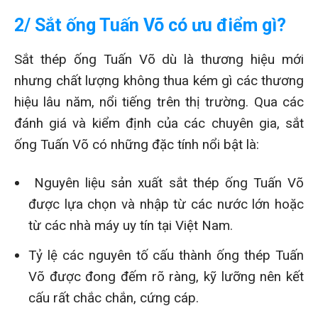
2/ Sắt ống Tuấn Võ có ưu điểm gì?
Sắt thép ống Tuấn Võ dù là thương hiệu mới
nhưng chất lượng không thua kém gì các thương
hiệu lâu năm, nổi tiếng trên thị trường. Qua các
đánh giá và kiểm định của các chuyên gia, sắt
ống Tuấn Võ có những đặc tính nổi bật là:
Nguyên liệu sản xuất sắt thép ống Tuấn Võ
được lựa chọn và nhập từ các nước lớn hoặc
từ các nhà máy uy tín tại Việt Nam.
Tỷ lệ các nguyên tố cấu thành ống thép Tuấn
Võ được đong đếm rõ ràng, kỹ lưỡng nên kết
cấu rất chắc chắn, cứng cáp.