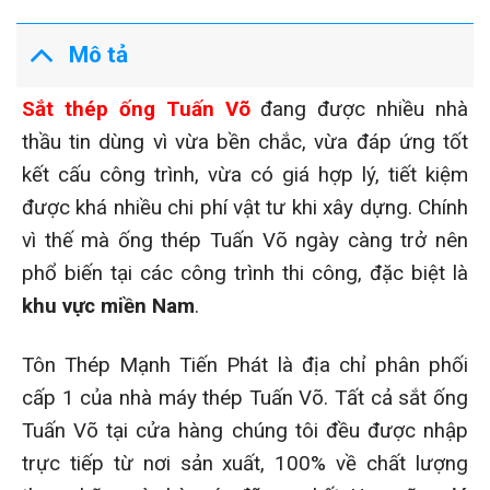
Mô tả
Sắt thép ống Tuấn Võ
đang được nhiều nhà
thầu tin dùng vì vừa bền chắc, vừa đáp ứng tốt
kết cấu công trình, vừa có giá hợp lý, tiết kiệm
được khá nhiều chi phí vật tư khi xây dựng. Chính
vì thế mà ống thép Tuấn Võ ngày càng trở nên
phổ biến tại các công trình thi công, đặc biệt là
khu vực miền Nam
.
Tôn Thép Mạnh Tiến Phát là địa chỉ phân phối
cấp 1 của nhà máy thép Tuấn Võ. Tất cả sắt ống
Tuấn Võ tại cửa hàng chúng tôi đều được nhập
trực tiếp từ nơi sản xuất, 100% về chất lượng