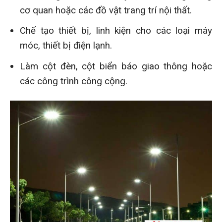
cơ quan hoặc các đồ vật trang trí nội thất.
Chế tạo thiết bị, linh kiện cho các loại máy
móc, thiết bị điện lạnh.
Làm cột đèn, cột biển báo giao thông hoặc
các công trình công cộng.