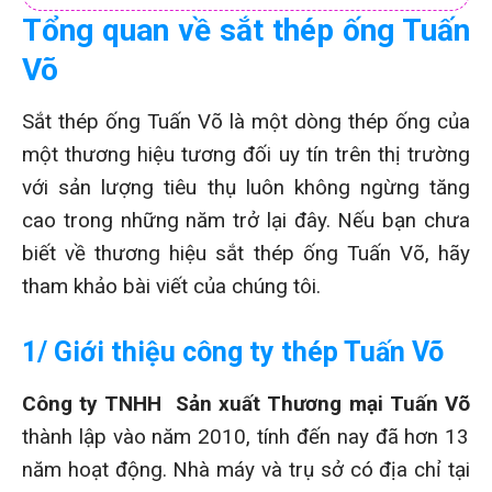
Tổng quan về sắt thép ống Tuấn
Võ
Sắt thép ống Tuấn Võ là một dòng thép ống của
một thương hiệu tương đối uy tín trên thị trường
với sản lượng tiêu thụ luôn không ngừng tăng
cao trong những năm trở lại đây. Nếu bạn chưa
biết về thương hiệu sắt thép ống Tuấn Võ, hãy
tham khảo bài viết của chúng tôi.
1/ Giới thiệu công ty thép Tuấn Võ
Công ty TNHH Sản xuất Thương mại Tuấn Võ
thành lập vào năm 2010, tính đến nay đã hơn 13
năm hoạt động. Nhà máy và trụ sở có địa chỉ tại