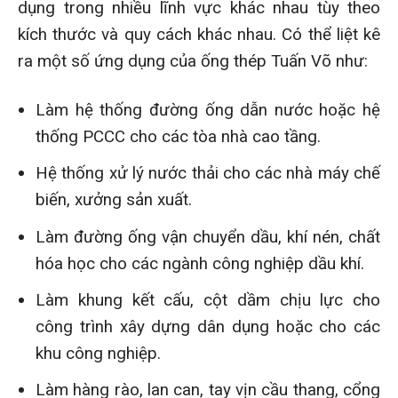
dụng trong nhiều lĩnh vực khác nhau tùy theo
kích thước và quy cách khác nhau. Có thể liệt kê
ra một số ứng dụng của ống thép Tuấn Võ như:
Làm hệ thống đường ống dẫn nước hoặc hệ
thống PCCC cho các tòa nhà cao tầng.
Hệ thống xử lý nước thải cho các nhà máy chế
biến, xưởng sản xuất.
Làm đường ống vận chuyển dầu, khí nén, chất
hóa học cho các ngành công nghiệp dầu khí.
Làm khung kết cấu, cột dầm chịu lực cho
công trình xây dựng dân dụng hoặc cho các
khu công nghiệp.
Làm hàng rào, lan can, tay vịn cầu thang, cổng