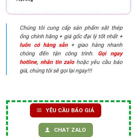
Chúng tôi cung cấp sản phẩm sắt thép
ống chính hãng + giá gốc đại lý tốt nhất +
luôn có hàng sẵn
+ giao hàng nhanh
chóng đến tận công trình.
Gọi ngay
hotline, nhắn tin zalo
hoặc yêu cầu báo
giá, chúng tôi sẽ gọi lại ngay!!!
YÊU CẦU BÁO GIÁ
CHAT ZALO